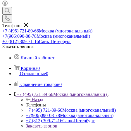
Телефоны
+7 (495) 721-89-66
Москва (многоканальный)
+7(906)090-08-78
Москва (многоканальный)
+7 (812) 309-71-16
Санк-Петербург
Заказать звонок
Личный кабинет
Корзина
0
Отложенные
0
Сравнение товаров
0
+7 (495) 721-89-66
Москва (многоканальный)
Назад
Телефоны
+7 (495) 721-89-66
Москва (многоканальный)
+7(906)090-08-78
Москва (многоканальный)
+7 (812) 309-71-16
Санк-Петербург
Заказать звонок