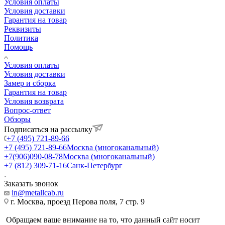
Условия оплаты
Условия доставки
Гарантия на товар
Реквизиты
Политика
Помощь
Условия оплаты
Условия доставки
Замер и сборка
Гарантия на товар
Условия возврата
Вопрос-ответ
Обзоры
Подписаться на рассылку
+7 (495) 721-89-66
+7 (495) 721-89-66
Москва (многоканальный)
+7(906)090-08-78
Москва (многоканальный)
+7 (812) 309-71-16
Санк-Петербург
Заказать звонок
in@metallcab.ru
г. Москва, проезд Перова поля, 7 стр. 9
Обращаем ваше внимание на то, что данный сайт носит