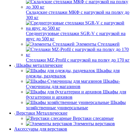
Складские стеллажи МКФ с нагрузкой на полку до
300 кг
Среднегрузовые стеллажи SGR-V с нагрузкой на
ярус до 500 кг
Элементы Стеллажей
Стеллажи MZ-Profil с нагрузкой на полку до 170 кг
Шкафы металлические
Шкафы для
одежды, раздевалок
Шкафы-
Сумочницы для магазинов
Шкафы для
бухгалтерии и архивов
Шкафы
хозяйственные универсальные
Верстаки Металлические
Верстаки слесарные
Элементы верстаков
Аксессуары для верстаков