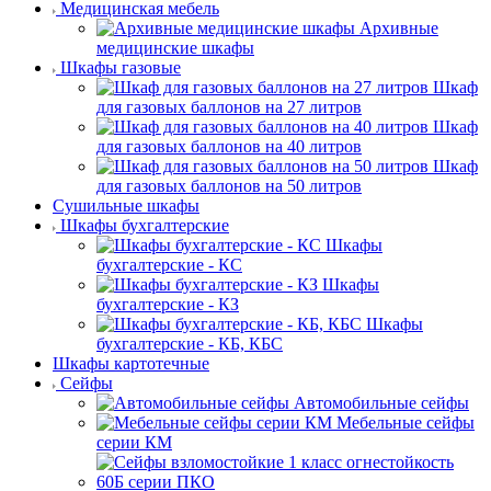
Медицинская мебель
Архивные
медицинские шкафы
Шкафы газовые
Шкаф
для газовых баллонов на 27 литров
Шкаф
для газовых баллонов на 40 литров
Шкаф
для газовых баллонов на 50 литров
Сушильные шкафы
Шкафы бухгалтерские
Шкафы
бухгалтерские - КС
Шкафы
бухгалтерские - КЗ
Шкафы
бухгалтерские - КБ, КБС
Шкафы картотечные
Сейфы
Автомобильные сейфы
Мебельные сейфы
серии КМ