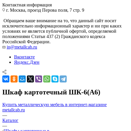
Контактная информация
г. Москва, проезд Перова поля, 7 стр. 9
Обращаем ваше внимание на то, что данный сайт носит
исключительно информационный характер и ни при каких
условиях не является публичной офертой, определяемой
положениями Статьи 437 (2) Гражданского кодекса
Российской Федерации.
in@metallcab.ru
Вконтакте
Яндекс.Дзен
Шкаф картотечный ШК-6(A6)
Купить металлическую мебель в интернет-магазине
metallcab.ru
—
Каталог
—
Шкафы картотечные в