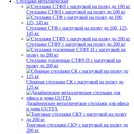
Стеллажи металлические
Стеллажи СТФЛ с нагрузкой на полку до 100 кг
Стеллажи СТФ с нагрузкой на полку до 100, 125,
145 кг
Стеллажи СТФУ с нагрузкой на полку до 200 кг
Стеллажи усиленные СТФУ-П с нагрузкой на
полку до 200 кг
Сборные стеллажи СК с нагрузкой на полку до
125 кг
Дизайнерские металлические стеллажи для офиса
и дома GUTTA
Торговые стеллажи СКУ с нагрузкой на полку до
200 кг