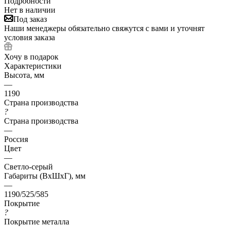
Подробности
Нет в наличии
Под заказ
Наши менеджеры обязательно свяжутся с вами и уточнят
условия заказа
Хочу в подарок
Характеристики
Высота, мм
—
1190
Страна производства
?
Страна производства
—
Россия
Цвет
—
Светло-серый
Габариты (ВхШхГ), мм
—
1190/525/585
Покрытие
?
Покрытие металла