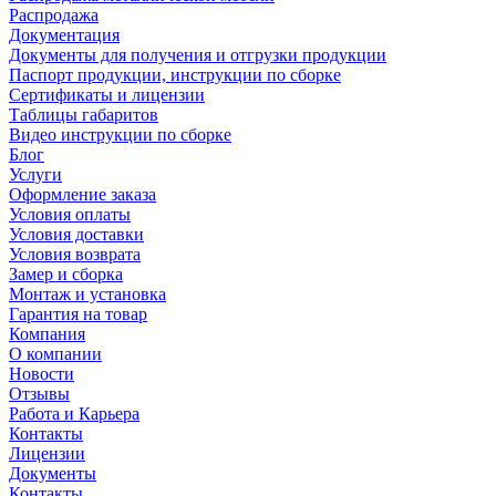
Распродажа
Документация
Документы для получения и отгрузки продукции
Паспорт продукции, инструкции по сборке
Сертификаты и лицензии
Таблицы габаритов
Видео инструкции по сборке
Блог
Услуги
Оформление заказа
Условия оплаты
Условия доставки
Условия возврата
Замер и сборка
Монтаж и установка
Гарантия на товар
Компания
О компании
Новости
Отзывы
Работа и Карьера
Контакты
Лицензии
Документы
Контакты