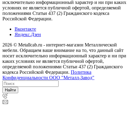
исключительно информационный характер и ни при каких
условиях не является публичной офертой, определяемой
положениями Статьи 437 (2) Гражданского кодекса
Российской Федерации.
Вконтакте
Яндекс.Дзен
2026 © Metallcab.ru - интернет-магазин Металлической
мебели. Обращаем ваше внимание на то, что данный сайт
носит исключительно информационный характер и ни при
каких условиях не является публичной офертой,
определяемой положениями Статьи 437 (2) Гражданского
кодекса Российской Федерации.
Политика
Конфиденциальности ООО "Металл-Завод"
Найти