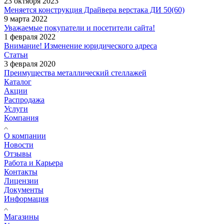
23 октября 2023
Меняется конструкция Драйвера верстака ДИ 50(60)
9 марта 2022
Уважаемые покупатели и посетители сайта!
1 февраля 2022
Внимание! Изменение юридического адреса
Статьи
3 февраля 2020
Преимущества металлический стеллажей
Каталог
Акции
Распродажа
Услуги
Компания
О компании
Новости
Отзывы
Работа и Карьера
Контакты
Лицензии
Документы
Информация
Магазины