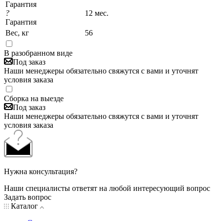
Гарантия
?
12 мес.
Гарантия
Вес, кг
56
В разобранном виде
Под заказ
Наши менеджеры обязательно свяжутся с вами и уточнят
условия заказа
Сборка на выезде
Под заказ
Наши менеджеры обязательно свяжутся с вами и уточнят
условия заказа
Нужна консультация?
Наши специалисты ответят на любой интересующий вопрос
Задать вопрос
Каталог