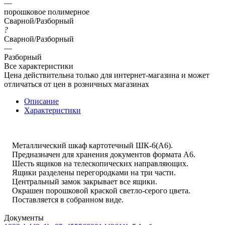
—
порошковое полимерное
Сварной/Разборный
?
Сварной/Разборный
—
Разборный
Все характеристики
Цена действительна только для интернет-магазина и может
отличаться от цен в розничных магазинах
Описание
Характеристики
Металлический шкаф картотечный ШК-6(A6).
Предназначен для хранения документов формата А6.
Шесть ящиков на телескопических направляющих.
Ящики разделены перегородками на три части.
Центральный замок закрывает все ящики.
Окрашен порошковой краской светло-серого цвета.
Поставляется в собранном виде.
Документы