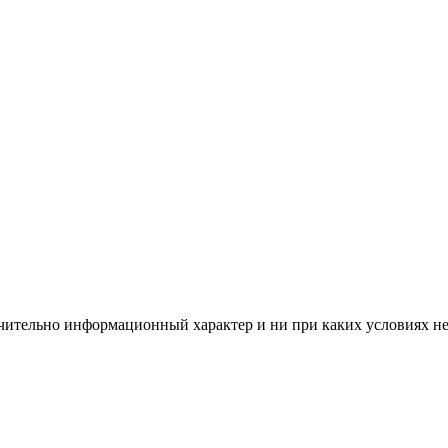
чительно информационный характер и ни при каких условиях н