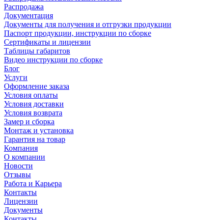
Распродажа
Документация
Документы для получения и отгрузки продукции
Паспорт продукции, инструкции по сборке
Сертификаты и лицензии
Таблицы габаритов
Видео инструкции по сборке
Блог
Услуги
Оформление заказа
Условия оплаты
Условия доставки
Условия возврата
Замер и сборка
Монтаж и установка
Гарантия на товар
Компания
О компании
Новости
Отзывы
Работа и Карьера
Контакты
Лицензии
Документы
Контакты