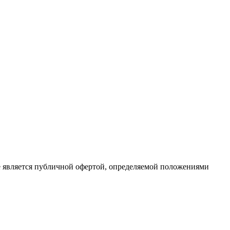
е является публичной офертой, определяемой положениями