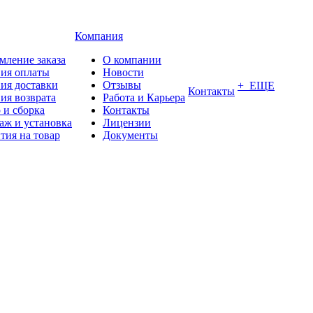
Компания
мление заказа
О компании
вия оплаты
Новости
ия доставки
Отзывы
+ ЕЩЕ
Контакты
ия возврата
Работа и Карьера
 и сборка
Контакты
аж и установка
Лицензии
тия на товар
Документы