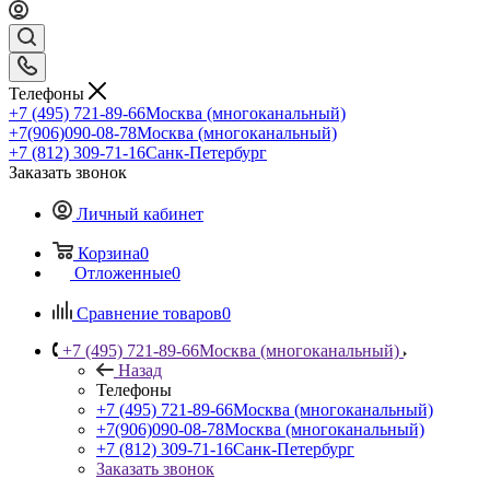
Телефоны
+7 (495) 721-89-66
Москва (многоканальный)
+7(906)090-08-78
Москва (многоканальный)
+7 (812) 309-71-16
Санк-Петербург
Заказать звонок
Личный кабинет
Корзина
0
Отложенные
0
Сравнение товаров
0
+7 (495) 721-89-66
Москва (многоканальный)
Назад
Телефоны
+7 (495) 721-89-66
Москва (многоканальный)
+7(906)090-08-78
Москва (многоканальный)
+7 (812) 309-71-16
Санк-Петербург
Заказать звонок