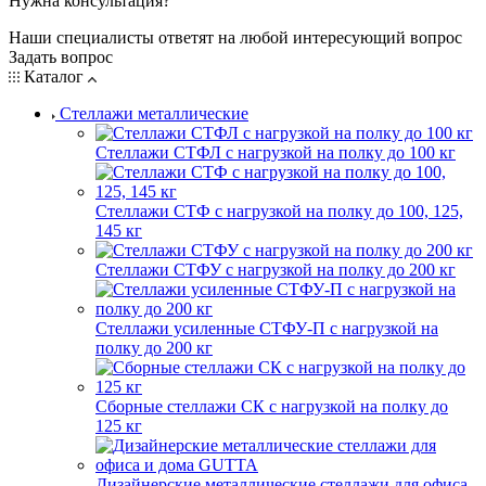
Нужна консультация?
Наши специалисты ответят на любой интересующий вопрос
Задать вопрос
Каталог
Стеллажи металлические
Стеллажи СТФЛ с нагрузкой на полку до 100 кг
Стеллажи СТФ с нагрузкой на полку до 100, 125,
145 кг
Стеллажи СТФУ с нагрузкой на полку до 200 кг
Стеллажи усиленные СТФУ-П с нагрузкой на
полку до 200 кг
Сборные стеллажи СК с нагрузкой на полку до
125 кг
Дизайнерские металлические стеллажи для офиса