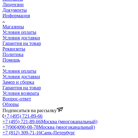
Лицензии
Документы
Информация
Магазины
Условия оплаты
Условия доставки
Гарантия на товар
Реквизиты
Политика
Помощь
Условия оплаты
Условия доставки
Замер и сборка
Гарантия на товар
Условия возврата
Вопрос-ответ
Обзоры
Подписаться на рассылку
+7 (495) 721-89-66
+7 (495) 721-89-66
Москва (многоканальный)
+7(906)090-08-78
Москва (многоканальный)
+7 (812) 309-71-16
Санк-Петербург