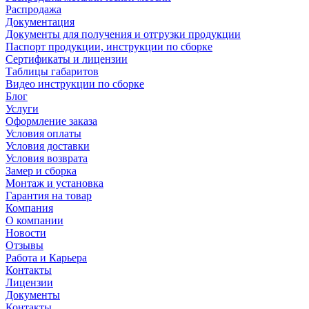
Распродажа
Документация
Документы для получения и отгрузки продукции
Паспорт продукции, инструкции по сборке
Сертификаты и лицензии
Таблицы габаритов
Видео инструкции по сборке
Блог
Услуги
Оформление заказа
Условия оплаты
Условия доставки
Условия возврата
Замер и сборка
Монтаж и установка
Гарантия на товар
Компания
О компании
Новости
Отзывы
Работа и Карьера
Контакты
Лицензии
Документы
Контакты