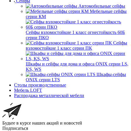
Сейфы
Автомобильные сейфы
Мебельные сейфы
серии КМ
Сейфы взломостойкие 1 класс огнестойкость 60Б
серии ПКО
Сейфы
взломостойкие 1 класс серии ПК
Шкафы и сейфы для дома и офиса ONIX серии LS,
KS, WS
Шкафы-сейфы
ONIX серии LTS
Столы производственные
Мебель LOFT
Распродажа металлической мебели
Будьте в курсе наших акций и новостей
Подписаться