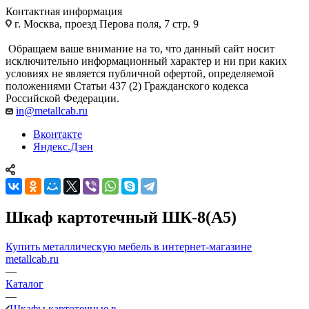
Контактная информация
г. Москва, проезд Перова поля, 7 стр. 9
Обращаем ваше внимание на то, что данный сайт носит
исключительно информационный характер и ни при каких
условиях не является публичной офертой, определяемой
положениями Статьи 437 (2) Гражданского кодекса
Российской Федерации.
in@metallcab.ru
Вконтакте
Яндекс.Дзен
Шкаф картотечный ШК-8(A5)
Купить металлическую мебель в интернет-магазине
metallcab.ru
—
Каталог
—
Шкафы картотечные в