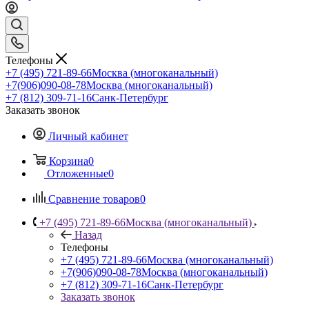
Телефоны
+7 (495) 721-89-66
Москва (многоканальный)
+7(906)090-08-78
Москва (многоканальный)
+7 (812) 309-71-16
Санк-Петербург
Заказать звонок
Личный кабинет
Корзина
0
Отложенные
0
Сравнение товаров
0
+7 (495) 721-89-66
Москва (многоканальный)
Назад
Телефоны
+7 (495) 721-89-66
Москва (многоканальный)
+7(906)090-08-78
Москва (многоканальный)
+7 (812) 309-71-16
Санк-Петербург
Заказать звонок