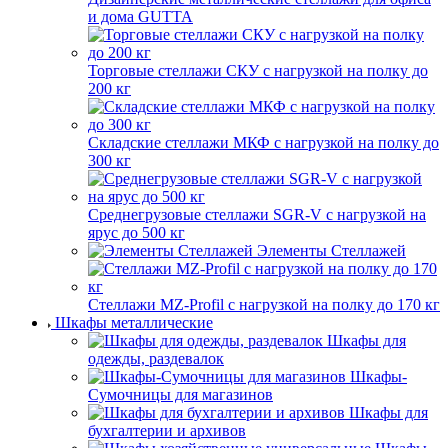
и дома GUTTA
Торговые стеллажи СКУ с нагрузкой на полку до
200 кг
Складские стеллажи МКФ с нагрузкой на полку до
300 кг
Среднегрузовые стеллажи SGR-V с нагрузкой на
ярус до 500 кг
Элементы Стеллажей
Стеллажи MZ-Profil с нагрузкой на полку до 170 кг
Шкафы металлические
Шкафы для
одежды, раздевалок
Шкафы-
Сумочницы для магазинов
Шкафы для
бухгалтерии и архивов