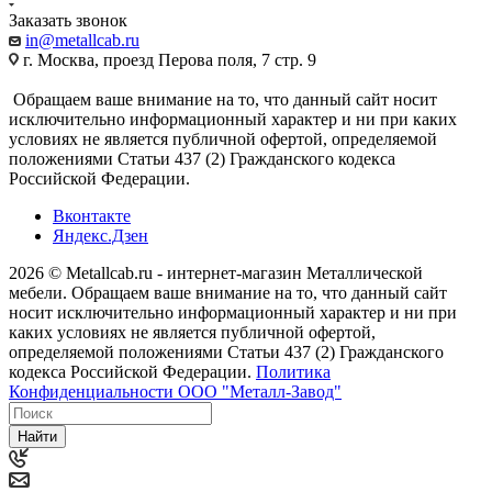
Заказать звонок
in@metallcab.ru
г. Москва, проезд Перова поля, 7 стр. 9
Обращаем ваше внимание на то, что данный сайт носит
исключительно информационный характер и ни при каких
условиях не является публичной офертой, определяемой
положениями Статьи 437 (2) Гражданского кодекса
Российской Федерации.
Вконтакте
Яндекс.Дзен
2026 © Metallcab.ru - интернет-магазин Металлической
мебели. Обращаем ваше внимание на то, что данный сайт
носит исключительно информационный характер и ни при
каких условиях не является публичной офертой,
определяемой положениями Статьи 437 (2) Гражданского
кодекса Российской Федерации.
Политика
Конфиденциальности ООО "Металл-Завод"
Найти