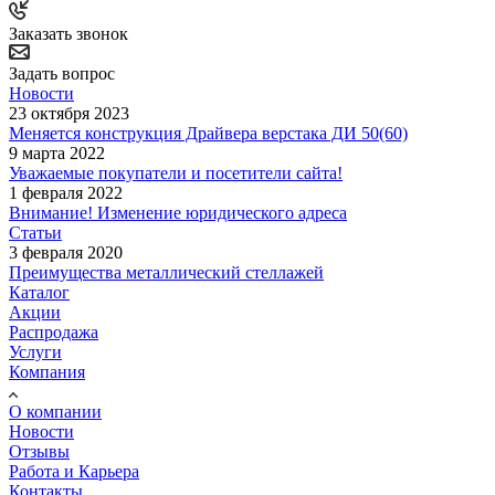
Заказать звонок
Задать вопрос
Новости
23 октября 2023
Меняется конструкция Драйвера верстака ДИ 50(60)
9 марта 2022
Уважаемые покупатели и посетители сайта!
1 февраля 2022
Внимание! Изменение юридического адреса
Статьи
3 февраля 2020
Преимущества металлический стеллажей
Каталог
Акции
Распродажа
Услуги
Компания
О компании
Новости
Отзывы
Работа и Карьера
Контакты