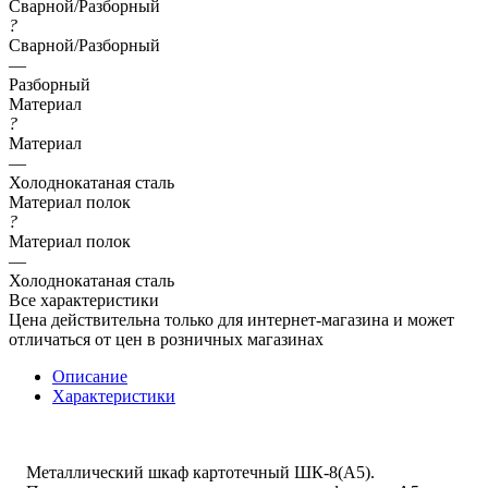
Сварной/Разборный
?
Сварной/Разборный
—
Разборный
Материал
?
Материал
—
Холоднокатаная сталь
Материал полок
?
Материал полок
—
Холоднокатаная сталь
Все характеристики
Цена действительна только для интернет-магазина и может
отличаться от цен в розничных магазинах
Описание
Характеристики
Металлический шкаф картотечный ШК-8(A5).