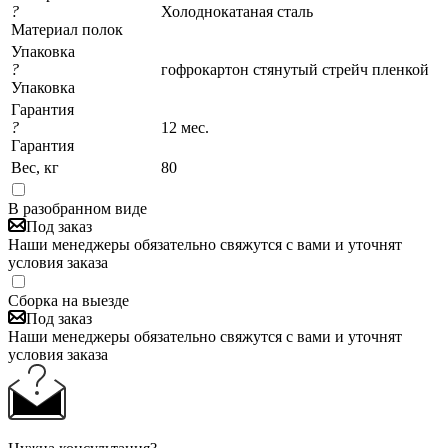
?
Холоднокатаная сталь
Материал полок
Упаковка
?
гофрокартон стянутый стрейч пленкой
Упаковка
Гарантия
?
12 мес.
Гарантия
Вес, кг
80
В разобранном виде
Под заказ
Наши менеджеры обязательно свяжутся с вами и уточнят
условия заказа
Сборка на выезде
Под заказ
Наши менеджеры обязательно свяжутся с вами и уточнят
условия заказа