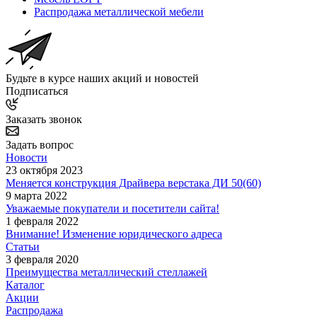
Распродажа металлической мебели
Будьте в курсе наших акций и новостей
Подписаться
Заказать звонок
Задать вопрос
Новости
23 октября 2023
Меняется конструкция Драйвера верстака ДИ 50(60)
9 марта 2022
Уважаемые покупатели и посетители сайта!
1 февраля 2022
Внимание! Изменение юридического адреса
Статьи
3 февраля 2020
Преимущества металлический стеллажей
Каталог
Акции
Распродажа