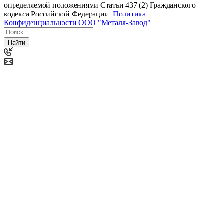
определяемой положениями Статьи 437 (2) Гражданского
кодекса Российской Федерации.
Политика
Конфиденциальности ООО "Металл-Завод"
Найти