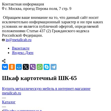
Контактная информация
г. Москва, проезд Перова поля, 7 стр. 9
Обращаем ваше внимание на то, что данный сайт носит
исключительно информационный характер и ни при каких
условиях не является публичной офертой, определяемой
положениями Статьи 437 (2) Гражданского кодекса
Российской Федерации.
in@metallcab.ru
Вконтакте
Яндекс.Дзен
Шкаф картотечный ШК-65
Купить металлическую мебель в интернет-магазине
metallcab.ru
—
Каталог
—
Шкафы картотечные в