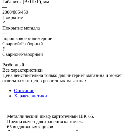
Габариты (ВхШхГ), мм
—
2000/885/450
Покрытие
?
Покрытие металла
—
порошковое полимерное
Сварной/Разборный
?
Сварной/Разборный
—
Разборный
Все характеристики
Цена действительна только для интернет-магазина и может
отличаться от цен в розничных магазинах
Описание
Характеристики
Металлический шкаф картотечный ШК-65.
Предназначен для хранения карточек.
65 выдвижных ящиков.