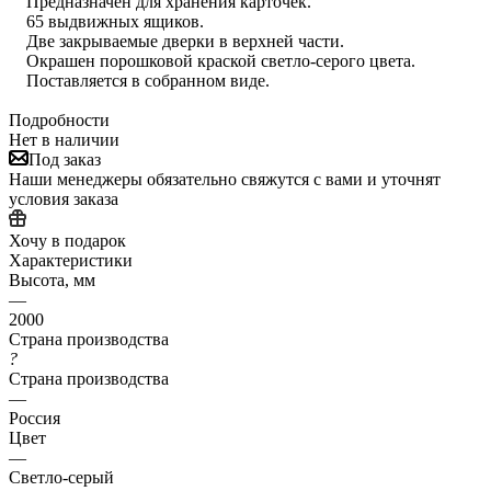
Предназначен для хранения карточек.
65 выдвижных ящиков.
Две закрываемые дверки в верхней части.
Окрашен порошковой краской светло-серого цвета.
Поставляется в собранном виде.
Подробности
Нет в наличии
Под заказ
Наши менеджеры обязательно свяжутся с вами и уточнят
условия заказа
Хочу в подарок
Характеристики
Высота, мм
—
2000
Страна производства
?
Страна производства
—
Россия
Цвет
—
Светло-серый