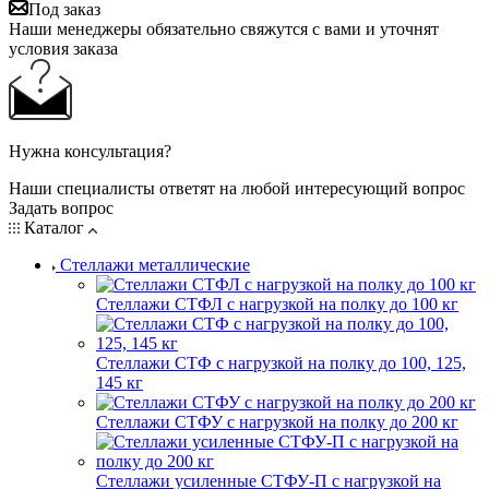
Под заказ
Наши менеджеры обязательно свяжутся с вами и уточнят
условия заказа
Нужна консультация?
Наши специалисты ответят на любой интересующий вопрос
Задать вопрос
Каталог
Стеллажи металлические
Стеллажи СТФЛ с нагрузкой на полку до 100 кг
Стеллажи СТФ с нагрузкой на полку до 100, 125,
145 кг
Стеллажи СТФУ с нагрузкой на полку до 200 кг
Стеллажи усиленные СТФУ-П с нагрузкой на