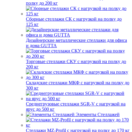
полку до 200 кг
Сборные стеллажи СК с нагрузкой на полку до
125 кг
Дизайнерские металлические стеллажи для офиса
и дома GUTTA
Торговые стеллажи СКУ с нагрузкой на полку до
200 кг
Складские стеллажи МКФ с нагрузкой на полку до
300 кг
Среднегрузовые стеллажи SGR-V с нагрузкой на
ярус до 500 кг
Элементы Стеллажей
Стеллажи MZ-Profil с нагрузкой на полку до 170 кг