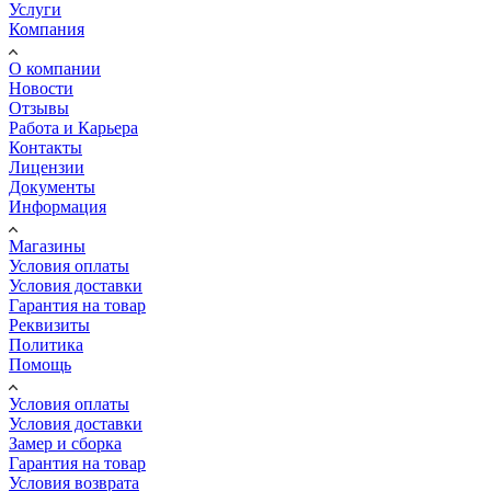
Услуги
Компания
О компании
Новости
Отзывы
Работа и Карьера
Контакты
Лицензии
Документы
Информация
Магазины
Условия оплаты
Условия доставки
Гарантия на товар
Реквизиты
Политика
Помощь
Условия оплаты
Условия доставки
Замер и сборка
Гарантия на товар
Условия возврата