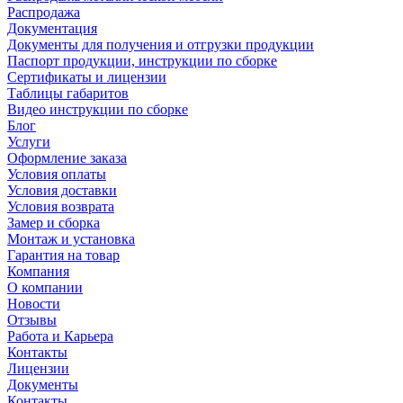
Распродажа
Документация
Документы для получения и отгрузки продукции
Паспорт продукции, инструкции по сборке
Сертификаты и лицензии
Таблицы габаритов
Видео инструкции по сборке
Блог
Услуги
Оформление заказа
Условия оплаты
Условия доставки
Условия возврата
Замер и сборка
Монтаж и установка
Гарантия на товар
Компания
О компании
Новости
Отзывы
Работа и Карьера
Контакты
Лицензии
Документы
Контакты