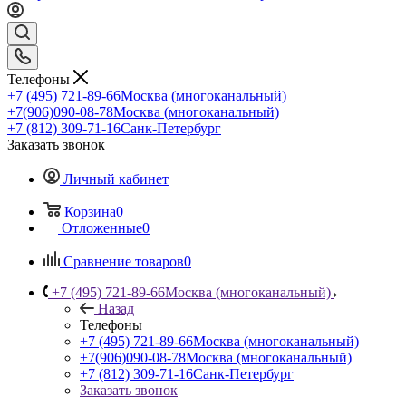
Телефоны
+7 (495) 721-89-66
Москва (многоканальный)
+7(906)090-08-78
Москва (многоканальный)
+7 (812) 309-71-16
Санк-Петербург
Заказать звонок
Личный кабинет
Корзина
0
Отложенные
0
Сравнение товаров
0
+7 (495) 721-89-66
Москва (многоканальный)
Назад
Телефоны
+7 (495) 721-89-66
Москва (многоканальный)
+7(906)090-08-78
Москва (многоканальный)
+7 (812) 309-71-16
Санк-Петербург
Заказать звонок