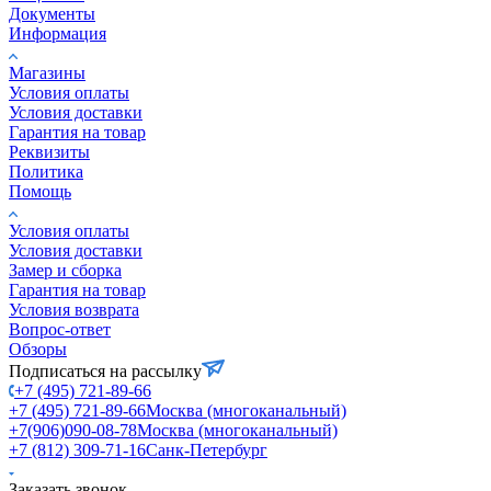
Документы
Информация
Магазины
Условия оплаты
Условия доставки
Гарантия на товар
Реквизиты
Политика
Помощь
Условия оплаты
Условия доставки
Замер и сборка
Гарантия на товар
Условия возврата
Вопрос-ответ
Обзоры
Подписаться на рассылку
+7 (495) 721-89-66
+7 (495) 721-89-66
Москва (многоканальный)
+7(906)090-08-78
Москва (многоканальный)
+7 (812) 309-71-16
Санк-Петербург
Заказать звонок