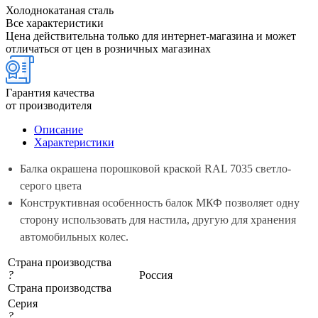
Холоднокатаная сталь
Все характеристики
Цена действительна только для интернет-магазина и может
отличаться от цен в розничных магазинах
Гарантия качества
от производителя
Описание
Характеристики
Балка окрашена порошковой краской RAL 7035 светло-
серого цвета
Конструктивная особенность балок МКФ позволяет одну
сторону использовать для настила, другую для хранения
автомобильных колес.
Страна производства
?
Россия
Страна производства
Серия
?