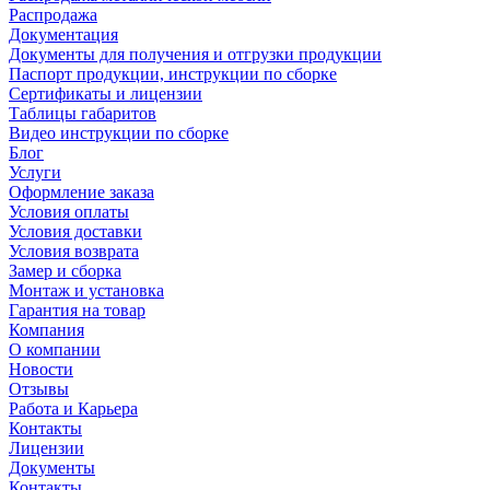
Распродажа
Документация
Документы для получения и отгрузки продукции
Паспорт продукции, инструкции по сборке
Сертификаты и лицензии
Таблицы габаритов
Видео инструкции по сборке
Блог
Услуги
Оформление заказа
Условия оплаты
Условия доставки
Условия возврата
Замер и сборка
Монтаж и установка
Гарантия на товар
Компания
О компании
Новости
Отзывы
Работа и Карьера
Контакты
Лицензии
Документы
Контакты