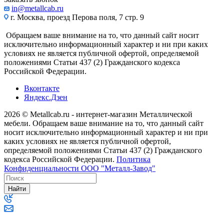
in@metallcab.ru
г. Москва, проезд Перова поля, 7 стр. 9
Обращаем ваше внимание на то, что данный сайт носит
исключительно информационный характер и ни при каких
условиях не является публичной офертой, определяемой
положениями Статьи 437 (2) Гражданского кодекса
Российской Федерации.
Вконтакте
Яндекс.Дзен
2026 © Metallcab.ru - интернет-магазин Металлической
мебели. Обращаем ваше внимание на то, что данный сайт
носит исключительно информационный характер и ни при
каких условиях не является публичной офертой,
определяемой положениями Статьи 437 (2) Гражданского
кодекса Российской Федерации.
Политика
Конфиденциальности ООО "Металл-Завод"
Найти