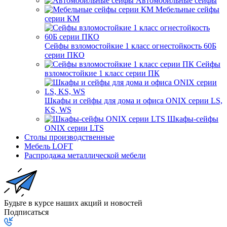
Автомобильные сейфы
Мебельные сейфы
серии КМ
Сейфы взломостойкие 1 класс огнестойкость 60Б
серии ПКО
Сейфы
взломостойкие 1 класс серии ПК
Шкафы и сейфы для дома и офиса ONIX серии LS,
KS, WS
Шкафы-сейфы
ONIX серии LTS
Столы производственные
Мебель LOFT
Распродажа металлической мебели
Будьте в курсе наших акций и новостей
Подписаться