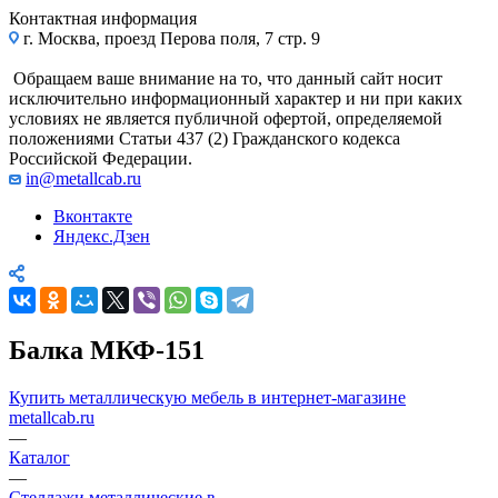
Контактная информация
г. Москва, проезд Перова поля, 7 стр. 9
Обращаем ваше внимание на то, что данный сайт носит
исключительно информационный характер и ни при каких
условиях не является публичной офертой, определяемой
положениями Статьи 437 (2) Гражданского кодекса
Российской Федерации.
in@metallcab.ru
Вконтакте
Яндекс.Дзен
Балка МКФ-151
Купить металлическую мебель в интернет-магазине
metallcab.ru
—
Каталог
—
Стеллажи металлические в