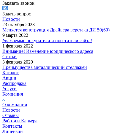
Заказать звонок
Задать вопрос
Новости
23 октября 2023
Меняется конструкция Драйвера верстака ДИ 50(60)
9 марта 2022
Уважаемые покупатели и посетители сайта!
1 февраля 2022
Внимание! Изменение юридического адреса
Статьи
3 февраля 2020
Преимущества металлический стеллажей
Каталог
Акции
Распродажа
Услуги
Компания
О компании
Новости
Отзывы
Работа и Карьера
Контакты
Лицензии