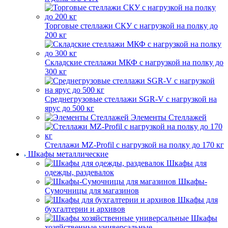
Торговые стеллажи СКУ с нагрузкой на полку до
200 кг
Складские стеллажи МКФ с нагрузкой на полку до
300 кг
Среднегрузовые стеллажи SGR-V с нагрузкой на
ярус до 500 кг
Элементы Стеллажей
Стеллажи MZ-Profil с нагрузкой на полку до 170 кг
Шкафы металлические
Шкафы для
одежды, раздевалок
Шкафы-
Сумочницы для магазинов
Шкафы для
бухгалтерии и архивов
Шкафы
хозяйственные универсальные