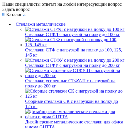
Наши специалисты ответят на любой интересующий вопрос
Задать вопрос
Каталог
Стеллажи металлические
Стеллажи СТФЛ с нагрузкой на полку до 100 кг
Стеллажи СТФ с нагрузкой на полку до 100, 125,
145 кг
Стеллажи СТФУ с нагрузкой на полку до 200 кг
Стеллажи усиленные СТФУ-П с нагрузкой на
полку до 200 кг
Сборные стеллажи СК с нагрузкой на полку до
125 кг
Дизайнерские металлические стеллажи для офиса
и дома GUTTA