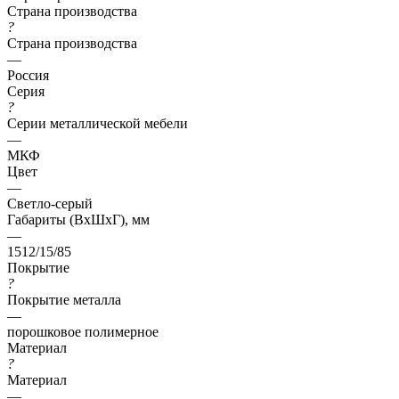
Страна производства
?
Страна производства
—
Россия
Серия
?
Серии металлической мебели
—
МКФ
Цвет
—
Светло-серый
Габариты (ВхШхГ), мм
—
1512/15/85
Покрытие
?
Покрытие металла
—
порошковое полимерное
Материал
?
Материал
—