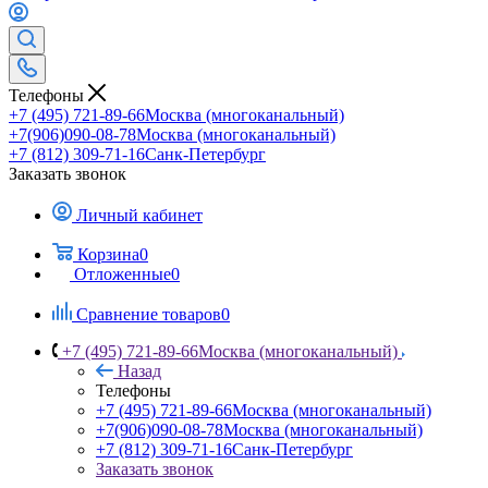
Телефоны
+7 (495) 721-89-66
Москва (многоканальный)
+7(906)090-08-78
Москва (многоканальный)
+7 (812) 309-71-16
Санк-Петербург
Заказать звонок
Личный кабинет
Корзина
0
Отложенные
0
Сравнение товаров
0
+7 (495) 721-89-66
Москва (многоканальный)
Назад
Телефоны
+7 (495) 721-89-66
Москва (многоканальный)
+7(906)090-08-78
Москва (многоканальный)
+7 (812) 309-71-16
Санк-Петербург
Заказать звонок