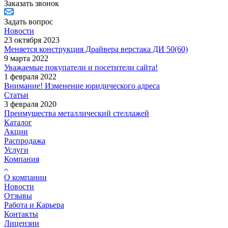
Заказать звонок
Задать вопрос
Новости
23 октября 2023
Меняется конструкция Драйвера верстака ДИ 50(60)
9 марта 2022
Уважаемые покупатели и посетители сайта!
1 февраля 2022
Внимание! Изменение юридического адреса
Статьи
3 февраля 2020
Преимущества металлический стеллажей
Каталог
Акции
Распродажа
Услуги
Компания
О компании
Новости
Отзывы
Работа и Карьера
Контакты
Лицензии