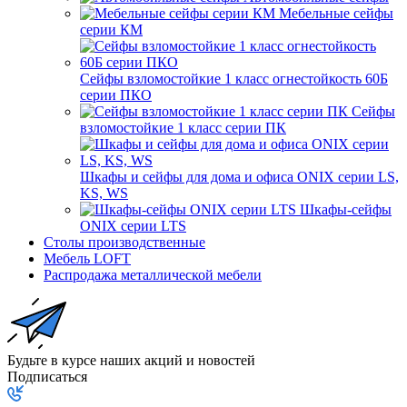
Мебельные сейфы
серии КМ
Сейфы взломостойкие 1 класс огнестойкость 60Б
серии ПКО
Сейфы
взломостойкие 1 класс серии ПК
Шкафы и сейфы для дома и офиса ONIX серии LS,
KS, WS
Шкафы-сейфы
ONIX серии LTS
Столы производственные
Мебель LOFT
Распродажа металлической мебели
Будьте в курсе наших акций и новостей
Подписаться