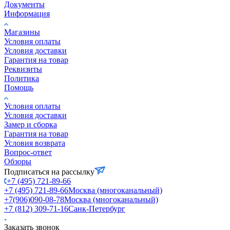
Документы
Информация
Магазины
Условия оплаты
Условия доставки
Гарантия на товар
Реквизиты
Политика
Помощь
Условия оплаты
Условия доставки
Замер и сборка
Гарантия на товар
Условия возврата
Вопрос-ответ
Обзоры
Подписаться на рассылку
+7 (495) 721-89-66
+7 (495) 721-89-66
Москва (многоканальный)
+7(906)090-08-78
Москва (многоканальный)
+7 (812) 309-71-16
Санк-Петербург
Заказать звонок