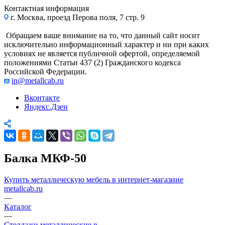
Контактная информация
г. Москва, проезд Перова поля, 7 стр. 9
Обращаем ваше внимание на то, что данный сайт носит
исключительно информационный характер и ни при каких
условиях не является публичной офертой, определяемой
положениями Статьи 437 (2) Гражданского кодекса
Российской Федерации.
in@metallcab.ru
Вконтакте
Яндекс.Дзен
Балка МКФ-50
Купить металлическую мебель в интернет-магазине
metallcab.ru
—
Каталог
—
Стеллажи металлические в