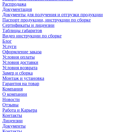
Распродажа
Документация
Документы для получения и отгрузки продукции
Паспорт продукции, инструкции по сборке
Сертификаты и лицензии
Таблицы габаритов
Видео инструкции по сборке
Блог
Услуги
Оформление заказа
Условия оплаты
Условия доставки
Условия возврата
Замер и сборка
Монтаж и установка
Гарантия на товар
Компания
О компании
Новости
Отзывы
Работа и Карьера
Контакты
Лицензии
Документы
Контакты