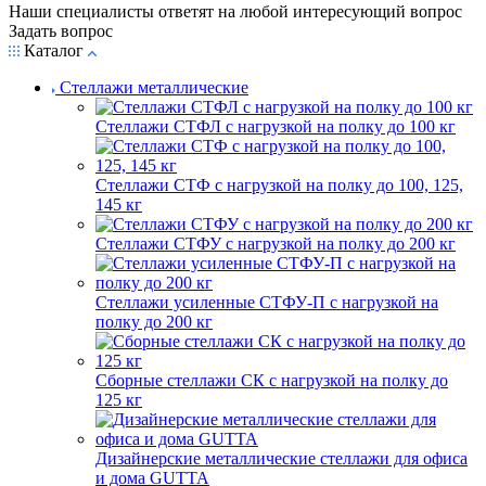
Наши специалисты ответят на любой интересующий вопрос
Задать вопрос
Каталог
Стеллажи металлические
Стеллажи СТФЛ с нагрузкой на полку до 100 кг
Стеллажи СТФ с нагрузкой на полку до 100, 125,
145 кг
Стеллажи СТФУ с нагрузкой на полку до 200 кг
Стеллажи усиленные СТФУ-П с нагрузкой на
полку до 200 кг
Сборные стеллажи СК с нагрузкой на полку до
125 кг
Дизайнерские металлические стеллажи для офиса
и дома GUTTA