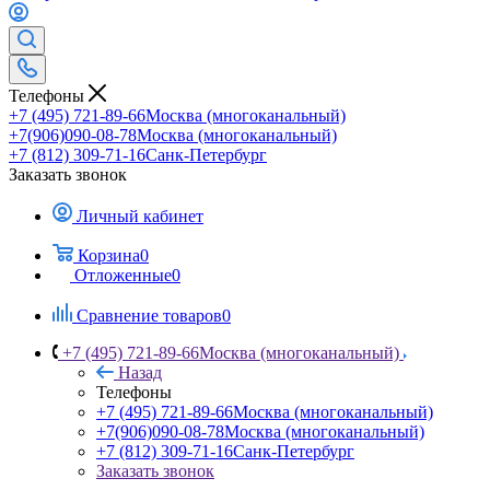
Телефоны
+7 (495) 721-89-66
Москва (многоканальный)
+7(906)090-08-78
Москва (многоканальный)
+7 (812) 309-71-16
Санк-Петербург
Заказать звонок
Личный кабинет
Корзина
0
Отложенные
0
Сравнение товаров
0
+7 (495) 721-89-66
Москва (многоканальный)
Назад
Телефоны
+7 (495) 721-89-66
Москва (многоканальный)
+7(906)090-08-78
Москва (многоканальный)
+7 (812) 309-71-16
Санк-Петербург
Заказать звонок