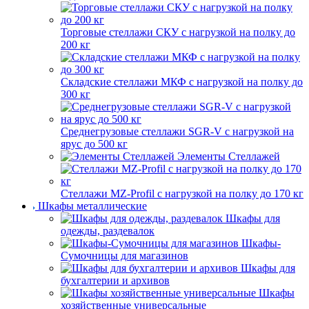
Торговые стеллажи СКУ с нагрузкой на полку до
200 кг
Складские стеллажи МКФ с нагрузкой на полку до
300 кг
Среднегрузовые стеллажи SGR-V с нагрузкой на
ярус до 500 кг
Элементы Стеллажей
Стеллажи MZ-Profil с нагрузкой на полку до 170 кг
Шкафы металлические
Шкафы для
одежды, раздевалок
Шкафы-
Сумочницы для магазинов
Шкафы для
бухгалтерии и архивов
Шкафы
хозяйственные универсальные