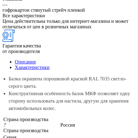
—
гофрокартон стянутый стрейч пленкой
Все характеристики
Цена действительна только для интернет-магазина и может
отличаться от цен в розничных магазинах
Гарантия качества
от производителя
Описание
Характеристики
Балка окрашена порошковой краской RAL 7035 светло-
серого цвета.
Конструктивная особенность балок МКФ позволяет одну
сторону использовать для настила, другую для хранения
автомобильных колес.
Страна производства
?
Россия
Страна производства
Серия