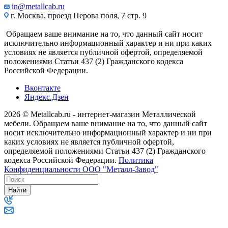
in@metallcab.ru
г. Москва, проезд Перова поля, 7 стр. 9
Обращаем ваше внимание на то, что данный сайт носит
исключительно информационный характер и ни при каких
условиях не является публичной офертой, определяемой
положениями Статьи 437 (2) Гражданского кодекса
Российской Федерации.
Вконтакте
Яндекс.Дзен
2026 © Metallcab.ru - интернет-магазин Металлической
мебели. Обращаем ваше внимание на то, что данный сайт
носит исключительно информационный характер и ни при
каких условиях не является публичной офертой,
определяемой положениями Статьи 437 (2) Гражданского
кодекса Российской Федерации.
Политика
Конфиденциальности ООО "Металл-Завод"
Найти