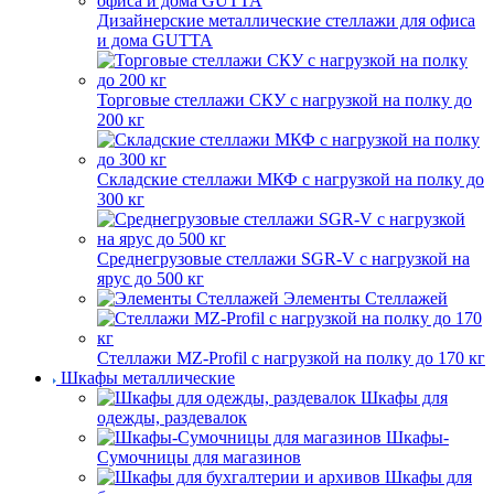
Дизайнерские металлические стеллажи для офиса
и дома GUTTA
Торговые стеллажи СКУ с нагрузкой на полку до
200 кг
Складские стеллажи МКФ с нагрузкой на полку до
300 кг
Среднегрузовые стеллажи SGR-V с нагрузкой на
ярус до 500 кг
Элементы Стеллажей
Стеллажи MZ-Profil с нагрузкой на полку до 170 кг
Шкафы металлические
Шкафы для
одежды, раздевалок
Шкафы-
Сумочницы для магазинов
Шкафы для