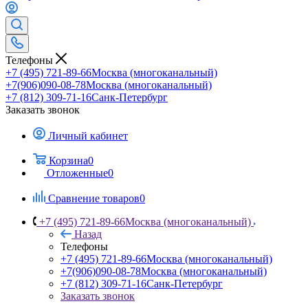
Телефоны
+7 (495) 721-89-66
Москва (многоканальный)
+7(906)090-08-78
Москва (многоканальный)
+7 (812) 309-71-16
Санк-Петербург
Заказать звонок
Личный кабинет
Корзина
0
Отложенные
0
Сравнение товаров
0
+7 (495) 721-89-66
Москва (многоканальный)
Назад
Телефоны
+7 (495) 721-89-66
Москва (многоканальный)
+7(906)090-08-78
Москва (многоканальный)
+7 (812) 309-71-16
Санк-Петербург
Заказать звонок