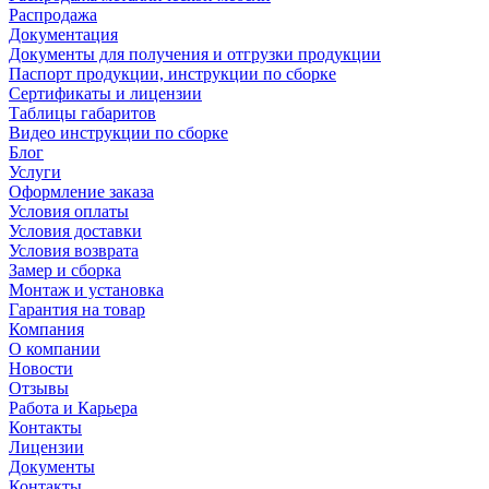
Распродажа
Документация
Документы для получения и отгрузки продукции
Паспорт продукции, инструкции по сборке
Сертификаты и лицензии
Таблицы габаритов
Видео инструкции по сборке
Блог
Услуги
Оформление заказа
Условия оплаты
Условия доставки
Условия возврата
Замер и сборка
Монтаж и установка
Гарантия на товар
Компания
О компании
Новости
Отзывы
Работа и Карьера
Контакты
Лицензии
Документы
Контакты