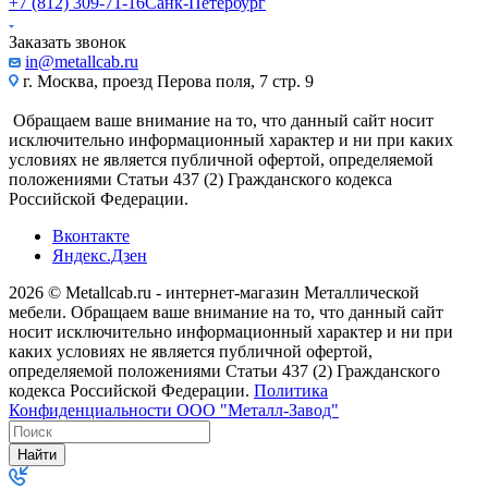
+7 (812) 309-71-16
Санк-Петербург
Заказать звонок
in@metallcab.ru
г. Москва, проезд Перова поля, 7 стр. 9
Обращаем ваше внимание на то, что данный сайт носит
исключительно информационный характер и ни при каких
условиях не является публичной офертой, определяемой
положениями Статьи 437 (2) Гражданского кодекса
Российской Федерации.
Вконтакте
Яндекс.Дзен
2026 © Metallcab.ru - интернет-магазин Металлической
мебели. Обращаем ваше внимание на то, что данный сайт
носит исключительно информационный характер и ни при
каких условиях не является публичной офертой,
определяемой положениями Статьи 437 (2) Гражданского
кодекса Российской Федерации.
Политика
Конфиденциальности ООО "Металл-Завод"
Найти