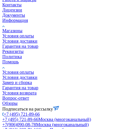
Контакты
Лицензии
Документы
Информация
Магазины
Условия оплаты
Условия доставки
Гарантия на товар
Реквизиты
Политика
Помощь
Условия оплаты
Условия доставки
Замер и сборка
Гарантия на товар
Условия возврата
Вопрос-ответ
Обзоры
Подписаться на рассылку
+7 (495) 721-89-66
+7 (495) 721-89-66
Москва (многоканальный)
+7(906)090-08-78
Москва (многоканальный)