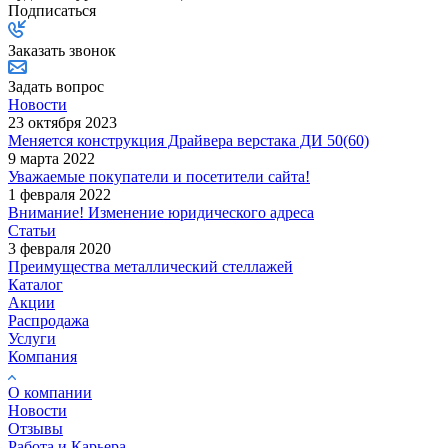
Подписаться
Заказать звонок
Задать вопрос
Новости
23 октября 2023
Меняется конструкция Драйвера верстака ДИ 50(60)
9 марта 2022
Уважаемые покупатели и посетители сайта!
1 февраля 2022
Внимание! Изменение юридического адреса
Статьи
3 февраля 2020
Преимущества металлический стеллажей
Каталог
Акции
Распродажа
Услуги
Компания
О компании
Новости
Отзывы
Работа и Карьера