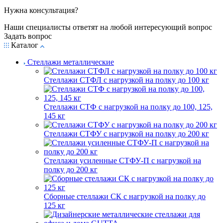
Нужна консультация?
Наши специалисты ответят на любой интересующий вопрос
Задать вопрос
Каталог
Стеллажи металлические
Стеллажи СТФЛ с нагрузкой на полку до 100 кг
Стеллажи СТФ с нагрузкой на полку до 100, 125,
145 кг
Стеллажи СТФУ с нагрузкой на полку до 200 кг
Стеллажи усиленные СТФУ-П с нагрузкой на
полку до 200 кг
Сборные стеллажи СК с нагрузкой на полку до
125 кг