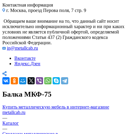
Контактная информация
г. Москва, проезд Перова поля, 7 стр. 9
Обращаем ваше внимание на то, что данный сайт носит
исключительно информационный характер и ни при каких
условиях не является публичной офертой, определяемой
положениями Статьи 437 (2) Гражданского кодекса
Российской Федерации.
in@metallcab.ru
Вконтакте
Яндекс.Дзен
Балка МКФ-75
Купить металлическую мебель в интернет-магазине
metallcab.ru
—
Каталог
—
Стеллажи металлические в