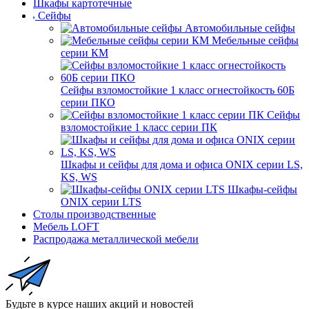
Шкафы картотечные
Сейфы
Автомобильные сейфы
Мебельные сейфы
серии КМ
Сейфы взломостойкие 1 класс огнестойкость 60Б
серии ПКО
Сейфы
взломостойкие 1 класс серии ПК
Шкафы и сейфы для дома и офиса ONIX серии LS,
KS, WS
Шкафы-сейфы
ONIX серии LTS
Столы производственные
Мебель LOFT
Распродажа металлической мебели
Будьте в курсе наших акций и новостей