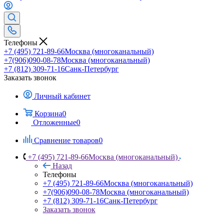
Телефоны
+7 (495) 721-89-66
Москва (многоканальный)
+7(906)090-08-78
Москва (многоканальный)
+7 (812) 309-71-16
Санк-Петербург
Заказать звонок
Личный кабинет
Корзина
0
Отложенные
0
Сравнение товаров
0
+7 (495) 721-89-66
Москва (многоканальный)
Назад
Телефоны
+7 (495) 721-89-66
Москва (многоканальный)
+7(906)090-08-78
Москва (многоканальный)
+7 (812) 309-71-16
Санк-Петербург
Заказать звонок