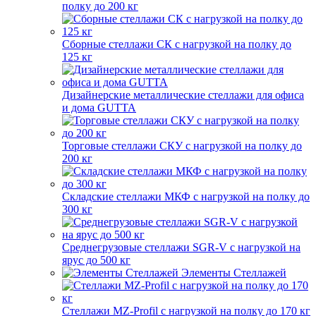
полку до 200 кг
Сборные стеллажи СК с нагрузкой на полку до
125 кг
Дизайнерские металлические стеллажи для офиса
и дома GUTTA
Торговые стеллажи СКУ с нагрузкой на полку до
200 кг
Складские стеллажи МКФ с нагрузкой на полку до
300 кг
Среднегрузовые стеллажи SGR-V с нагрузкой на
ярус до 500 кг
Элементы Стеллажей
Стеллажи MZ-Profil с нагрузкой на полку до 170 кг