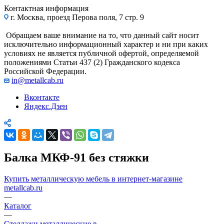
Контактная информация
г. Москва, проезд Перова поля, 7 стр. 9
Обращаем ваше внимание на то, что данный сайт носит
исключительно информационный характер и ни при каких
условиях не является публичной офертой, определяемой
положениями Статьи 437 (2) Гражданского кодекса
Российской Федерации.
in@metallcab.ru
Вконтакте
Яндекс.Дзен
Балка МКФ-91 без стяжки
Купить металлическую мебель в интернет-магазине
metallcab.ru
—
Каталог
—
Стеллажи металлические в