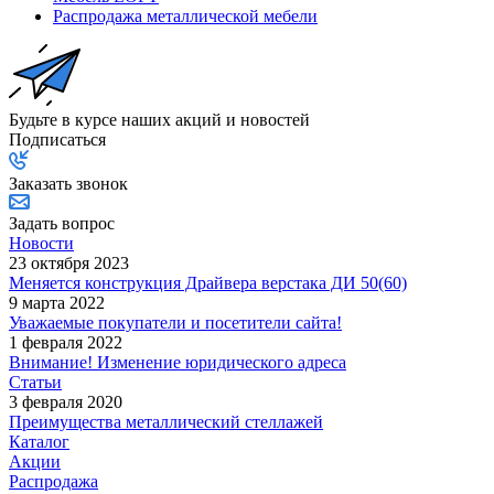
Распродажа металлической мебели
Будьте в курсе наших акций и новостей
Подписаться
Заказать звонок
Задать вопрос
Новости
23 октября 2023
Меняется конструкция Драйвера верстака ДИ 50(60)
9 марта 2022
Уважаемые покупатели и посетители сайта!
1 февраля 2022
Внимание! Изменение юридического адреса
Статьи
3 февраля 2020
Преимущества металлический стеллажей
Каталог
Акции
Распродажа