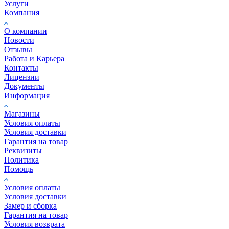
Услуги
Компания
О компании
Новости
Отзывы
Работа и Карьера
Контакты
Лицензии
Документы
Информация
Магазины
Условия оплаты
Условия доставки
Гарантия на товар
Реквизиты
Политика
Помощь
Условия оплаты
Условия доставки
Замер и сборка
Гарантия на товар
Условия возврата