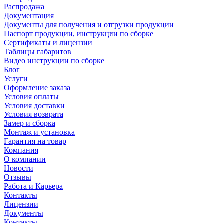
Распродажа
Документация
Документы для получения и отгрузки продукции
Паспорт продукции, инструкции по сборке
Сертификаты и лицензии
Таблицы габаритов
Видео инструкции по сборке
Блог
Услуги
Оформление заказа
Условия оплаты
Условия доставки
Условия возврата
Замер и сборка
Монтаж и установка
Гарантия на товар
Компания
О компании
Новости
Отзывы
Работа и Карьера
Контакты
Лицензии
Документы
Контакты