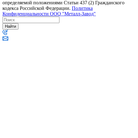
определяемой положениями Статьи 437 (2) Гражданского
кодекса Российской Федерации.
Политика
Конфиденциальности ООО "Металл-Завод"
Найти