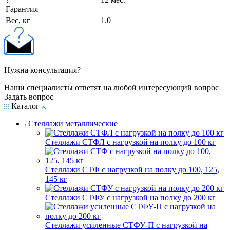
Гарантия
Вес, кг
1.0
Нужна консультация?
Наши специалисты ответят на любой интересующий вопрос
Задать вопрос
Каталог
Стеллажи металлические
Стеллажи СТФЛ с нагрузкой на полку до 100 кг
Стеллажи СТФ с нагрузкой на полку до 100, 125,
145 кг
Стеллажи СТФУ с нагрузкой на полку до 200 кг
Стеллажи усиленные СТФУ-П с нагрузкой на