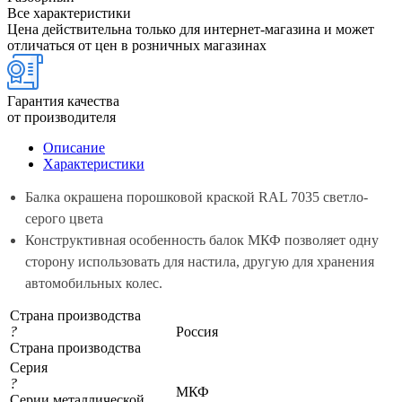
Все характеристики
Цена действительна только для интернет-магазина и может
отличаться от цен в розничных магазинах
Гарантия качества
от производителя
Описание
Характеристики
Балка окрашена порошковой краской RAL 7035 светло-
серого цвета
Конструктивная особенность балок МКФ позволяет одну
сторону использовать для настила, другую для хранения
автомобильных колес.
Страна производства
?
Россия
Страна производства
Серия
?
МКФ
Серии металлической