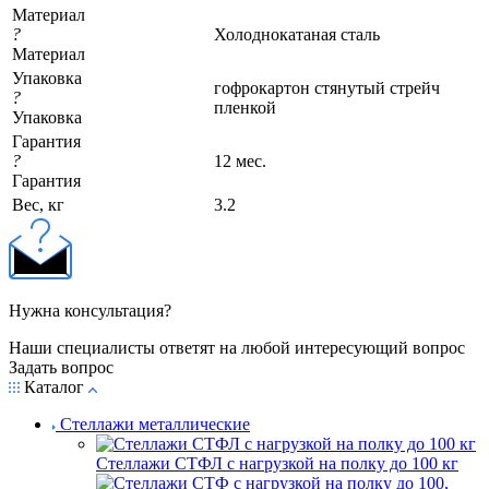
Материал
?
Холоднокатаная сталь
Материал
Упаковка
гофрокартон стянутый стрейч
?
пленкой
Упаковка
Гарантия
?
12 мес.
Гарантия
Вес, кг
3.2
Нужна консультация?
Наши специалисты ответят на любой интересующий вопрос
Задать вопрос
Каталог
Стеллажи металлические
Стеллажи СТФЛ с нагрузкой на полку до 100 кг