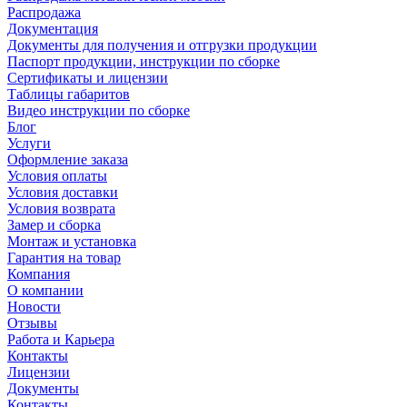
Распродажа
Документация
Документы для получения и отгрузки продукции
Паспорт продукции, инструкции по сборке
Сертификаты и лицензии
Таблицы габаритов
Видео инструкции по сборке
Блог
Услуги
Оформление заказа
Условия оплаты
Условия доставки
Условия возврата
Замер и сборка
Монтаж и установка
Гарантия на товар
Компания
О компании
Новости
Отзывы
Работа и Карьера
Контакты
Лицензии
Документы
Контакты