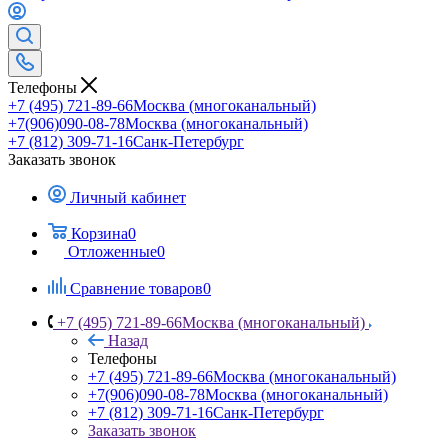
Телефоны
+7 (495) 721-89-66
Москва (многоканальный)
+7(906)090-08-78
Москва (многоканальный)
+7 (812) 309-71-16
Санк-Петербург
Заказать звонок
Личный кабинет
Корзина
0
Отложенные
0
Сравнение товаров
0
+7 (495) 721-89-66
Москва (многоканальный)
Назад
Телефоны
+7 (495) 721-89-66
Москва (многоканальный)
+7(906)090-08-78
Москва (многоканальный)
+7 (812) 309-71-16
Санк-Петербург
Заказать звонок