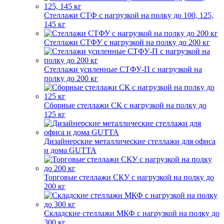
Стеллажи СТФ с нагрузкой на полку до 100, 125,
145 кг
Стеллажи СТФУ с нагрузкой на полку до 200 кг
Стеллажи усиленные СТФУ-П с нагрузкой на
полку до 200 кг
Сборные стеллажи СК с нагрузкой на полку до
125 кг
Дизайнерские металлические стеллажи для офиса
и дома GUTTA
Торговые стеллажи СКУ с нагрузкой на полку до
200 кг
Складские стеллажи МКФ с нагрузкой на полку до
300 кг