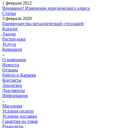
1 февраля 2022
Внимание! Изменение юридического адреса
Статьи
3 февраля 2020
Преимущества металлический стеллажей
Каталог
Акции
Распродажа
Услуги
Компания
О компании
Новости
Отзывы
Работа и Карьера
Контакты
Лицензии
Документы
Информация
Магазины
Условия оплаты
Условия доставки
Гарантия на товар
Реквизиты