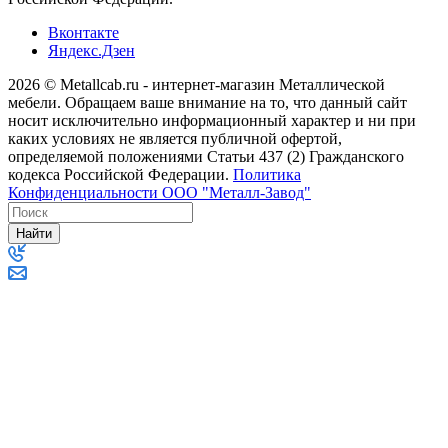
Вконтакте
Яндекс.Дзен
2026 © Metallcab.ru - интернет-магазин Металлической
мебели. Обращаем ваше внимание на то, что данный сайт
носит исключительно информационный характер и ни при
каких условиях не является публичной офертой,
определяемой положениями Статьи 437 (2) Гражданского
кодекса Российской Федерации.
Политика
Конфиденциальности ООО "Металл-Завод"
Найти