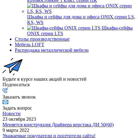
взломостойкие 1 класс серии ПК
Шкафы и сейфы для дома и офиса ONIX серии LS,
KS, WS
Шкафы-сейфы
ONIX серии LTS
Столы производственные
Мебель LOFT
Распродажа металлической мебели
Будьте в курсе наших акций и новостей
Подписаться
Заказать звонок
Задать вопрос
Новости
23 октября 2023
Меняется конструкция Драйвера верстака ДИ 50(60)
9 марта 2022
Уважаемые покупатели и посетители сайта!