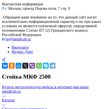
Контактная информация
г. Москва, проезд Перова поля, 7 стр. 9
Обращаем ваше внимание на то, что данный сайт носит
исключительно информационный характер и ни при каких
условиях не является публичной офертой, определяемой
положениями Статьи 437 (2) Гражданского кодекса
Российской Федерации.
in@metallcab.ru
Вконтакте
Яндекс.Дзен
Стойка МКФ 2500
Купить металлическую мебель в интернет-магазине
metallcab.ru
—
Каталог
—
Стеллажи металлические в