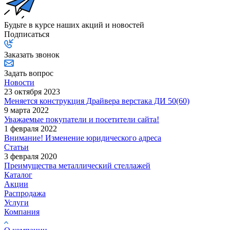
Будьте в курсе наших акций и новостей
Подписаться
Заказать звонок
Задать вопрос
Новости
23 октября 2023
Меняется конструкция Драйвера верстака ДИ 50(60)
9 марта 2022
Уважаемые покупатели и посетители сайта!
1 февраля 2022
Внимание! Изменение юридического адреса
Статьи
3 февраля 2020
Преимущества металлический стеллажей
Каталог
Акции
Распродажа
Услуги
Компания