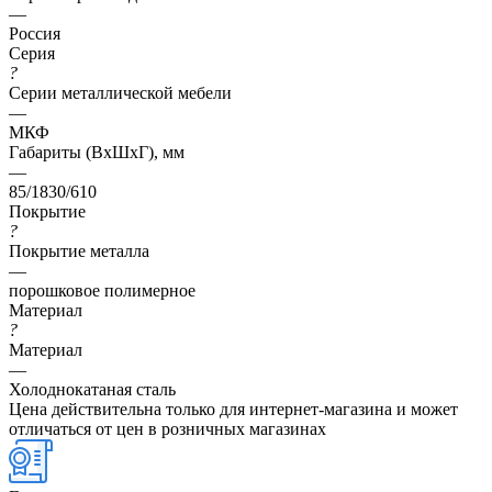
—
Россия
Серия
?
Серии металлической мебели
—
МКФ
Габариты (ВхШхГ), мм
—
85/1830/610
Покрытие
?
Покрытие металла
—
порошковое полимерное
Материал
?
Материал
—
Холоднокатаная сталь
Цена действительна только для интернет-магазина и может
отличаться от цен в розничных магазинах