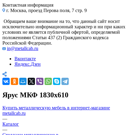
Контактная информация
г. Москва, проезд Перова поля, 7 стр. 9
Обращаем ваше внимание на то, что данный сайт носит
исключительно информационный характер и ни при каких
условиях не является публичной офертой, определяемой
положениями Статьи 437 (2) Гражданского кодекса
Российской Федерации.
in@metallcab.ru
Вконтакте
Яндекс.Дзен
Ярус МКФ 1830x610
Купить металлическую мебель в интернет-магазине
metallcab.ru
—
Каталог
—
Стеллажи металлические в