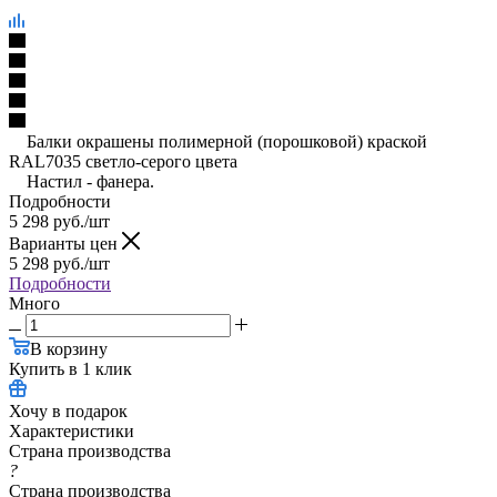
Балки окрашены полимерной (порошковой) краской
RAL7035 светло-серого цвета
Настил - фанера.
Подробности
5 298
руб.
/шт
Варианты цен
5 298
руб.
/шт
Подробности
Много
В корзину
Купить в 1 клик
Хочу в подарок
Характеристики
Страна производства
?
Страна производства