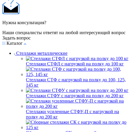
Нужна консультация?
Наши специалисты ответят на любой интересующий вопрос
Задать вопрос
Каталог
Стеллажи металлические
Стеллажи СТФЛ с нагрузкой на полку до 100 кг
Стеллажи СТФ с нагрузкой на полку до 100, 125,
145 кг
Стеллажи СТФУ с нагрузкой на полку до 200 кг
Стеллажи усиленные СТФУ-П с нагрузкой на
полку до 200 кг