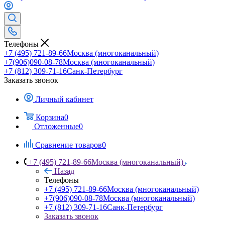
Телефоны
+7 (495) 721-89-66
Москва (многоканальный)
+7(906)090-08-78
Москва (многоканальный)
+7 (812) 309-71-16
Санк-Петербург
Заказать звонок
Личный кабинет
Корзина
0
Отложенные
0
Сравнение товаров
0
+7 (495) 721-89-66
Москва (многоканальный)
Назад
Телефоны
+7 (495) 721-89-66
Москва (многоканальный)
+7(906)090-08-78
Москва (многоканальный)
+7 (812) 309-71-16
Санк-Петербург
Заказать звонок