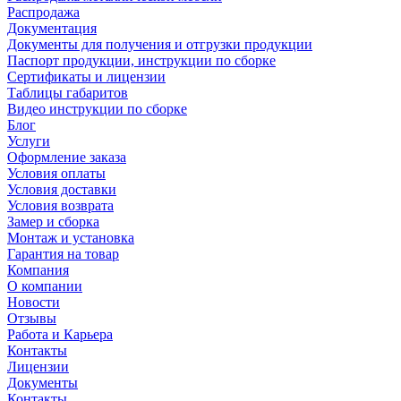
Распродажа
Документация
Документы для получения и отгрузки продукции
Паспорт продукции, инструкции по сборке
Сертификаты и лицензии
Таблицы габаритов
Видео инструкции по сборке
Блог
Услуги
Оформление заказа
Условия оплаты
Условия доставки
Условия возврата
Замер и сборка
Монтаж и установка
Гарантия на товар
Компания
О компании
Новости
Отзывы
Работа и Карьера
Контакты
Лицензии
Документы
Контакты