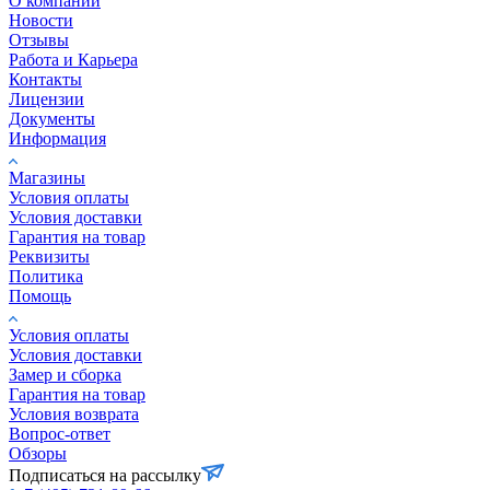
О компании
Новости
Отзывы
Работа и Карьера
Контакты
Лицензии
Документы
Информация
Магазины
Условия оплаты
Условия доставки
Гарантия на товар
Реквизиты
Политика
Помощь
Условия оплаты
Условия доставки
Замер и сборка
Гарантия на товар
Условия возврата
Вопрос-ответ
Обзоры
Подписаться на рассылку