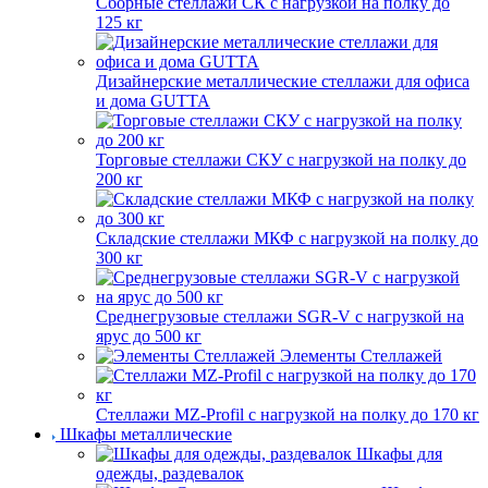
Сборные стеллажи СК с нагрузкой на полку до
125 кг
Дизайнерские металлические стеллажи для офиса
и дома GUTTA
Торговые стеллажи СКУ с нагрузкой на полку до
200 кг
Складские стеллажи МКФ с нагрузкой на полку до
300 кг
Среднегрузовые стеллажи SGR-V с нагрузкой на
ярус до 500 кг
Элементы Стеллажей
Стеллажи MZ-Profil с нагрузкой на полку до 170 кг
Шкафы металлические
Шкафы для
одежды, раздевалок