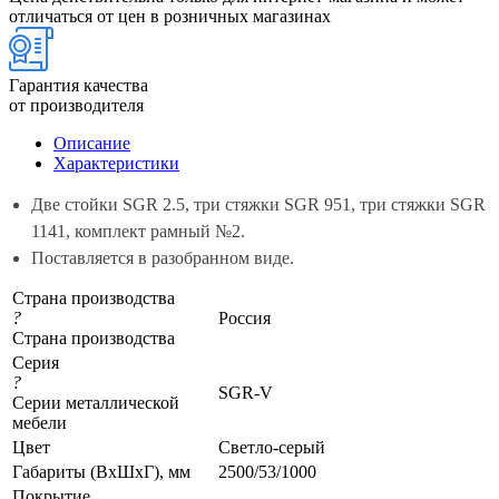
отличаться от цен в розничных магазинах
Гарантия качества
от производителя
Описание
Характеристики
Две стойки SGR 2.5, три стяжки SGR 951, три стяжки SGR
1141, комплект рамный №2.
Поставляется в разобранном виде.
Страна производства
?
Россия
Страна производства
Серия
?
SGR-V
Серии металлической
мебели
Цвет
Светло-серый
Габариты (ВхШхГ), мм
2500/53/1000
Покрытие