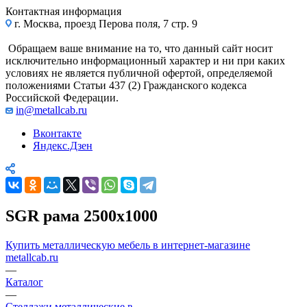
Контактная информация
г. Москва, проезд Перова поля, 7 стр. 9
Обращаем ваше внимание на то, что данный сайт носит
исключительно информационный характер и ни при каких
условиях не является публичной офертой, определяемой
положениями Статьи 437 (2) Гражданского кодекса
Российской Федерации.
in@metallcab.ru
Вконтакте
Яндекс.Дзен
SGR рама 2500x1000
Купить металлическую мебель в интернет-магазине
metallcab.ru
—
Каталог
—
Стеллажи металлические в