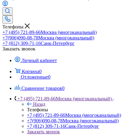
Телефоны
+7 (495) 721-89-66
Москва (многоканальный)
+7(906)090-08-78
Москва (многоканальный)
+7 (812) 309-71-16
Санк-Петербург
Заказать звонок
Личный кабинет
Корзина
0
Отложенные
0
Сравнение товаров
0
+7 (495) 721-89-66
Москва (многоканальный)
Назад
Телефоны
+7 (495) 721-89-66
Москва (многоканальный)
+7(906)090-08-78
Москва (многоканальный)
+7 (812) 309-71-16
Санк-Петербург
Заказать звонок