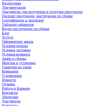
Распродажа
Документация
Документы для получения и отгрузки продукции
Паспорт продукции, инструкции по сборке
Сертификаты и лицензии
Таблицы габаритов
Видео инструкции по сборке
Блог
Услуги
Оформление заказа
Условия оплаты
Условия доставки
Условия возврата
Замер и сборка
Монтаж и установка
Гарантия на товар
Компания
О компании
Новости
Отзывы
Работа и Карьера
Контакты
Лицензии
Документы
Контакты