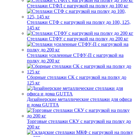
Стеллажи СТФЛ с нагрузкой на полку до 100 кг
Стеллажи СТФ с нагрузкой на полку до 100, 125,
145 кг
Стеллажи СТФУ с нагрузкой на полку до 200 кг
Стеллажи усиленные СТФУ-П с нагрузкой на
полку до 200 кг
Сборные стеллажи СК с нагрузкой на полку до
125 кг
Дизайнерские металлические стеллажи для офиса
и дома GUTTA
Торговые стеллажи СКУ с нагрузкой на полку до
200 кг