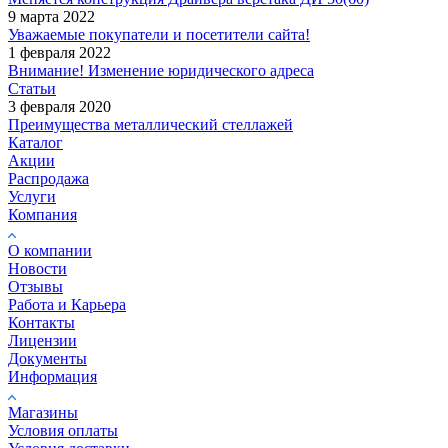
9 марта 2022
Уважаемые покупатели и посетители сайта!
1 февраля 2022
Внимание! Изменение юридического адреса
Статьи
3 февраля 2020
Преимущества металлический стеллажей
Каталог
Акции
Распродажа
Услуги
Компания
О компании
Новости
Отзывы
Работа и Карьера
Контакты
Лицензии
Документы
Информация
Магазины
Условия оплаты