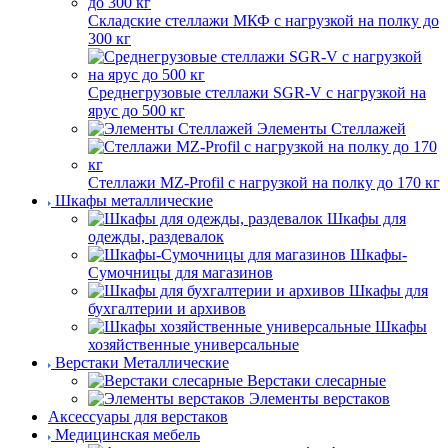
Складские стеллажи МКФ с нагрузкой на полку до
300 кг
Среднегрузовые стеллажи SGR-V с нагрузкой на
ярус до 500 кг
Элементы Стеллажей
Стеллажи MZ-Profil с нагрузкой на полку до 170 кг
Шкафы металлические
Шкафы для
одежды, раздевалок
Шкафы-
Сумочницы для магазинов
Шкафы для
бухгалтерии и архивов
Шкафы
хозяйственные универсальные
Верстаки Металлические
Верстаки слесарные
Элементы верстаков
Аксессуары для верстаков
Медицинская мебель