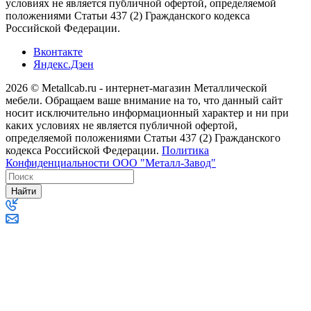
условиях не является публичной офертой, определяемой
положениями Статьи 437 (2) Гражданского кодекса
Российской Федерации.
Вконтакте
Яндекс.Дзен
2026 © Metallcab.ru - интернет-магазин Металлической
мебели. Обращаем ваше внимание на то, что данный сайт
носит исключительно информационный характер и ни при
каких условиях не является публичной офертой,
определяемой положениями Статьи 437 (2) Гражданского
кодекса Российской Федерации.
Политика
Конфиденциальности ООО "Металл-Завод"
Найти