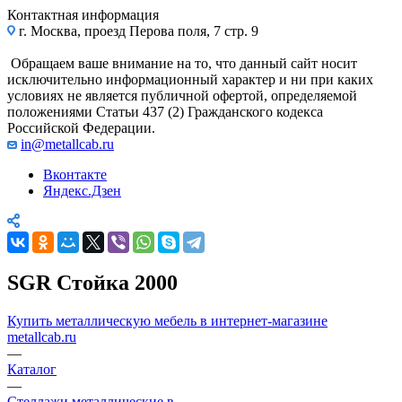
Контактная информация
г. Москва, проезд Перова поля, 7 стр. 9
Обращаем ваше внимание на то, что данный сайт носит
исключительно информационный характер и ни при каких
условиях не является публичной офертой, определяемой
положениями Статьи 437 (2) Гражданского кодекса
Российской Федерации.
in@metallcab.ru
Вконтакте
Яндекс.Дзен
SGR Стойка 2000
Купить металлическую мебель в интернет-магазине
metallcab.ru
—
Каталог
—
Стеллажи металлические в