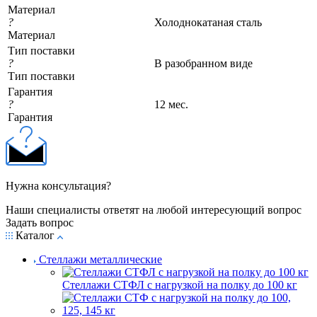
Материал
?
Холоднокатаная сталь
Материал
Тип поставки
?
В разобранном виде
Тип поставки
Гарантия
?
12 мес.
Гарантия
Нужна консультация?
Наши специалисты ответят на любой интересующий вопрос
Задать вопрос
Каталог
Стеллажи металлические
Стеллажи СТФЛ с нагрузкой на полку до 100 кг