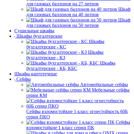
для газовых баллонов на 27 литров
Шкаф
для газовых баллонов на 40 литров
Шкаф
для газовых баллонов на 50 литров
Сушильные шкафы
Шкафы бухгалтерские
Шкафы
бухгалтерские - КС
Шкафы
бухгалтерские - КЗ
Шкафы
бухгалтерские - КБ, КБС
Шкафы картотечные
Сейфы
Автомобильные сейфы
Мебельные сейфы
серии КМ
Сейфы взломостойкие 1 класс огнестойкость 60Б
серии ПКО
Сейфы
взломостойкие 1 класс серии ПК