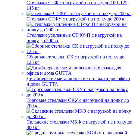
Стеллажи СТФ с нагрузкой на полку до 100, 125,
145 кг
Стеллажи СТФУ с нагрузкой на полку до 200 кг
Стеллажи усиленные СТФУ-П с нагрузкой на
полку до 200 кг
Сборные стеллажи СК с нагрузкой на полку до
125 кг
Дизайнерские металлические стеллажи для офиса
и дома GUTTA
Торговые стеллажи СКУ с нагрузкой на полку до
200 кг
Складские стеллажи МКФ с нагрузкой на полку до
300 кг