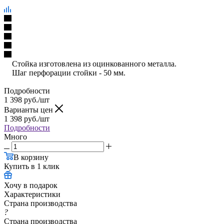
Стойка изготовлена из оцинкованного металла.
Шаг перфорации стойки - 50 мм.
Подробности
1 398
руб.
/шт
Варианты цен
1 398
руб.
/шт
Подробности
Много
В корзину
Купить в 1 клик
Хочу в подарок
Характеристики
Страна производства
?
Страна производства