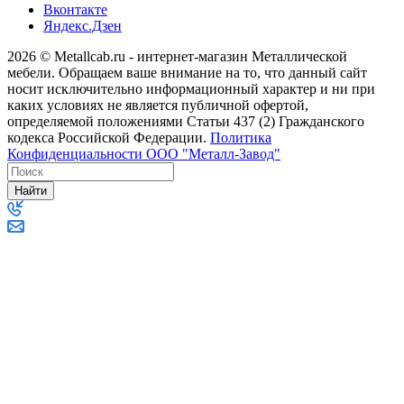
Вконтакте
Яндекс.Дзен
2026 © Metallcab.ru - интернет-магазин Металлической
мебели. Обращаем ваше внимание на то, что данный сайт
носит исключительно информационный характер и ни при
каких условиях не является публичной офертой,
определяемой положениями Статьи 437 (2) Гражданского
кодекса Российской Федерации.
Политика
Конфиденциальности ООО "Металл-Завод"
Найти