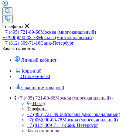
Телефоны
+7 (495) 721-89-66
Москва (многоканальный)
+7(906)090-08-78
Москва (многоканальный)
+7 (812) 309-71-16
Санк-Петербург
Заказать звонок
Личный кабинет
Корзина
0
Отложенные
0
Сравнение товаров
0
+7 (495) 721-89-66
Москва (многоканальный)
Назад
Телефоны
+7 (495) 721-89-66
Москва (многоканальный)
+7(906)090-08-78
Москва (многоканальный)
+7 (812) 309-71-16
Санк-Петербург
Заказать звонок