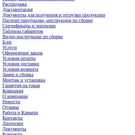
Распродажа
Документация
Документы для получения и отгрузки продукции
Паспорт продукции, инструкции по сборке
Сертификаты и лицензии
Таблицы габаритов
Видео инструкции по сборке
Блог
Услуги
Оформление заказа
Условия оплаты
Условия доставки
Условия возврата
Замер и сборка
Монтаж и установка
Гарантия на товар
Компания
О компании
Новости
Отзывы
Работа и Карьера
Контакты
Лицензии
Документы
Контакты