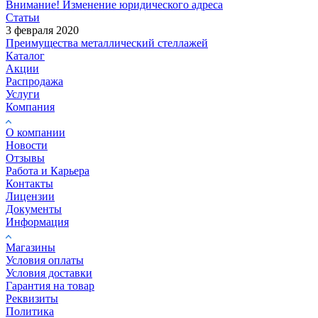
Внимание! Изменение юридического адреса
Статьи
3 февраля 2020
Преимущества металлический стеллажей
Каталог
Акции
Распродажа
Услуги
Компания
О компании
Новости
Отзывы
Работа и Карьера
Контакты
Лицензии
Документы
Информация
Магазины
Условия оплаты
Условия доставки
Гарантия на товар
Реквизиты
Политика