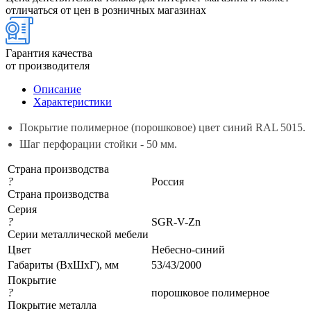
отличаться от цен в розничных магазинах
Гарантия качества
от производителя
Описание
Характеристики
Покрытие полимерное (порошковое) цвет синий RAL 5015.
Шаг перфорации стойки - 50 мм.
Страна производства
?
Россия
Страна производства
Серия
?
SGR-V-Zn
Серии металлической мебели
Цвет
Небесно-синий
Габариты (ВхШхГ), мм
53/43/2000
Покрытие
?
порошковое полимерное
Покрытие металла