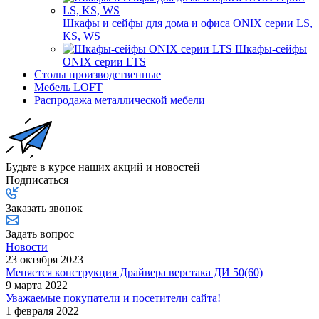
Шкафы и сейфы для дома и офиса ONIX серии LS,
KS, WS
Шкафы-сейфы
ONIX серии LTS
Столы производственные
Мебель LOFT
Распродажа металлической мебели
Будьте в курсе наших акций и новостей
Подписаться
Заказать звонок
Задать вопрос
Новости
23 октября 2023
Меняется конструкция Драйвера верстака ДИ 50(60)
9 марта 2022
Уважаемые покупатели и посетители сайта!
1 февраля 2022