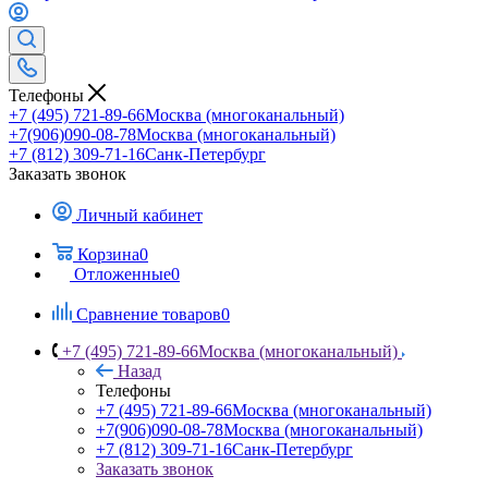
Телефоны
+7 (495) 721-89-66
Москва (многоканальный)
+7(906)090-08-78
Москва (многоканальный)
+7 (812) 309-71-16
Санк-Петербург
Заказать звонок
Личный кабинет
Корзина
0
Отложенные
0
Сравнение товаров
0
+7 (495) 721-89-66
Москва (многоканальный)
Назад
Телефоны
+7 (495) 721-89-66
Москва (многоканальный)
+7(906)090-08-78
Москва (многоканальный)
+7 (812) 309-71-16
Санк-Петербург
Заказать звонок