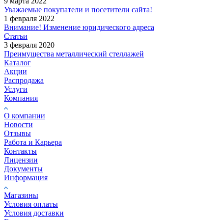
9 марта 2022
Уважаемые покупатели и посетители сайта!
1 февраля 2022
Внимание! Изменение юридического адреса
Статьи
3 февраля 2020
Преимущества металлический стеллажей
Каталог
Акции
Распродажа
Услуги
Компания
О компании
Новости
Отзывы
Работа и Карьера
Контакты
Лицензии
Документы
Информация
Магазины
Условия оплаты
Условия доставки