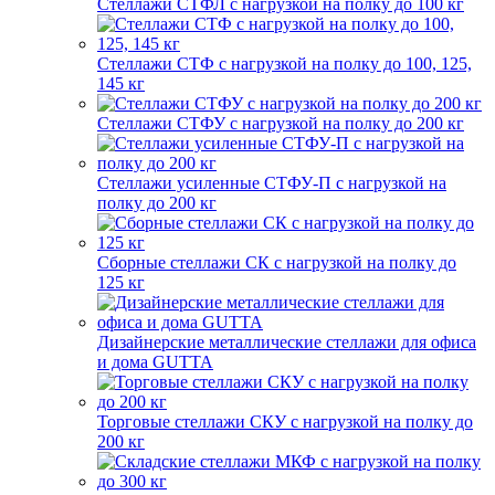
Стеллажи СТФЛ с нагрузкой на полку до 100 кг
Стеллажи СТФ с нагрузкой на полку до 100, 125,
145 кг
Стеллажи СТФУ с нагрузкой на полку до 200 кг
Стеллажи усиленные СТФУ-П с нагрузкой на
полку до 200 кг
Сборные стеллажи СК с нагрузкой на полку до
125 кг
Дизайнерские металлические стеллажи для офиса
и дома GUTTA
Торговые стеллажи СКУ с нагрузкой на полку до
200 кг