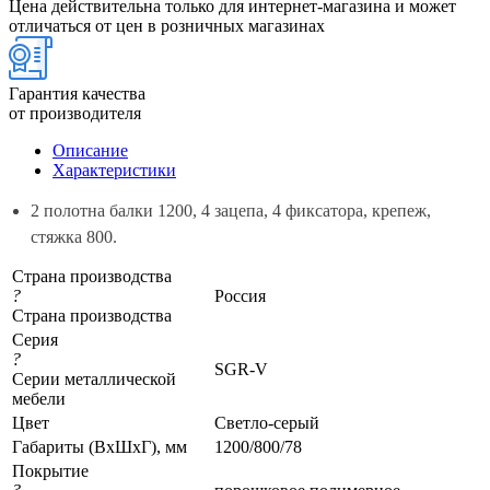
Цена действительна только для интернет-магазина и может
отличаться от цен в розничных магазинах
Гарантия качества
от производителя
Описание
Характеристики
2 полотна балки 1200, 4 зацепа, 4 фиксатора, крепеж,
стяжка 800.
Страна производства
?
Россия
Страна производства
Серия
?
SGR-V
Серии металлической
мебели
Цвет
Светло-серый
Габариты (ВхШхГ), мм
1200/800/78
Покрытие