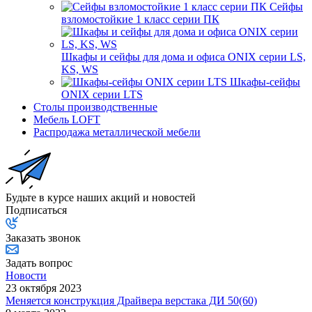
Сейфы
взломостойкие 1 класс серии ПК
Шкафы и сейфы для дома и офиса ONIX серии LS,
KS, WS
Шкафы-сейфы
ONIX серии LTS
Столы производственные
Мебель LOFT
Распродажа металлической мебели
Будьте в курсе наших акций и новостей
Подписаться
Заказать звонок
Задать вопрос
Новости
23 октября 2023
Меняется конструкция Драйвера верстака ДИ 50(60)