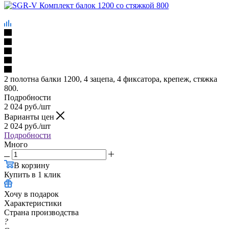
2 полотна балки 1200, 4 зацепа, 4 фиксатора, крепеж, стяжка
800.
Подробности
2 024
руб.
/шт
Варианты цен
2 024
руб.
/шт
Подробности
Много
В корзину
Купить в 1 клик
Хочу в подарок
Характеристики
Страна производства
?