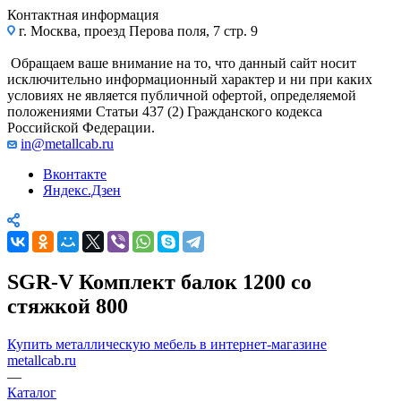
Контактная информация
г. Москва, проезд Перова поля, 7 стр. 9
Обращаем ваше внимание на то, что данный сайт носит
исключительно информационный характер и ни при каких
условиях не является публичной офертой, определяемой
положениями Статьи 437 (2) Гражданского кодекса
Российской Федерации.
in@metallcab.ru
Вконтакте
Яндекс.Дзен
SGR-V Комплект балок 1200 со
стяжкой 800
Купить металлическую мебель в интернет-магазине
metallcab.ru
—
Каталог