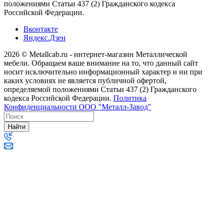
положениями Статьи 437 (2) Гражданского кодекса
Российской Федерации.
Вконтакте
Яндекс.Дзен
2026 © Metallcab.ru - интернет-магазин Металлической
мебели. Обращаем ваше внимание на то, что данный сайт
носит исключительно информационный характер и ни при
каких условиях не является публичной офертой,
определяемой положениями Статьи 437 (2) Гражданского
кодекса Российской Федерации.
Политика
Конфиденциальности ООО "Металл-Завод"
Найти