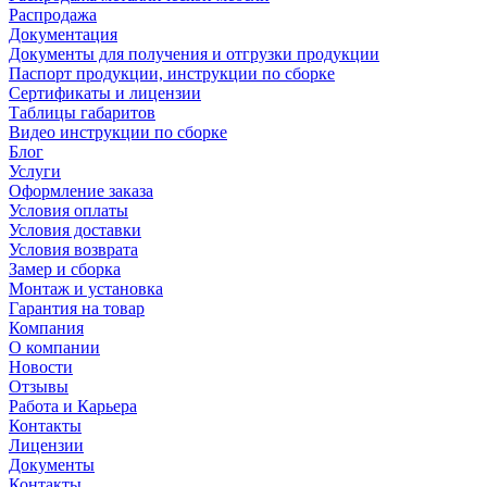
Распродажа
Документация
Документы для получения и отгрузки продукции
Паспорт продукции, инструкции по сборке
Сертификаты и лицензии
Таблицы габаритов
Видео инструкции по сборке
Блог
Услуги
Оформление заказа
Условия оплаты
Условия доставки
Условия возврата
Замер и сборка
Монтаж и установка
Гарантия на товар
Компания
О компании
Новости
Отзывы
Работа и Карьера
Контакты
Лицензии
Документы
Контакты