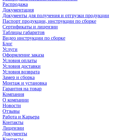
Распродажа
Документация
Документы для получения и отгрузки продукции
Паспорт продукции, инструкции по сборке
Сертификаты и лицензии
Таблицы габаритов
Видео инструкции по сборке
Блог
Услуги
Оформление заказа
Условия оплаты
Условия доставки
Условия возврата
Замер и сборка
Монтаж и установка
Гарантия на товар
Компания
О компании
Новости
Отзывы
Работа и Карьера
Контакты
Лицензии
Документы
Контакты