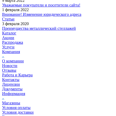
9 марта 2022
Уважаемые покупатели и посетители сайта!
1 февраля 2022
Внимание! Изменение юридического адреса
Статьи
3 февраля 2020
Преимущества металлический стеллажей
Каталог
Акции
Распродажа
Услуги
Компания
О компании
Новости
Отзывы
Работа и Карьера
Контакты
Лицензии
Документы
Информация
Магазины
Условия оплаты
Условия доставки