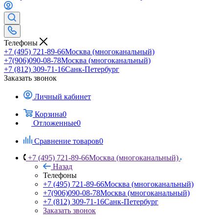
Телефоны
+7 (495) 721-89-66
Москва (многоканальный)
+7(906)090-08-78
Москва (многоканальный)
+7 (812) 309-71-16
Санк-Петербург
Заказать звонок
Личный кабинет
Корзина
0
Отложенные
0
Сравнение товаров
0
+7 (495) 721-89-66
Москва (многоканальный)
Назад
Телефоны
+7 (495) 721-89-66
Москва (многоканальный)
+7(906)090-08-78
Москва (многоканальный)
+7 (812) 309-71-16
Санк-Петербург
Заказать звонок