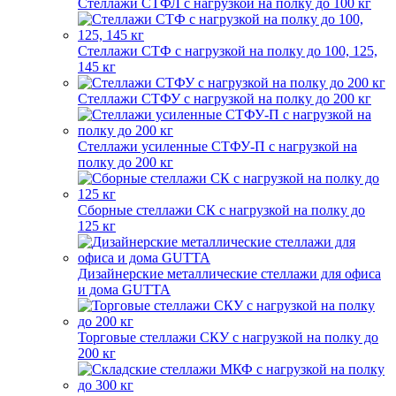
Стеллажи СТФЛ с нагрузкой на полку до 100 кг
Стеллажи СТФ с нагрузкой на полку до 100, 125,
145 кг
Стеллажи СТФУ с нагрузкой на полку до 200 кг
Стеллажи усиленные СТФУ-П с нагрузкой на
полку до 200 кг
Сборные стеллажи СК с нагрузкой на полку до
125 кг
Дизайнерские металлические стеллажи для офиса
и дома GUTTA
Торговые стеллажи СКУ с нагрузкой на полку до
200 кг