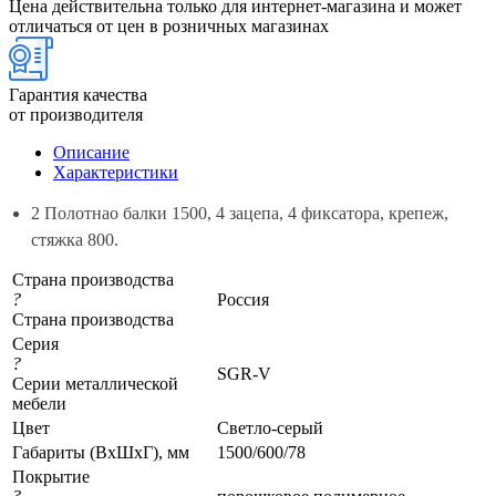
Цена действительна только для интернет-магазина и может
отличаться от цен в розничных магазинах
Гарантия качества
от производителя
Описание
Характеристики
2 Полотнао балки 1500, 4 зацепа, 4 фиксатора, крепеж,
стяжка 800.
Страна производства
?
Россия
Страна производства
Серия
?
SGR-V
Серии металлической
мебели
Цвет
Светло-серый
Габариты (ВхШхГ), мм
1500/600/78
Покрытие