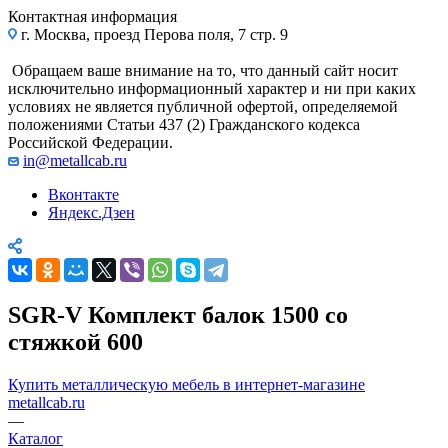
Контактная информация
г. Москва, проезд Перова поля, 7 стр. 9
Обращаем ваше внимание на то, что данный сайт носит
исключительно информационный характер и ни при каких
условиях не является публичной офертой, определяемой
положениями Статьи 437 (2) Гражданского кодекса
Российской Федерации.
in@metallcab.ru
Вконтакте
Яндекс.Дзен
SGR-V Комплект балок 1500 со
стяжкой 600
Купить металлическую мебель в интернет-магазине
metallcab.ru
—
Каталог