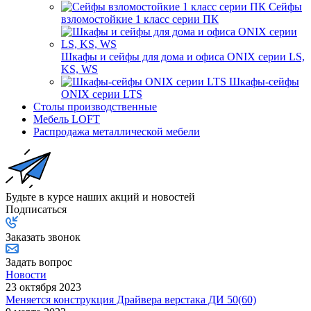
Сейфы
взломостойкие 1 класс серии ПК
Шкафы и сейфы для дома и офиса ONIX серии LS,
KS, WS
Шкафы-сейфы
ONIX серии LTS
Столы производственные
Мебель LOFT
Распродажа металлической мебели
Будьте в курсе наших акций и новостей
Подписаться
Заказать звонок
Задать вопрос
Новости
23 октября 2023
Меняется конструкция Драйвера верстака ДИ 50(60)