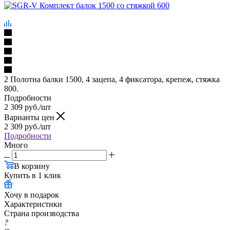
2 Полотна балки 1500, 4 зацепа, 4 фиксатора, крепеж, стяжка
800.
Подробности
2 309
руб.
/шт
Варианты цен
2 309
руб.
/шт
Подробности
Много
В корзину
Купить в 1 клик
Хочу в подарок
Характеристики
Страна производства
?