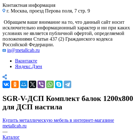
Контактная информация
г. Москва, проезд Перова поля, 7 стр. 9
Обращаем ваше внимание на то, что данный сайт носит
исключительно информационный характер и ни при каких
условиях не является публичной офертой, определяемой
положениями Статьи 437 (2) Гражданского кодекса
Российской Федерации.
in@metallcab.ru
Вконтакте
Яндекс.Дзен
SGR-V-ДСП Комплект балок 1200x800
для ДСП настила
Купить металлическую мебель в интернет-магазине
metallcab.ru
—
Каталог