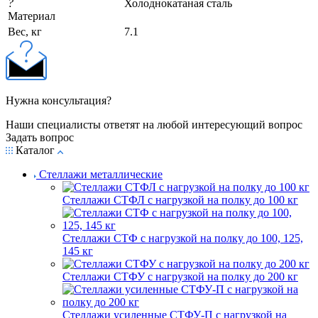
?
Холоднокатаная сталь
Материал
Вес, кг
7.1
Нужна консультация?
Наши специалисты ответят на любой интересующий вопрос
Задать вопрос
Каталог
Стеллажи металлические
Стеллажи СТФЛ с нагрузкой на полку до 100 кг
Стеллажи СТФ с нагрузкой на полку до 100, 125,
145 кг
Стеллажи СТФУ с нагрузкой на полку до 200 кг
Стеллажи усиленные СТФУ-П с нагрузкой на