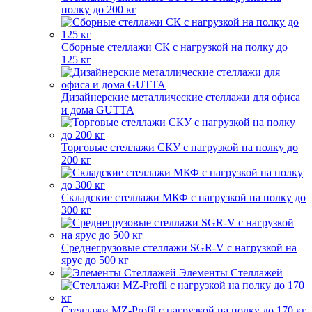
полку до 200 кг
Сборные стеллажи СК с нагрузкой на полку до
125 кг
Дизайнерские металлические стеллажи для офиса
и дома GUTTA
Торговые стеллажи СКУ с нагрузкой на полку до
200 кг
Складские стеллажи МКФ с нагрузкой на полку до
300 кг
Среднегрузовые стеллажи SGR-V с нагрузкой на
ярус до 500 кг
Элементы Стеллажей
Стеллажи MZ-Profil с нагрузкой на полку до 170 кг