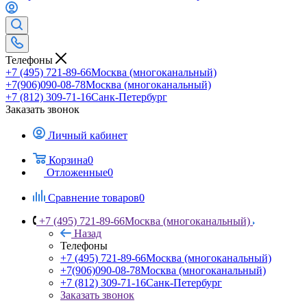
Телефоны
+7 (495) 721-89-66
Москва (многоканальный)
+7(906)090-08-78
Москва (многоканальный)
+7 (812) 309-71-16
Санк-Петербург
Заказать звонок
Личный кабинет
Корзина
0
Отложенные
0
Сравнение товаров
0
+7 (495) 721-89-66
Москва (многоканальный)
Назад
Телефоны
+7 (495) 721-89-66
Москва (многоканальный)
+7(906)090-08-78
Москва (многоканальный)
+7 (812) 309-71-16
Санк-Петербург
Заказать звонок