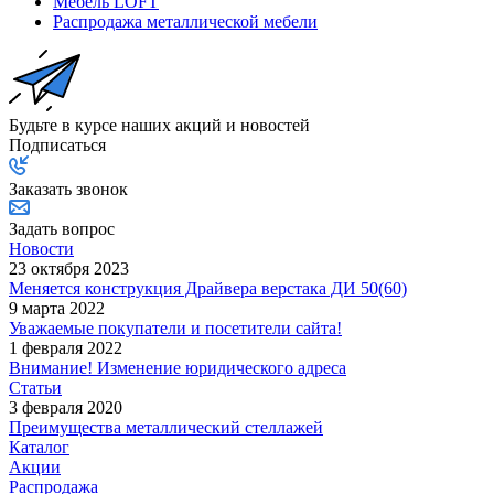
Мебель LOFT
Распродажа металлической мебели
Будьте в курсе наших акций и новостей
Подписаться
Заказать звонок
Задать вопрос
Новости
23 октября 2023
Меняется конструкция Драйвера верстака ДИ 50(60)
9 марта 2022
Уважаемые покупатели и посетители сайта!
1 февраля 2022
Внимание! Изменение юридического адреса
Статьи
3 февраля 2020
Преимущества металлический стеллажей
Каталог
Акции
Распродажа