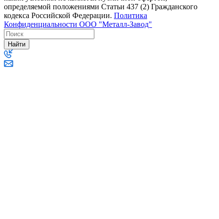
определяемой положениями Статьи 437 (2) Гражданского
кодекса Российской Федерации.
Политика
Конфиденциальности ООО "Металл-Завод"
Найти