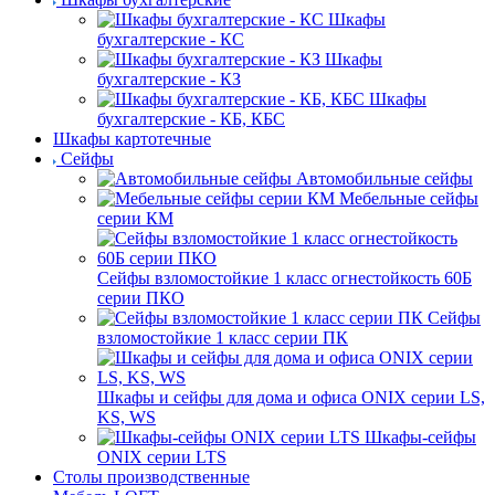
Шкафы
бухгалтерские - КС
Шкафы
бухгалтерские - КЗ
Шкафы
бухгалтерские - КБ, КБС
Шкафы картотечные
Сейфы
Автомобильные сейфы
Мебельные сейфы
серии КМ
Сейфы взломостойкие 1 класс огнестойкость 60Б
серии ПКО
Сейфы
взломостойкие 1 класс серии ПК
Шкафы и сейфы для дома и офиса ONIX серии LS,
KS, WS
Шкафы-сейфы
ONIX серии LTS
Столы производственные