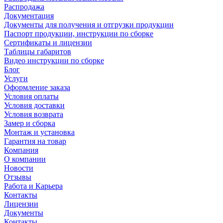
Распродажа
Документация
Документы для получения и отгрузки продукции
Паспорт продукции, инструкции по сборке
Сертификаты и лицензии
Таблицы габаритов
Видео инструкции по сборке
Блог
Услуги
Оформление заказа
Условия оплаты
Условия доставки
Условия возврата
Замер и сборка
Монтаж и установка
Гарантия на товар
Компания
О компании
Новости
Отзывы
Работа и Карьера
Контакты
Лицензии
Документы
Контакты