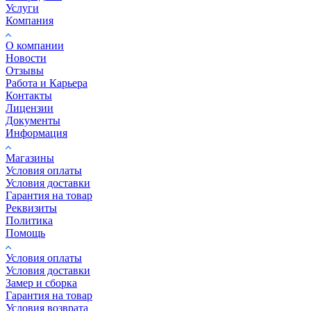
Услуги
Компания
О компании
Новости
Отзывы
Работа и Карьера
Контакты
Лицензии
Документы
Информация
Магазины
Условия оплаты
Условия доставки
Гарантия на товар
Реквизиты
Политика
Помощь
Условия оплаты
Условия доставки
Замер и сборка
Гарантия на товар
Условия возврата