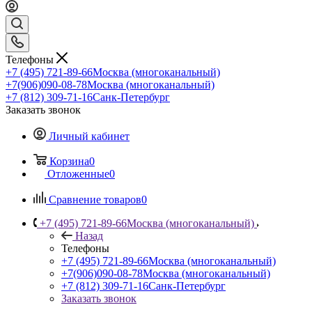
Телефоны
+7 (495) 721-89-66
Москва (многоканальный)
+7(906)090-08-78
Москва (многоканальный)
+7 (812) 309-71-16
Санк-Петербург
Заказать звонок
Личный кабинет
Корзина
0
Отложенные
0
Сравнение товаров
0
+7 (495) 721-89-66
Москва (многоканальный)
Назад
Телефоны
+7 (495) 721-89-66
Москва (многоканальный)
+7(906)090-08-78
Москва (многоканальный)
+7 (812) 309-71-16
Санк-Петербург
Заказать звонок