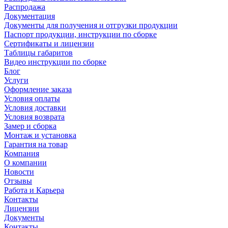
Распродажа
Документация
Документы для получения и отгрузки продукции
Паспорт продукции, инструкции по сборке
Сертификаты и лицензии
Таблицы габаритов
Видео инструкции по сборке
Блог
Услуги
Оформление заказа
Условия оплаты
Условия доставки
Условия возврата
Замер и сборка
Монтаж и установка
Гарантия на товар
Компания
О компании
Новости
Отзывы
Работа и Карьера
Контакты
Лицензии
Документы
Контакты