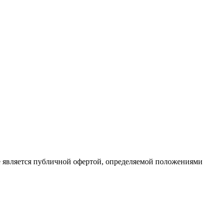
е является публичной офертой, определяемой положениями