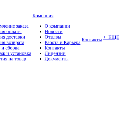
Компания
мление заказа
О компании
вия оплаты
Новости
ия доставки
Отзывы
+ ЕЩЕ
Контакты
ия возврата
Работа и Карьера
 и сборка
Контакты
аж и установка
Лицензии
тия на товар
Документы