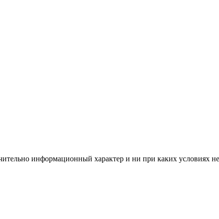
чительно информационный характер и ни при каких условиях н