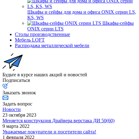
Шкафы и сейфы для дома и офиса ONIX серии LS,
KS, WS
Шкафы-сейфы
ONIX серии LTS
Столы производственные
Мебель LOFT
Распродажа металлической мебели
Будьте в курсе наших акций и новостей
Подписаться
Заказать звонок
Задать вопрос
Новости
23 октября 2023
Меняется конструкция Драйвера верстака ДИ 50(60)
9 марта 2022
Уважаемые покупатели и посетители сайта!
1 февраля 2022