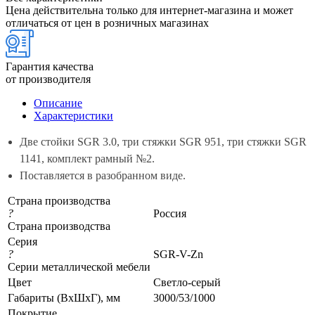
Цена действительна только для интернет-магазина и может
отличаться от цен в розничных магазинах
Гарантия качества
от производителя
Описание
Характеристики
Две стойки SGR 3.0, три стяжки SGR 951, три стяжки SGR
1141, комплект рамный №2.
Поставляется в разобранном виде.
Страна производства
?
Россия
Страна производства
Серия
?
SGR-V-Zn
Серии металлической мебели
Цвет
Светло-серый
Габариты (ВхШхГ), мм
3000/53/1000
Покрытие