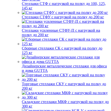
Стеллажи СТФ с нагрузкой на полку до 100, 125,
145 кг
Стеллажи СТФУ с нагрузкой на полку до 200 кг
Стеллажи усиленные СТФУ-П с нагрузкой на
полку до 200 кг
Сборные стеллажи СК с нагрузкой на полку до
125 кг
Дизайнерские металлические стеллажи для офиса
и дома GUTTA
Торговые стеллажи СКУ с нагрузкой на полку до
200 кг
Складские стеллажи МКФ с нагрузкой на полку до
300 кг