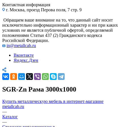
Контактная информация
г. Москва, проезд Перова поля, 7 стр. 9
Обращаем ваше внимание на то, что данный сайт носит
исключительно информационный характер и ни при каких
условиях не является публичной офертой, определяемой
положениями Статьи 437 (2) Гражданского кодекса
Российской Федерации.
in@metallcab.ru
Вконтакте
Яндекс.Дзен
SGR-Zn Рама 3000x1000
Купить металлическую мебель в интернет-магазине
metallcab.ru
—
Каталог
—
Стеллажи металлические в