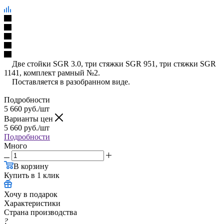
Две стойки SGR 3.0, три стяжки SGR 951, три стяжки SGR
1141, комплект рамный №2.
Поставляется в разобранном виде.
Подробности
5 660
руб.
/шт
Варианты цен
5 660
руб.
/шт
Подробности
Много
В корзину
Купить в 1 клик
Хочу в подарок
Характеристики
Страна производства
?