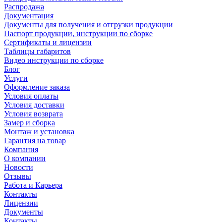
Распродажа
Документация
Документы для получения и отгрузки продукции
Паспорт продукции, инструкции по сборке
Сертификаты и лицензии
Таблицы габаритов
Видео инструкции по сборке
Блог
Услуги
Оформление заказа
Условия оплаты
Условия доставки
Условия возврата
Замер и сборка
Монтаж и установка
Гарантия на товар
Компания
О компании
Новости
Отзывы
Работа и Карьера
Контакты
Лицензии
Документы
Контакты