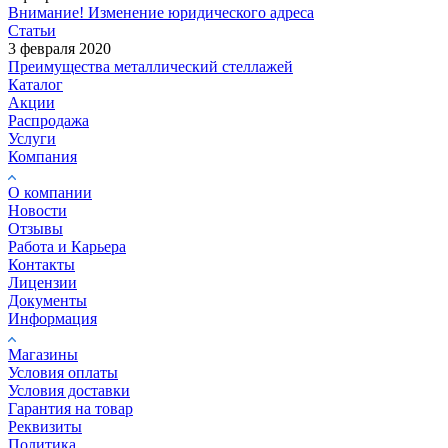
Внимание! Изменение юридического адреса
Статьи
3 февраля 2020
Преимущества металлический стеллажей
Каталог
Акции
Распродажа
Услуги
Компания
О компании
Новости
Отзывы
Работа и Карьера
Контакты
Лицензии
Документы
Информация
Магазины
Условия оплаты
Условия доставки
Гарантия на товар
Реквизиты
Политика