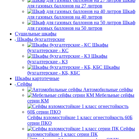
Шкаф
для газовых баллонов на 27 литров
Шкаф
для газовых баллонов на 40 литров
Шкаф
для газовых баллонов на 50 литров
Сушильные шкафы
Шкафы бухгалтерские
Шкафы
бухгалтерские - КС
Шкафы
бухгалтерские - КЗ
Шкафы
бухгалтерские - КБ, КБС
Шкафы картотечные
Сейфы
Автомобильные сейфы
Мебельные сейфы
серии КМ
Сейфы взломостойкие 1 класс огнестойкость 60Б
серии ПКО
Сейфы
взломостойкие 1 класс серии ПК