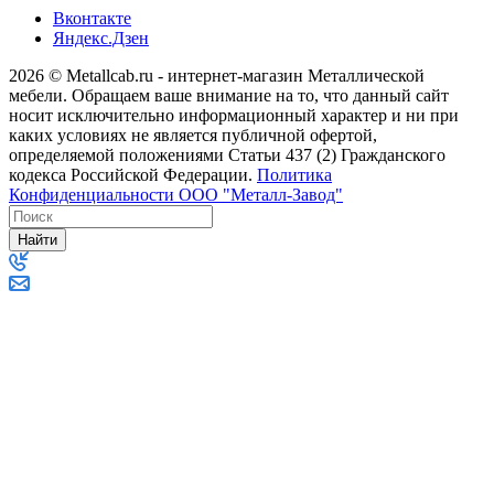
Вконтакте
Яндекс.Дзен
2026 © Metallcab.ru - интернет-магазин Металлической
мебели. Обращаем ваше внимание на то, что данный сайт
носит исключительно информационный характер и ни при
каких условиях не является публичной офертой,
определяемой положениями Статьи 437 (2) Гражданского
кодекса Российской Федерации.
Политика
Конфиденциальности ООО "Металл-Завод"
Найти