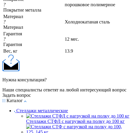
?
порошковое полимерное
Покрытие металла
Материал
?
Холоднокатаная сталь
Материал
Гарантия
?
12 мес.
Гарантия
Вес, кг
13.9
Нужна консультация?
Наши специалисты ответят на любой интересующий вопрос
Задать вопрос
Каталог
Стеллажи металлические
Стеллажи СТФЛ с нагрузкой на полку до 100 кг