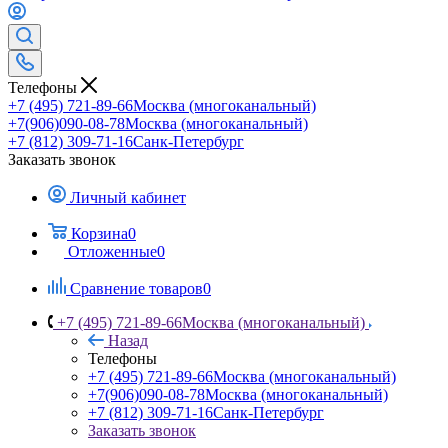
Телефоны
+7 (495) 721-89-66
Москва (многоканальный)
+7(906)090-08-78
Москва (многоканальный)
+7 (812) 309-71-16
Санк-Петербург
Заказать звонок
Личный кабинет
Корзина
0
Отложенные
0
Сравнение товаров
0
+7 (495) 721-89-66
Москва (многоканальный)
Назад
Телефоны
+7 (495) 721-89-66
Москва (многоканальный)
+7(906)090-08-78
Москва (многоканальный)
+7 (812) 309-71-16
Санк-Петербург
Заказать звонок