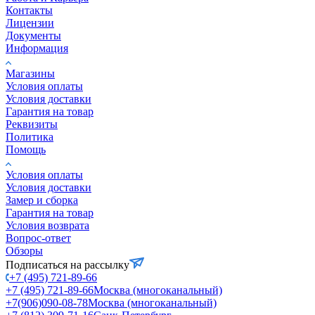
Контакты
Лицензии
Документы
Информация
Магазины
Условия оплаты
Условия доставки
Гарантия на товар
Реквизиты
Политика
Помощь
Условия оплаты
Условия доставки
Замер и сборка
Гарантия на товар
Условия возврата
Вопрос-ответ
Обзоры
Подписаться на рассылку
+7 (495) 721-89-66
+7 (495) 721-89-66
Москва (многоканальный)
+7(906)090-08-78
Москва (многоканальный)