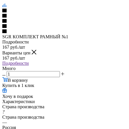
SGR КОМПЛЕКТ РАМНЫЙ №1
Подробности
167
руб.
/шт
Варианты цен
167
руб.
/шт
Подробности
Много
В корзину
Купить в 1 клик
Хочу в подарок
Характеристики
Страна производства
?
Страна производства
—
Россия