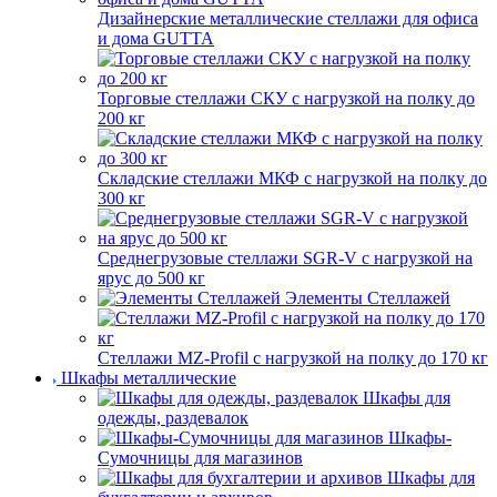
Дизайнерские металлические стеллажи для офиса
и дома GUTTA
Торговые стеллажи СКУ с нагрузкой на полку до
200 кг
Складские стеллажи МКФ с нагрузкой на полку до
300 кг
Среднегрузовые стеллажи SGR-V с нагрузкой на
ярус до 500 кг
Элементы Стеллажей
Стеллажи MZ-Profil с нагрузкой на полку до 170 кг
Шкафы металлические
Шкафы для
одежды, раздевалок
Шкафы-
Сумочницы для магазинов
Шкафы для