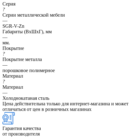
Серия
?
Серии металлической мебели
—
SGR-V-Zn
Габариты (ВхШхГ), мм
—
мм.
Покрытие
?
Покрытие металла
—
порошковое полимерное
Материал
?
Материал
—
Холоднокатаная сталь
Цена действительна только для интернет-магазина и может
отличаться от цен в розничных магазинах
Гарантия качества
от производителя