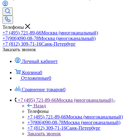
Телефоны
+7 (495) 721-89-66
Москва (многоканальный)
+7(906)090-08-78
Москва (многоканальный)
+7 (812) 309-71-16
Санк-Петербург
Заказать звонок
Личный кабинет
Корзина
0
Отложенные
0
Сравнение товаров
0
+7 (495) 721-89-66
Москва (многоканальный)
Назад
Телефоны
+7 (495) 721-89-66
Москва (многоканальный)
+7(906)090-08-78
Москва (многоканальный)
+7 (812) 309-71-16
Санк-Петербург
Заказать звонок