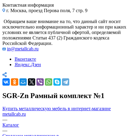
Контактная информация
г. Москва, проезд Перова поля, 7 стр. 9
Обращаем ваше внимание на то, что данный сайт носит
исключительно информационный характер и ни при каких
условиях не является публичной офертой, определяемой
положениями Статьи 437 (2) Гражданского кодекса
Российской Федерации.
in@metallcab.ru
Вконтакте
Яндекс.Дзен
SGR-Zn Рамный комплект №1
Купить металлическую мебель в интернет-магазине
metallcab.ru
—
Каталог
—
Стеллажи металлические в