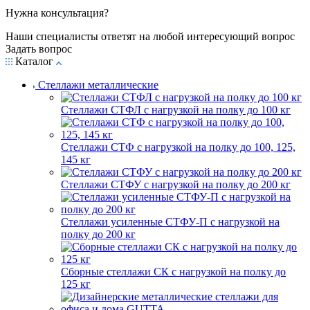
Нужна консультация?
Наши специалисты ответят на любой интересующий вопрос
Задать вопрос
Каталог
Стеллажи металлические
Стеллажи СТФЛ с нагрузкой на полку до 100 кг
Стеллажи СТФ с нагрузкой на полку до 100, 125,
145 кг
Стеллажи СТФУ с нагрузкой на полку до 200 кг
Стеллажи усиленные СТФУ-П с нагрузкой на
полку до 200 кг
Сборные стеллажи СК с нагрузкой на полку до
125 кг