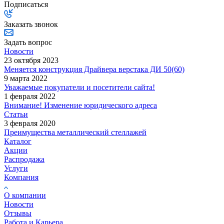
Подписаться
Заказать звонок
Задать вопрос
Новости
23 октября 2023
Меняется конструкция Драйвера верстака ДИ 50(60)
9 марта 2022
Уважаемые покупатели и посетители сайта!
1 февраля 2022
Внимание! Изменение юридического адреса
Статьи
3 февраля 2020
Преимущества металлический стеллажей
Каталог
Акции
Распродажа
Услуги
Компания
О компании
Новости
Отзывы
Работа и Карьера