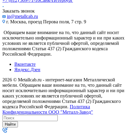
+7 (812) 309-71-16
Санк-Петербург
Заказать звонок
in@metallcab.ru
г. Москва, проезд Перова поля, 7 стр. 9
Обращаем ваше внимание на то, что данный сайт носит
исключительно информационный характер и ни при каких
условиях не является публичной офертой, определяемой
положениями Статьи 437 (2) Гражданского кодекса
Российской Федерации.
Вконтакте
Яндекс.Дзен
2026 © Metallcab.ru - интернет-магазин Металлической
мебели. Обращаем ваше внимание на то, что данный сайт
носит исключительно информационный характер и ни при
каких условиях не является публичной офертой,
определяемой положениями Статьи 437 (2) Гражданского
кодекса Российской Федерации.
Политика
Конфиденциальности ООО "Металл-Завод"
Найти