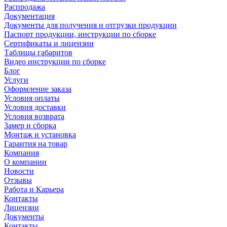
Распродажа
Документация
Документы для получения и отгрузки продукции
Паспорт продукции, инструкции по сборке
Сертификаты и лицензии
Таблицы габаритов
Видео инструкции по сборке
Блог
Услуги
Оформление заказа
Условия оплаты
Условия доставки
Условия возврата
Замер и сборка
Монтаж и установка
Гарантия на товар
Компания
О компании
Новости
Отзывы
Работа и Карьера
Контакты
Лицензии
Документы
Контакты