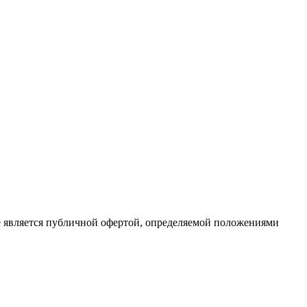
е является публичной офертой, определяемой положениями