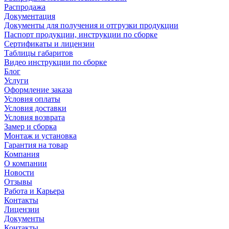
Распродажа
Документация
Документы для получения и отгрузки продукции
Паспорт продукции, инструкции по сборке
Сертификаты и лицензии
Таблицы габаритов
Видео инструкции по сборке
Блог
Услуги
Оформление заказа
Условия оплаты
Условия доставки
Условия возврата
Замер и сборка
Монтаж и установка
Гарантия на товар
Компания
О компании
Новости
Отзывы
Работа и Карьера
Контакты
Лицензии
Документы
Контакты