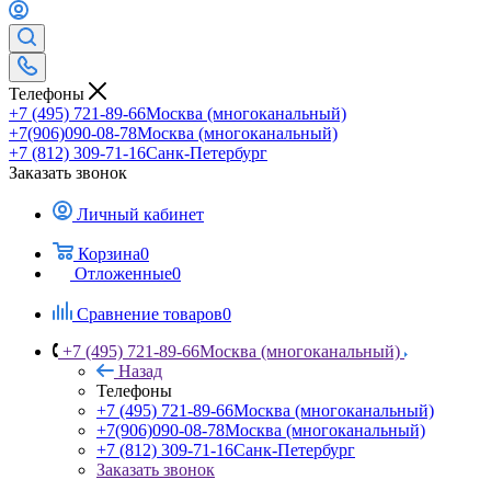
Телефоны
+7 (495) 721-89-66
Москва (многоканальный)
+7(906)090-08-78
Москва (многоканальный)
+7 (812) 309-71-16
Санк-Петербург
Заказать звонок
Личный кабинет
Корзина
0
Отложенные
0
Сравнение товаров
0
+7 (495) 721-89-66
Москва (многоканальный)
Назад
Телефоны
+7 (495) 721-89-66
Москва (многоканальный)
+7(906)090-08-78
Москва (многоканальный)
+7 (812) 309-71-16
Санк-Петербург
Заказать звонок