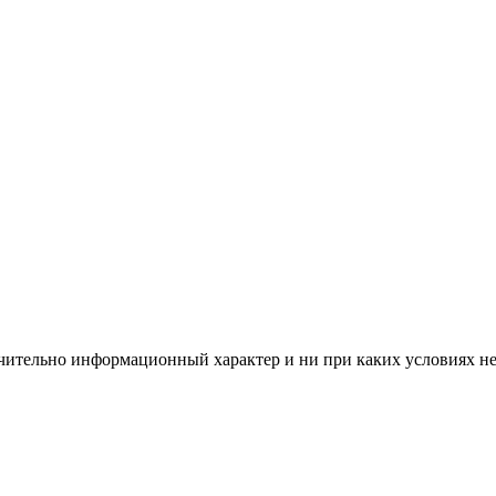
чительно информационный характер и ни при каких условиях н