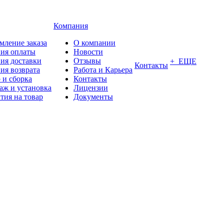
Компания
мление заказа
О компании
вия оплаты
Новости
ия доставки
Отзывы
+ ЕЩЕ
Контакты
ия возврата
Работа и Карьера
 и сборка
Контакты
аж и установка
Лицензии
тия на товар
Документы