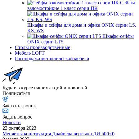
Сейфы
взломостойкие 1 класс серии ПК
Шкафы и сейфы для дома и офиса ONIX серии LS,
KS, WS
Шкафы-сейфы
ONIX серии LTS
Столы производственные
Мебель LOFT
Распродажа металлической мебели
Будьте в курсе наших акций и новостей
Подписаться
Заказать звонок
Задать вопрос
Новости
23 октября 2023
Меняется конструкция Драйвера верстака ДИ 50(60)