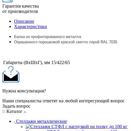
Гарантия качества
от производителя
Описание
Характеристики
Балка из профилированного металла
Окрашенного порошковой краской светло серой
RAL
7035
Габариты (ВхШхГ), мм
15/422/65
Нужна консультация?
Наши специалисты ответят на любой интересующий вопрос
Задать вопрос
Каталог
Стеллажи металлические