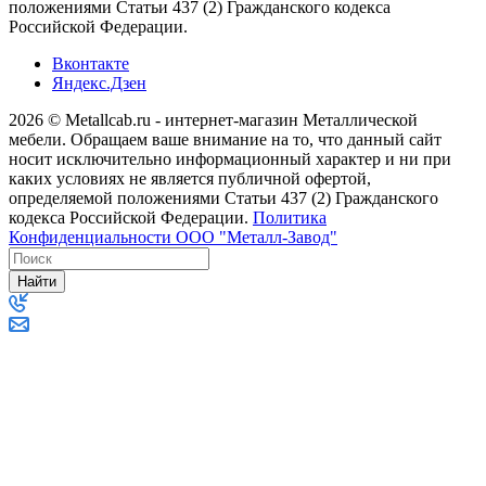
положениями Статьи 437 (2) Гражданского кодекса
Российской Федерации.
Вконтакте
Яндекс.Дзен
2026 © Metallcab.ru - интернет-магазин Металлической
мебели. Обращаем ваше внимание на то, что данный сайт
носит исключительно информационный характер и ни при
каких условиях не является публичной офертой,
определяемой положениями Статьи 437 (2) Гражданского
кодекса Российской Федерации.
Политика
Конфиденциальности ООО "Металл-Завод"
Найти