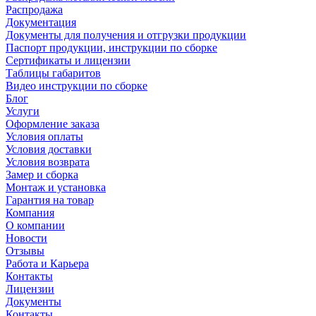
Распродажа
Документация
Документы для получения и отгрузки продукции
Паспорт продукции, инструкции по сборке
Сертификаты и лицензии
Таблицы габаритов
Видео инструкции по сборке
Блог
Услуги
Оформление заказа
Условия оплаты
Условия доставки
Условия возврата
Замер и сборка
Монтаж и установка
Гарантия на товар
Компания
О компании
Новости
Отзывы
Работа и Карьера
Контакты
Лицензии
Документы
Контакты