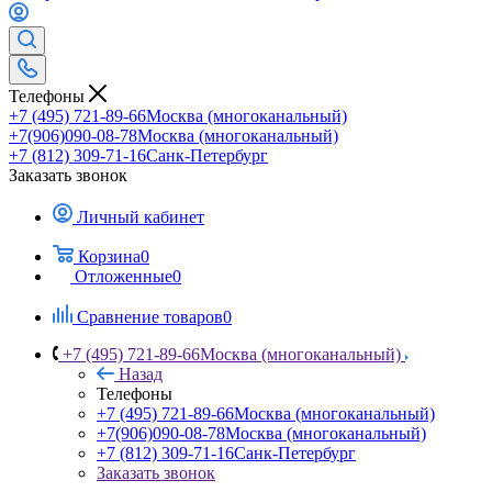
Телефоны
+7 (495) 721-89-66
Москва (многоканальный)
+7(906)090-08-78
Москва (многоканальный)
+7 (812) 309-71-16
Санк-Петербург
Заказать звонок
Личный кабинет
Корзина
0
Отложенные
0
Сравнение товаров
0
+7 (495) 721-89-66
Москва (многоканальный)
Назад
Телефоны
+7 (495) 721-89-66
Москва (многоканальный)
+7(906)090-08-78
Москва (многоканальный)
+7 (812) 309-71-16
Санк-Петербург
Заказать звонок