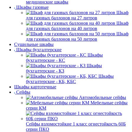
медицинские шкафы
Шкафы газовые
Шкаф
для газовых баллонов на 27 литров
Шкаф
для газовых баллонов на 40 литров
Шкаф
для газовых баллонов на 50 литров
Сушильные шкафы
Шкафы бухгалтерские
Шкафы
бухгалтерские - КС
Шкафы
бухгалтерские - КЗ
Шкафы
бухгалтерские - КБ, КБС
Шкафы картотечные
Сейфы
Автомобильные сейфы
Мебельные сейфы
серии КМ
Сейфы взломостойкие 1 класс огнестойкость 60Б
серии ПКО