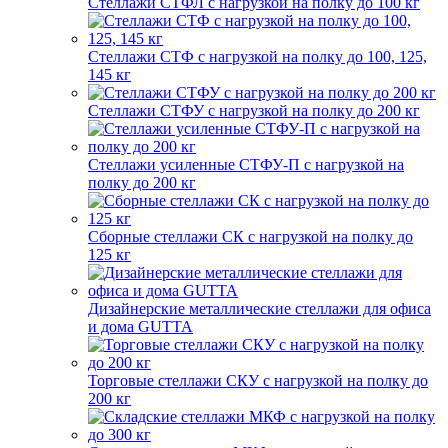
Стеллажи СТФЛ с нагрузкой на полку до 100 кг
Стеллажи СТФ с нагрузкой на полку до 100, 125,
145 кг
Стеллажи СТФУ с нагрузкой на полку до 200 кг
Стеллажи усиленные СТФУ-П с нагрузкой на
полку до 200 кг
Сборные стеллажи СК с нагрузкой на полку до
125 кг
Дизайнерские металлические стеллажи для офиса
и дома GUTTA
Торговые стеллажи СКУ с нагрузкой на полку до
200 кг