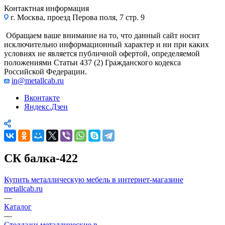
Контактная информация
г. Москва, проезд Перова поля, 7 стр. 9
Обращаем ваше внимание на то, что данный сайт носит
исключительно информационный характер и ни при каких
условиях не является публичной офертой, определяемой
положениями Статьи 437 (2) Гражданского кодекса
Российской Федерации.
in@metallcab.ru
Вконтакте
Яндекс.Дзен
СК балка-422
Купить металлическую мебель в интернет-магазине
metallcab.ru
—
Каталог
—
Стеллажи металлические в