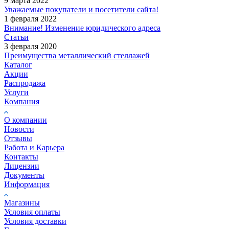
9 марта 2022
Уважаемые покупатели и посетители сайта!
1 февраля 2022
Внимание! Изменение юридического адреса
Статьи
3 февраля 2020
Преимущества металлический стеллажей
Каталог
Акции
Распродажа
Услуги
Компания
О компании
Новости
Отзывы
Работа и Карьера
Контакты
Лицензии
Документы
Информация
Магазины
Условия оплаты
Условия доставки