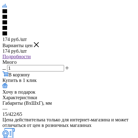
174
руб.
/шт
Варианты цен
174
руб.
/шт
Подробности
Много
В корзину
Купить в 1 клик
Хочу в подарок
Характеристики
Габариты (ВхШхГ), мм
—
15/422/65
Цена действительна только для интернет-магазина и может
отличаться от цен в розничных магазинах