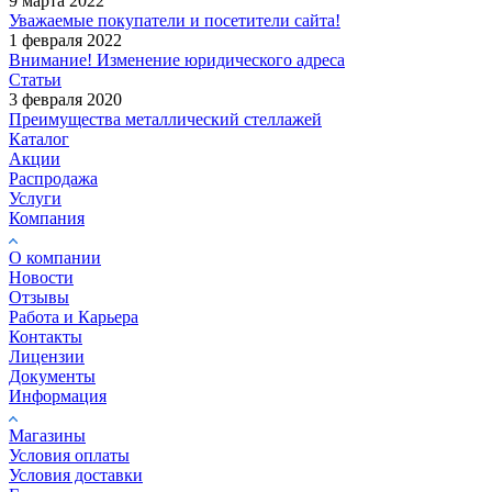
9 марта 2022
Уважаемые покупатели и посетители сайта!
1 февраля 2022
Внимание! Изменение юридического адреса
Статьи
3 февраля 2020
Преимущества металлический стеллажей
Каталог
Акции
Распродажа
Услуги
Компания
О компании
Новости
Отзывы
Работа и Карьера
Контакты
Лицензии
Документы
Информация
Магазины
Условия оплаты
Условия доставки