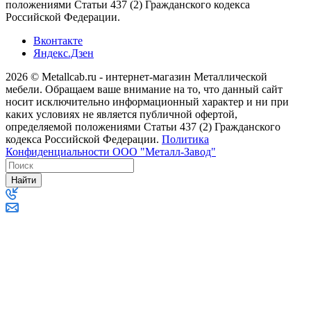
положениями Статьи 437 (2) Гражданского кодекса
Российской Федерации.
Вконтакте
Яндекс.Дзен
2026 © Metallcab.ru - интернет-магазин Металлической
мебели. Обращаем ваше внимание на то, что данный сайт
носит исключительно информационный характер и ни при
каких условиях не является публичной офертой,
определяемой положениями Статьи 437 (2) Гражданского
кодекса Российской Федерации.
Политика
Конфиденциальности ООО "Металл-Завод"
Найти