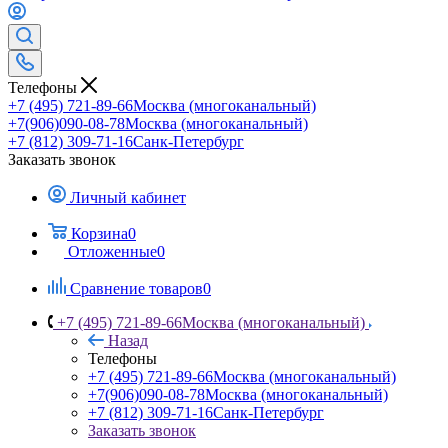
Телефоны
+7 (495) 721-89-66
Москва (многоканальный)
+7(906)090-08-78
Москва (многоканальный)
+7 (812) 309-71-16
Санк-Петербург
Заказать звонок
Личный кабинет
Корзина
0
Отложенные
0
Сравнение товаров
0
+7 (495) 721-89-66
Москва (многоканальный)
Назад
Телефоны
+7 (495) 721-89-66
Москва (многоканальный)
+7(906)090-08-78
Москва (многоканальный)
+7 (812) 309-71-16
Санк-Петербург
Заказать звонок