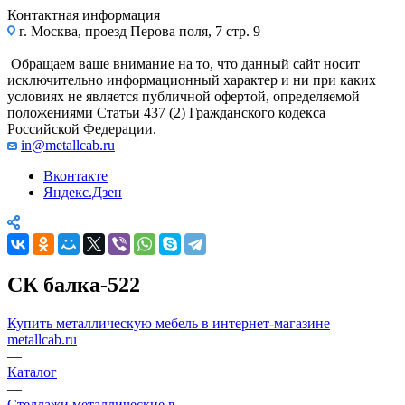
Контактная информация
г. Москва, проезд Перова поля, 7 стр. 9
Обращаем ваше внимание на то, что данный сайт носит
исключительно информационный характер и ни при каких
условиях не является публичной офертой, определяемой
положениями Статьи 437 (2) Гражданского кодекса
Российской Федерации.
in@metallcab.ru
Вконтакте
Яндекс.Дзен
СК балка-522
Купить металлическую мебель в интернет-магазине
metallcab.ru
—
Каталог
—
Стеллажи металлические в