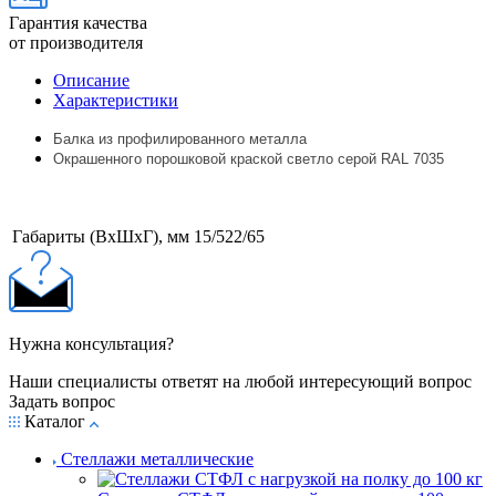
Гарантия качества
от производителя
Описание
Характеристики
Балка из профилированного металла
Окрашенного порошковой краской светло серой
RAL
7035
Габариты (ВхШхГ), мм
15/522/65
Нужна консультация?
Наши специалисты ответят на любой интересующий вопрос
Задать вопрос
Каталог
Стеллажи металлические