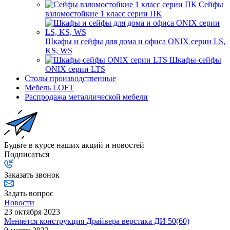
Сейфы
взломостойкие 1 класс серии ПК
Шкафы и сейфы для дома и офиса ONIX серии LS,
KS, WS
Шкафы-сейфы
ONIX серии LTS
Столы производственные
Мебель LOFT
Распродажа металлической мебели
Будьте в курсе наших акций и новостей
Подписаться
Заказать звонок
Задать вопрос
Новости
23 октября 2023
Меняется конструкция Драйвера верстака ДИ 50(60)