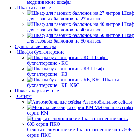
медицинские шкафы
Шкафы газовые
Шкаф
для газовых баллонов на 27 литров
Шкаф
для газовых баллонов на 40 литров
Шкаф
для газовых баллонов на 50 литров
Сушильные шкафы
Шкафы бухгалтерские
Шкафы
бухгалтерские - КС
Шкафы
бухгалтерские - КЗ
Шкафы
бухгалтерские - КБ, КБС
Шкафы картотечные
Сейфы
Автомобильные сейфы
Мебельные сейфы
серии КМ
Сейфы взломостойкие 1 класс огнестойкость 60Б
серии ПКО