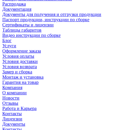
Распродажа
Документация
Документы для получения и отгрузки продукции
Паспорт продукции, инструкции по сборке
Сертификаты и лицензии
Таблицы габаритов
Видео инструкции по сборке
Блог
Услуги
Оформление заказа
Условия оплаты
Условия доставки
Условия возврата
Замер и сборка
Монтаж и установка
Гарантия на товар
Компания
О компании
Новости
Отзывы
Работа и Карьера
Контакты
Лицензии
Документы
Контакты