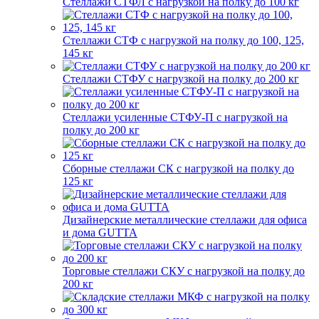
Стеллажи СТФЛ с нагрузкой на полку до 100 кг
Стеллажи СТФ с нагрузкой на полку до 100, 125,
145 кг
Стеллажи СТФУ с нагрузкой на полку до 200 кг
Стеллажи усиленные СТФУ-П с нагрузкой на
полку до 200 кг
Сборные стеллажи СК с нагрузкой на полку до
125 кг
Дизайнерские металлические стеллажи для офиса
и дома GUTTA
Торговые стеллажи СКУ с нагрузкой на полку до
200 кг