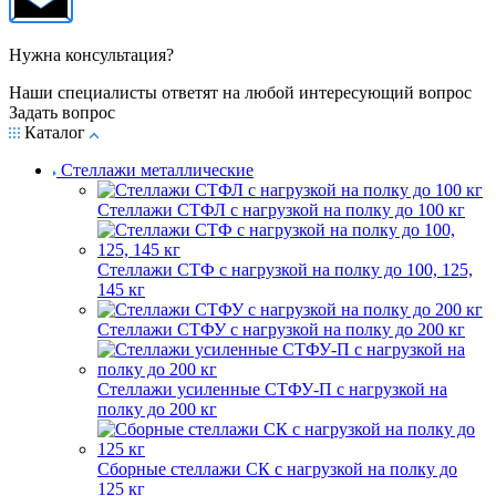
Нужна консультация?
Наши специалисты ответят на любой интересующий вопрос
Задать вопрос
Каталог
Стеллажи металлические
Стеллажи СТФЛ с нагрузкой на полку до 100 кг
Стеллажи СТФ с нагрузкой на полку до 100, 125,
145 кг
Стеллажи СТФУ с нагрузкой на полку до 200 кг
Стеллажи усиленные СТФУ-П с нагрузкой на
полку до 200 кг
Сборные стеллажи СК с нагрузкой на полку до
125 кг