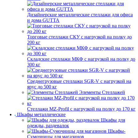
Дизайнерские металлические стеллажи для офиса
и дома GUTTA
Торговые стеллажи СКУ с нагрузкой на полку до
200 кг
Складские стеллажи МКФ с нагрузкой на полку до
300 кг
Среднегрузовые стеллажи SGR-V с нагрузкой на
ярус до 500 кг
Элементы Стеллажей
Стеллажи MZ-Profil с нагрузкой на полку до 170 кг
Шкафы металлические
Шкафы для
одежды, раздевалок
Шкафы-
Сумочницы для магазинов