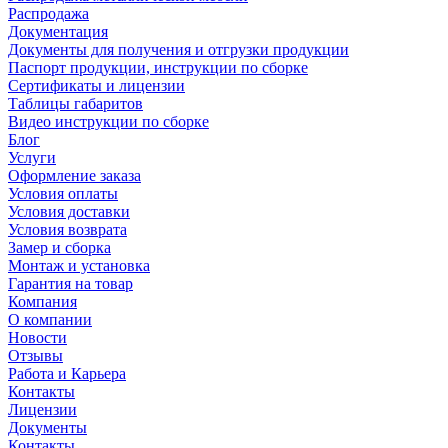
Распродажа
Документация
Документы для получения и отгрузки продукции
Паспорт продукции, инструкции по сборке
Сертификаты и лицензии
Таблицы габаритов
Видео инструкции по сборке
Блог
Услуги
Оформление заказа
Условия оплаты
Условия доставки
Условия возврата
Замер и сборка
Монтаж и установка
Гарантия на товар
Компания
О компании
Новости
Отзывы
Работа и Карьера
Контакты
Лицензии
Документы
Контакты