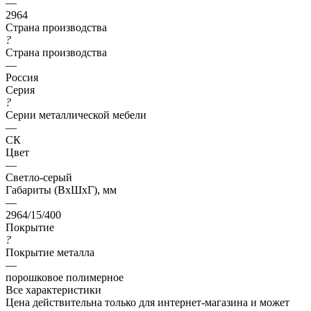
—
2964
Страна производства
?
Страна производства
—
Россия
Серия
?
Серии металлической мебели
—
СК
Цвет
—
Светло-серый
Габариты (ВхШхГ), мм
—
2964/15/400
Покрытие
?
Покрытие металла
—
порошковое полимерное
Все характеристики
Цена действительна только для интернет-магазина и может