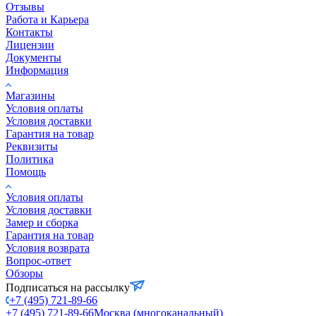
Отзывы
Работа и Карьера
Контакты
Лицензии
Документы
Информация
Магазины
Условия оплаты
Условия доставки
Гарантия на товар
Реквизиты
Политика
Помощь
Условия оплаты
Условия доставки
Замер и сборка
Гарантия на товар
Условия возврата
Вопрос-ответ
Обзоры
Подписаться на рассылку
+7 (495) 721-89-66
+7 (495) 721-89-66
Москва (многоканальный)