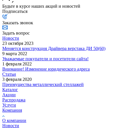
Будьте в курсе наших акций и новостей
Подписаться
Заказать звонок
Задать вопрос
Новости
23 октября 2023
Меняется конструкция Драйвера верстака ДИ 50(60)
9 марта 2022
Уважаемые покупатели и посетители сайта!
1 февраля 2022
Внимание! Изменение юридического адреса
Статьи
3 февраля 2020
Преимущества металлический стеллажей
Каталог
Акции
Распродажа
Услуги
Компания
О компании
Новости