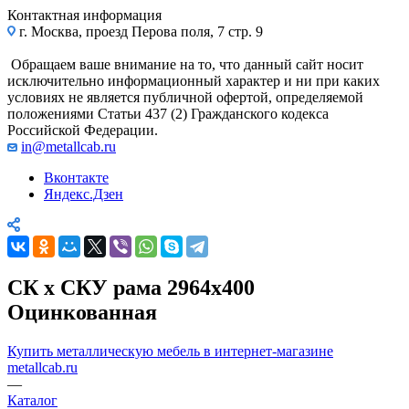
Контактная информация
г. Москва, проезд Перова поля, 7 стр. 9
Обращаем ваше внимание на то, что данный сайт носит
исключительно информационный характер и ни при каких
условиях не является публичной офертой, определяемой
положениями Статьи 437 (2) Гражданского кодекса
Российской Федерации.
in@metallcab.ru
Вконтакте
Яндекс.Дзен
СК х СКУ рама 2964x400
Оцинкованная
Купить металлическую мебель в интернет-магазине
metallcab.ru
—
Каталог