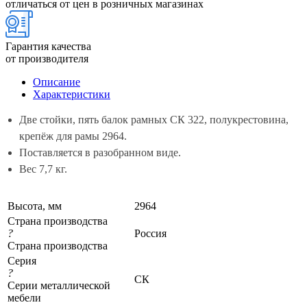
отличаться от цен в розничных магазинах
Гарантия качества
от производителя
Описание
Характеристики
Две стойки, пять балок рамных СК 322, полукрестовина,
крепёж для рамы 2964.
Поставляется в разобранном виде.
Вес 7,7 кг.
Высота, мм
2964
Страна производства
?
Россия
Страна производства
Серия
?
СК
Серии металлической
мебели