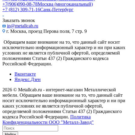
+7(906)090-08-78
Москва (многоканальный)
+7 (812) 309-71-16
Санк-Петербург
Заказать звонок
in@metallcab.ru
г. Москва, проезд Перова поля, 7 стр. 9
Обращаем ваше внимание на то, что данный сайт носит
исключительно информационный характер и ни при каких
условиях не является публичной офертой, определяемой
положениями Статьи 437 (2) Гражданского кодекса
Российской Федерации.
Вконтакте
Яндекс.Дзен
2026 © Metallcab.ru - интернет-магазин Металлической
мебели. Обращаем ваше внимание на то, что данный сайт
носит исключительно информационный характер и ни при
каких условиях не является публичной офертой,
определяемой положениями Статьи 437 (2) Гражданского
кодекса Российской Федерации.
Политика
Конфиденциальности ООО "Металл-Завод"
Найти