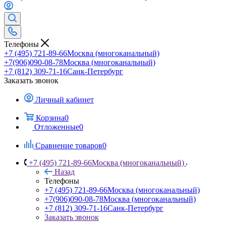
Телефоны
+7 (495) 721-89-66
Москва (многоканальный)
+7(906)090-08-78
Москва (многоканальный)
+7 (812) 309-71-16
Санк-Петербург
Заказать звонок
Личный кабинет
Корзина
0
Отложенные
0
Сравнение товаров
0
+7 (495) 721-89-66
Москва (многоканальный)
Назад
Телефоны
+7 (495) 721-89-66
Москва (многоканальный)
+7(906)090-08-78
Москва (многоканальный)
+7 (812) 309-71-16
Санк-Петербург
Заказать звонок