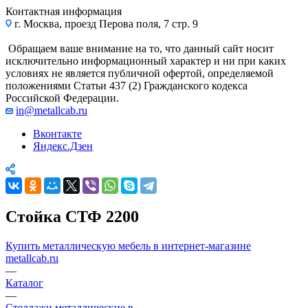
Контактная информация
г. Москва, проезд Перова поля, 7 стр. 9
Обращаем ваше внимание на то, что данный сайт носит
исключительно информационный характер и ни при каких
условиях не является публичной офертой, определяемой
положениями Статьи 437 (2) Гражданского кодекса
Российской Федерации.
in@metallcab.ru
Вконтакте
Яндекс.Дзен
Стойка СТФ 2200
Купить металлическую мебель в интернет-магазине
metallcab.ru
—
Каталог
—
Стеллажи металлические в