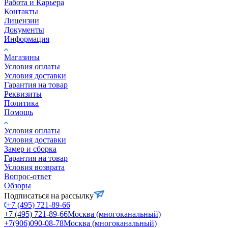
Работа и Карьера
Контакты
Лицензии
Документы
Информация
Магазины
Условия оплаты
Условия доставки
Гарантия на товар
Реквизиты
Политика
Помощь
Условия оплаты
Условия доставки
Замер и сборка
Гарантия на товар
Условия возврата
Вопрос-ответ
Обзоры
Подписаться на рассылку
+7 (495) 721-89-66
+7 (495) 721-89-66
Москва (многоканальный)
+7(906)090-08-78
Москва (многоканальный)