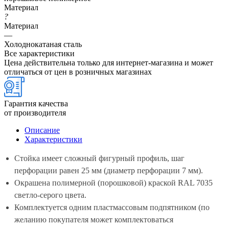
Материал
?
Материал
—
Холоднокатаная сталь
Все характеристики
Цена действительна только для интернет-магазина и может
отличаться от цен в розничных магазинах
Гарантия качества
от производителя
Описание
Характеристики
Стойка имеет сложный фигурный профиль, шаг
перфорации равен 25 мм (диаметр перфорации 7 мм).
Окрашена полимерной (порошковой) краской RAL 7035
светло-серого цвета.
Комплектуется одним пластмассовым подпятником (по
желанию покупателя может комплектоваться