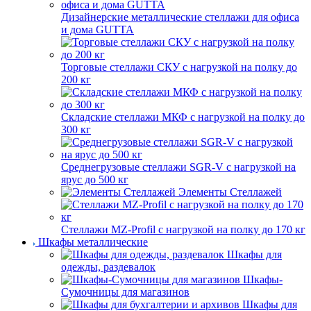
Дизайнерские металлические стеллажи для офиса
и дома GUTTA
Торговые стеллажи СКУ с нагрузкой на полку до
200 кг
Складские стеллажи МКФ с нагрузкой на полку до
300 кг
Среднегрузовые стеллажи SGR-V с нагрузкой на
ярус до 500 кг
Элементы Стеллажей
Стеллажи MZ-Profil с нагрузкой на полку до 170 кг
Шкафы металлические
Шкафы для
одежды, раздевалок
Шкафы-
Сумочницы для магазинов
Шкафы для