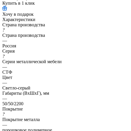
Купить в 1 клик
Хочу в подарок
Характеристики
Страна производства
?
Страна производства
—
Россия
Серия
?
Серии металлической мебели
—
СТФ
Цвет
—
Светло-серый
Габариты (ВхШхГ), мм
—
50/50/2200
Покрытие
?
Покрытие металла
—
порошковое полимерное