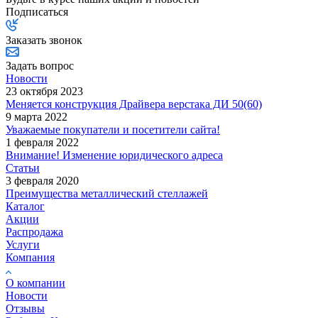
Подписаться
Заказать звонок
Задать вопрос
Новости
23 октября 2023
Меняется конструкция Драйвера верстака ДИ 50(60)
9 марта 2022
Уважаемые покупатели и посетители сайта!
1 февраля 2022
Внимание! Изменение юридического адреса
Статьи
3 февраля 2020
Преимущества металлический стеллажей
Каталог
Акции
Распродажа
Услуги
Компания
О компании
Новости
Отзывы