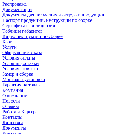
Распродажа
Документация
Документы для получения и отгрузки продукции
Паспорт продукции, инструкции по сборке
Сертификаты и лицензии
Таблицы габаритов
Видео инструкции по сборке
Блог
Услуги
Оформление заказа
Условия оплаты
Условия доставки
Условия возврата
Замер и сборка
Монтаж и установка
Гарантия на товар
Компания
О компании
Новости
Отзывы
Работа и Карьера
Контакты
Лицензии
Документы
Контакты