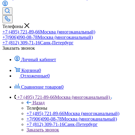
Телефоны
+7 (495) 721-89-66
Москва (многоканальный)
+7(906)090-08-78
Москва (многоканальный)
+7 (812) 309-71-16
Санк-Петербург
Заказать звонок
Личный кабинет
Корзина
0
Отложенные
0
Сравнение товаров
0
+7 (495) 721-89-66
Москва (многоканальный)
Назад
Телефоны
+7 (495) 721-89-66
Москва (многоканальный)
+7(906)090-08-78
Москва (многоканальный)
+7 (812) 309-71-16
Санк-Петербург
Заказать звонок