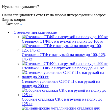
Нужна консультация?
Наши специалисты ответят на любой интересующий вопрос
Задать вопрос
Каталог
Стеллажи металлические
Стеллажи СТФЛ с нагрузкой на полку до 100 кг
Стеллажи СТФ с нагрузкой на полку до 100, 125,
145 кг
Стеллажи СТФУ с нагрузкой на полку до 200 кг
Стеллажи усиленные СТФУ-П с нагрузкой на
полку до 200 кг
Сборные стеллажи СК с нагрузкой на полку до
125 кг