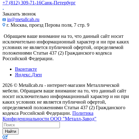
+7 (812) 309-71-16
Санк-Петербург
Заказать звонок
in@metallcab.ru
г. Москва, проезд Перова поля, 7 стр. 9
Обращаем ваше внимание на то, что данный сайт носит
исключительно информационный характер и ни при каких
условиях не является публичной офертой, определяемой
положениями Статьи 437 (2) Гражданского кодекса
Российской Федерации.
Вконтакте
Яндекс.Дзен
2026 © Metallcab.ru - интернет-магазин Металлической
мебели. Обращаем ваше внимание на то, что данный сайт
носит исключительно информационный характер и ни при
каких условиях не является публичной офертой,
определяемой положениями Статьи 437 (2) Гражданского
кодекса Российской Федерации.
Политика
Конфиденциальности ООО "Металл-Завод"
Найти