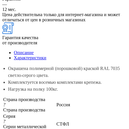
—
12 мес.
Цена действительна только для интернет-магазина и может
отличаться от цен в розничных магазинах
Гарантия качества
от производителя
Описание
Характеристики
Окрашена полимерной (порошковой) краской RAL 7035
светло-серого цвета.
Комплектуется восемью комплектами крепежа.
Нагрузка на полку 100кг.
Страна производства
?
Россия
Страна производства
Серия
?
СТФЛ
Серии металлической