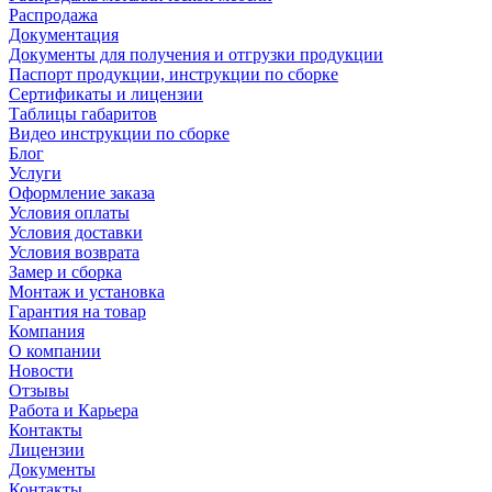
Распродажа
Документация
Документы для получения и отгрузки продукции
Паспорт продукции, инструкции по сборке
Сертификаты и лицензии
Таблицы габаритов
Видео инструкции по сборке
Блог
Услуги
Оформление заказа
Условия оплаты
Условия доставки
Условия возврата
Замер и сборка
Монтаж и установка
Гарантия на товар
Компания
О компании
Новости
Отзывы
Работа и Карьера
Контакты
Лицензии
Документы
Контакты