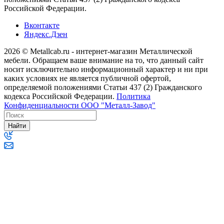
Российской Федерации.
Вконтакте
Яндекс.Дзен
2026 © Metallcab.ru - интернет-магазин Металлической
мебели. Обращаем ваше внимание на то, что данный сайт
носит исключительно информационный характер и ни при
каких условиях не является публичной офертой,
определяемой положениями Статьи 437 (2) Гражданского
кодекса Российской Федерации.
Политика
Конфиденциальности ООО "Металл-Завод"
Найти