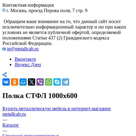
Контактная информация
г. Москва, проезд Перова поля, 7 стр. 9
Обращаем ваше внимание на то, что данный сайт носит
исключительно информационный характер и ни при каких
условиях не является публичной офертой, определяемой
положениями Статьи 437 (2) Гражданского кодекса
Российской Федерации.
in@metallcab.ru
Вконтакте
Яндекс.Дзен
Полка СТФЛ 1000x600
Купить металлическую мебель в интернет-магазине
metallcab.ru
—
Каталог
—
Стеллажи металлические в