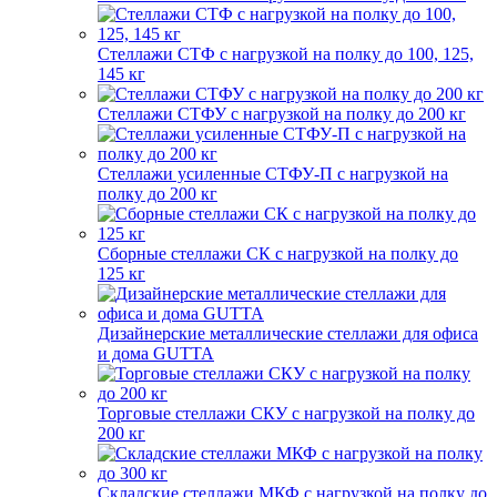
Стеллажи СТФ с нагрузкой на полку до 100, 125,
145 кг
Стеллажи СТФУ с нагрузкой на полку до 200 кг
Стеллажи усиленные СТФУ-П с нагрузкой на
полку до 200 кг
Сборные стеллажи СК с нагрузкой на полку до
125 кг
Дизайнерские металлические стеллажи для офиса
и дома GUTTA
Торговые стеллажи СКУ с нагрузкой на полку до
200 кг
Складские стеллажи МКФ с нагрузкой на полку до