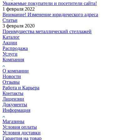
Уважаемые покупатели и посетители сайта!
1 февраля 2022
Внимание! Изменение юридического адреса
Статьи
3 февраля 2020
Преимущества металлический стеллажей
Каталог
Акции
Распродажа
Услуги
Компания
О компании
Новости
Отзывы
Работа и Карьера
Контакты
Лицензии
Документы
Информация
Магазины
Условия оплаты
Условия доставки
Гарантия на товар