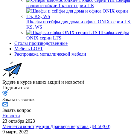
Сейфы
взломостойкие 1 класс серии ПК
Шкафы и сейфы для дома и офиса ONIX серии LS,
KS, WS
Шкафы-сейфы
ONIX серии LTS
Столы производственные
Мебель LOFT
Распродажа металлической мебели
Будьте в курсе наших акций и новостей
Подписаться
Заказать звонок
Задать вопрос
Новости
23 октября 2023
Меняется конструкция Драйвера верстака ДИ 50(60)
9 марта 2022