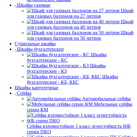
Шкафы газовые
Шкаф
для газовых баллонов на 27 литров
Шкаф
для газовых баллонов на 40 литров
Шкаф
для газовых баллонов на 50 литров
Сушильные шкафы
Шкафы бухгалтерские
Шкафы
бухгалтерские - КС
Шкафы
бухгалтерские - КЗ
Шкафы
бухгалтерские - КБ, КБС
Шкафы картотечные
Сейфы
Автомобильные сейфы
Мебельные сейфы
серии КМ
Сейфы взломостойкие 1 класс огнестойкость 60Б
серии ПКО