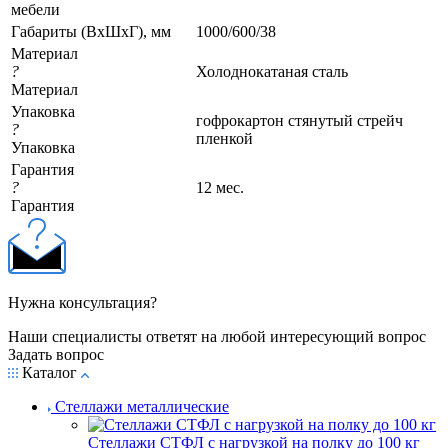
мебели
Габариты (ВхШхГ), мм
1000/600/38
Материал
?
Холоднокатаная сталь
Материал
Упаковка
гофрокартон стянутый стрейч
?
пленкой
Упаковка
Гарантия
?
12 мес.
Гарантия
Нужна консультация?
Наши специалисты ответят на любой интересующий вопрос
Задать вопрос
Каталог
Стеллажи металлические
Стеллажи СТФЛ с нагрузкой на полку до 100 кг