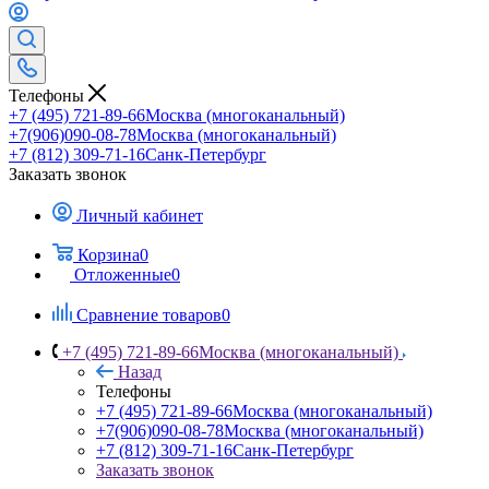
Телефоны
+7 (495) 721-89-66
Москва (многоканальный)
+7(906)090-08-78
Москва (многоканальный)
+7 (812) 309-71-16
Санк-Петербург
Заказать звонок
Личный кабинет
Корзина
0
Отложенные
0
Сравнение товаров
0
+7 (495) 721-89-66
Москва (многоканальный)
Назад
Телефоны
+7 (495) 721-89-66
Москва (многоканальный)
+7(906)090-08-78
Москва (многоканальный)
+7 (812) 309-71-16
Санк-Петербург
Заказать звонок