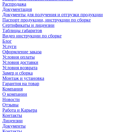
Распродажа
Документация
Документы для получения и отгрузки продукции
Паспорт продукции, инструкции по сборке
Сертификаты и лицензии
Таблицы габаритов
Видео инструкции по сборке
Блог
Услуги
Оформление заказа
Условия оплаты
Условия доставки
Условия возврата
Замер и сборка
Монтаж и установка
Гарантия на товар
Компания
О компании
Новости
Отзывы
Работа и Карьера
Контакты
Лицензии
Документы
Контакты