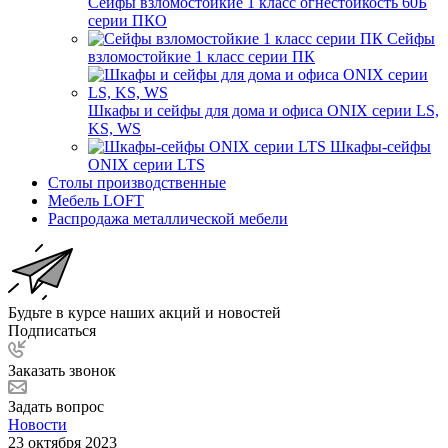
Сейфы взломостойкие 1 класс огнестойкость 60Б
серии ПКО
Сейфы
взломостойкие 1 класс серии ПК
Шкафы и сейфы для дома и офиса ONIX серии LS,
KS, WS
Шкафы-сейфы
ONIX серии LTS
Столы производственные
Мебель LOFT
Распродажа металлической мебели
Будьте в курсе наших акций и новостей
Подписаться
Заказать звонок
Задать вопрос
Новости
23 октября 2023