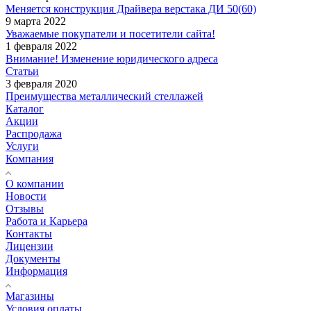
Меняется конструкция Драйвера верстака ДИ 50(60)
9 марта 2022
Уважаемые покупатели и посетители сайта!
1 февраля 2022
Внимание! Изменение юридического адреса
Статьи
3 февраля 2020
Преимущества металлический стеллажей
Каталог
Акции
Распродажа
Услуги
Компания
О компании
Новости
Отзывы
Работа и Карьера
Контакты
Лицензии
Документы
Информация
Магазины
Условия оплаты