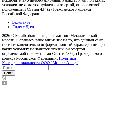
исключительно информационный характер и ни при каких
условиях не является публичной офертой, определяемой
положениями Статьи 437 (2) Гражданского кодекса
Российской Федерации.
Вконтакте
Яндекс.Дзен
2026 © Metallcab.ru - интернет-магазин Металлической
мебели. Обращаем ваше внимание на то, что данный сайт
носит исключительно информационный характер и ни при
каких условиях не является публичной офертой,
определяемой положениями Статьи 437 (2) Гражданского
кодекса Российской Федерации.
Политика
Конфиденциальности ООО "Металл-Завод"
Найти