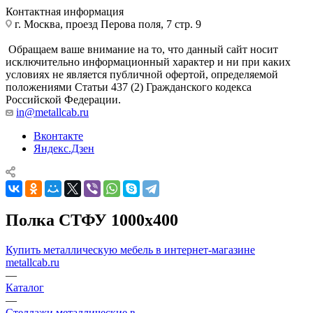
Контактная информация
г. Москва, проезд Перова поля, 7 стр. 9
Обращаем ваше внимание на то, что данный сайт носит
исключительно информационный характер и ни при каких
условиях не является публичной офертой, определяемой
положениями Статьи 437 (2) Гражданского кодекса
Российской Федерации.
in@metallcab.ru
Вконтакте
Яндекс.Дзен
Полка СТФУ 1000x400
Купить металлическую мебель в интернет-магазине
metallcab.ru
—
Каталог
—
Стеллажи металлические в