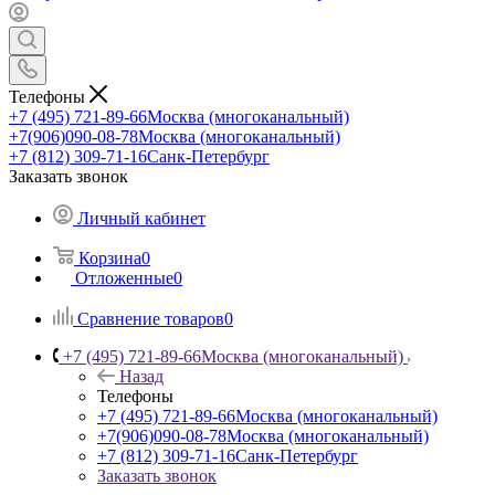
Телефоны
+7 (495) 721-89-66
Москва (многоканальный)
+7(906)090-08-78
Москва (многоканальный)
+7 (812) 309-71-16
Санк-Петербург
Заказать звонок
Личный кабинет
Корзина
0
Отложенные
0
Сравнение товаров
0
+7 (495) 721-89-66
Москва (многоканальный)
Назад
Телефоны
+7 (495) 721-89-66
Москва (многоканальный)
+7(906)090-08-78
Москва (многоканальный)
+7 (812) 309-71-16
Санк-Петербург
Заказать звонок