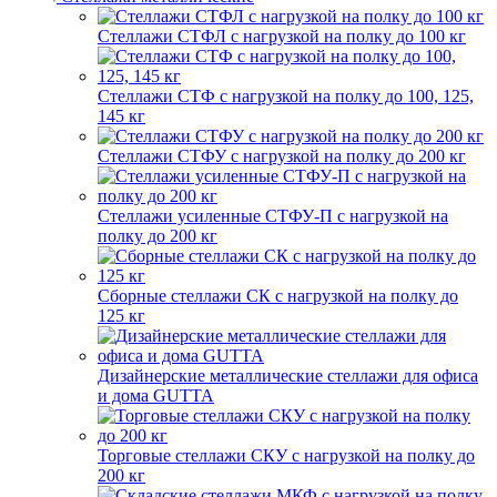
Стеллажи СТФЛ с нагрузкой на полку до 100 кг
Стеллажи СТФ с нагрузкой на полку до 100, 125,
145 кг
Стеллажи СТФУ с нагрузкой на полку до 200 кг
Стеллажи усиленные СТФУ-П с нагрузкой на
полку до 200 кг
Сборные стеллажи СК с нагрузкой на полку до
125 кг
Дизайнерские металлические стеллажи для офиса
и дома GUTTA
Торговые стеллажи СКУ с нагрузкой на полку до
200 кг