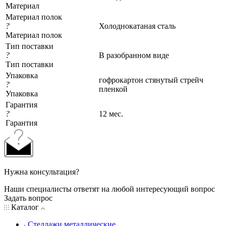
Материал
Материал полок
?
Холоднокатаная сталь
Материал полок
Тип поставки
?
В разобранном виде
Тип поставки
Упаковка
гофрокартон стянутый стрейч
?
пленкой
Упаковка
Гарантия
?
12 мес.
Гарантия
Нужна консультация?
Наши специалисты ответят на любой интересующий вопрос
Задать вопрос
Каталог
Стеллажи металлические