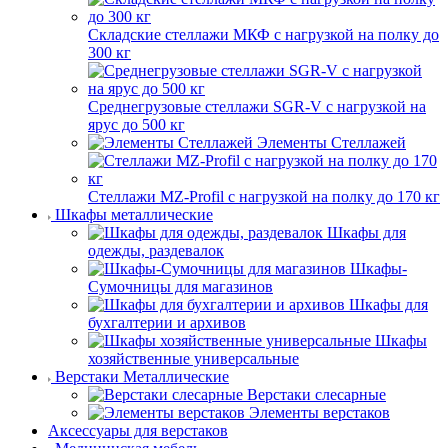
Складские стеллажи МКФ с нагрузкой на полку до
300 кг
Среднегрузовые стеллажи SGR-V с нагрузкой на
ярус до 500 кг
Элементы Стеллажей
Стеллажи MZ-Profil с нагрузкой на полку до 170 кг
Шкафы металлические
Шкафы для
одежды, раздевалок
Шкафы-
Сумочницы для магазинов
Шкафы для
бухгалтерии и архивов
Шкафы
хозяйственные универсальные
Верстаки Металлические
Верстаки слесарные
Элементы верстаков
Аксессуары для верстаков