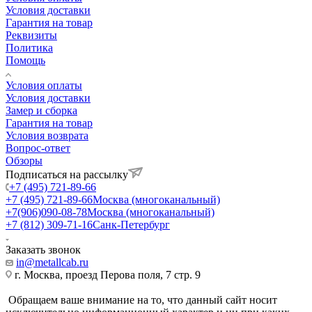
Условия доставки
Гарантия на товар
Реквизиты
Политика
Помощь
Условия оплаты
Условия доставки
Замер и сборка
Гарантия на товар
Условия возврата
Вопрос-ответ
Обзоры
Подписаться на рассылку
+7 (495) 721-89-66
+7 (495) 721-89-66
Москва (многоканальный)
+7(906)090-08-78
Москва (многоканальный)
+7 (812) 309-71-16
Санк-Петербург
Заказать звонок
in@metallcab.ru
г. Москва, проезд Перова поля, 7 стр. 9
Обращаем ваше внимание на то, что данный сайт носит