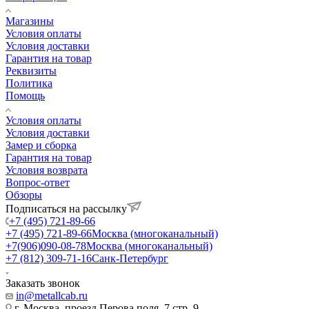
Магазины
Условия оплаты
Условия доставки
Гарантия на товар
Реквизиты
Политика
Помощь
Условия оплаты
Условия доставки
Замер и сборка
Гарантия на товар
Условия возврата
Вопрос-ответ
Обзоры
Подписаться на рассылку
+7 (495) 721-89-66
+7 (495) 721-89-66
Москва (многоканальный)
+7(906)090-08-78
Москва (многоканальный)
+7 (812) 309-71-16
Санк-Петербург
Заказать звонок
in@metallcab.ru
г. Москва, проезд Перова поля, 7 стр. 9