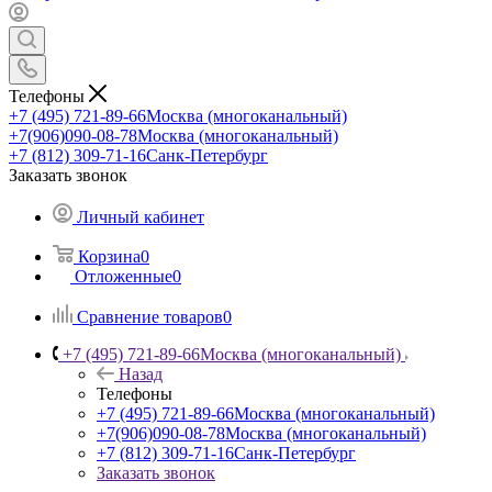
Телефоны
+7 (495) 721-89-66
Москва (многоканальный)
+7(906)090-08-78
Москва (многоканальный)
+7 (812) 309-71-16
Санк-Петербург
Заказать звонок
Личный кабинет
Корзина
0
Отложенные
0
Сравнение товаров
0
+7 (495) 721-89-66
Москва (многоканальный)
Назад
Телефоны
+7 (495) 721-89-66
Москва (многоканальный)
+7(906)090-08-78
Москва (многоканальный)
+7 (812) 309-71-16
Санк-Петербург
Заказать звонок