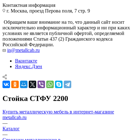
Контактная информация
г. Москва, проезд Перова поля, 7 стр. 9
Обращаем ваше внимание на то, что данный сайт носит
исключительно информационный характер и ни при каких
условиях не является публичной офертой, определяемой
положениями Статьи 437 (2) Гражданского кодекса
Российской Федерации.
in@metallcab.ru
Вконтакте
Яндекс.Дзен
Стойка СТФУ 2200
Купить металлическую мебель в интернет-магазине
metallcab.ru
—
Каталог
—
Стеллажи металлические в