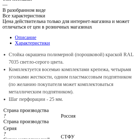
—
В разобранном виде
Все характеристики
Цена действительна только для интернет-магазина и может
отличаться от цен в розничных магазинах
Описание
Характеристики
Стойка окрашена полимерной (порошковой) краской RAL
7035 светло-серого цвета.
Комплектуется восемью комплектами крепежа, четырьмя
уголками жесткости, одним пластмассовым подпятником
(по желанию покупателя может комплектоваться
металлическим подпятником).
Шаг перфорации - 25 мм.
Страна производства
?
Россия
Страна производства
Серия
?
СТФУ