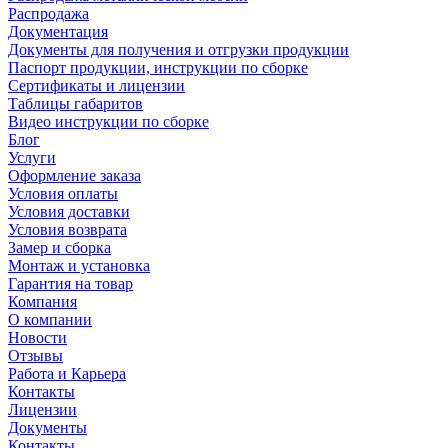
Распродажа
Документация
Документы для получения и отгрузки продукции
Паспорт продукции, инструкции по сборке
Сертификаты и лицензии
Таблицы габаритов
Видео инструкции по сборке
Блог
Услуги
Оформление заказа
Условия оплаты
Условия доставки
Условия возврата
Замер и сборка
Монтаж и установка
Гарантия на товар
Компания
О компании
Новости
Отзывы
Работа и Карьера
Контакты
Лицензии
Документы
Контакты