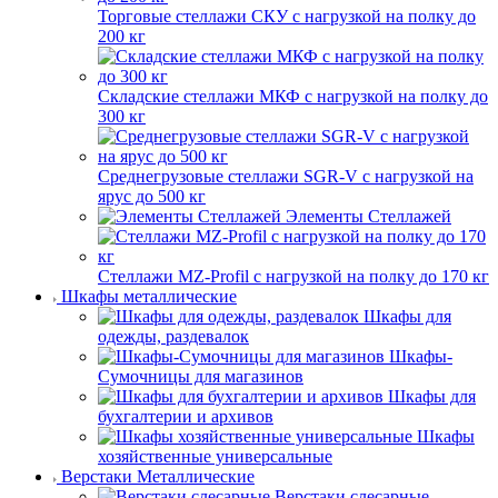
Торговые стеллажи СКУ с нагрузкой на полку до
200 кг
Складские стеллажи МКФ с нагрузкой на полку до
300 кг
Среднегрузовые стеллажи SGR-V с нагрузкой на
ярус до 500 кг
Элементы Стеллажей
Стеллажи MZ-Profil с нагрузкой на полку до 170 кг
Шкафы металлические
Шкафы для
одежды, раздевалок
Шкафы-
Сумочницы для магазинов
Шкафы для
бухгалтерии и архивов
Шкафы
хозяйственные универсальные
Верстаки Металлические
Верстаки слесарные