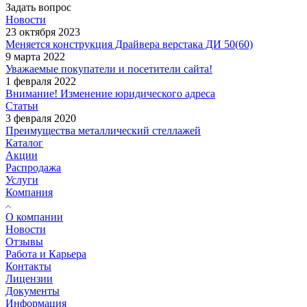
Задать вопрос
Новости
23 октября 2023
Меняется конструкция Драйвера верстака ДИ 50(60)
9 марта 2022
Уважаемые покупатели и посетители сайта!
1 февраля 2022
Внимание! Изменение юридического адреса
Статьи
3 февраля 2020
Преимущества металлический стеллажей
Каталог
Акции
Распродажа
Услуги
Компания
О компании
Новости
Отзывы
Работа и Карьера
Контакты
Лицензии
Документы
Информация