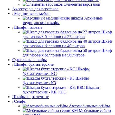
Элементы верстаков
Аксессуары для верстаков
Медицинская мебель
Архивные
медицинские шкафы
Шкафы газовые
Шкаф
для газовых баллонов на 27 литров
Шкаф
для газовых баллонов на 40 литров
Шкаф
для газовых баллонов на 50 литров
Сушильные шкафы
Шкафы бухгалтерские
Шкафы
бухгалтерские - КС
Шкафы
бухгалтерские - КЗ
Шкафы
бухгалтерские - КБ, КБС
Шкафы картотечные
Сейфы
Автомобильные сейфы
Мебельные сейфы