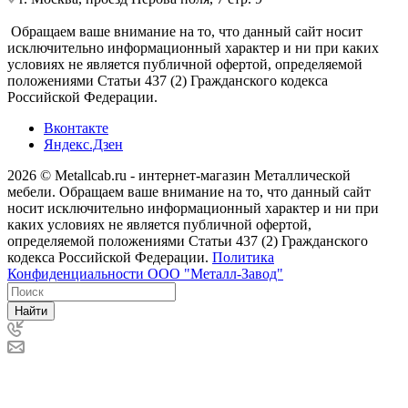
Обращаем ваше внимание на то, что данный сайт носит
исключительно информационный характер и ни при каких
условиях не является публичной офертой, определяемой
положениями Статьи 437 (2) Гражданского кодекса
Российской Федерации.
Вконтакте
Яндекс.Дзен
2026 © Metallcab.ru - интернет-магазин Металлической
мебели. Обращаем ваше внимание на то, что данный сайт
носит исключительно информационный характер и ни при
каких условиях не является публичной офертой,
определяемой положениями Статьи 437 (2) Гражданского
кодекса Российской Федерации.
Политика
Конфиденциальности ООО "Металл-Завод"
Найти