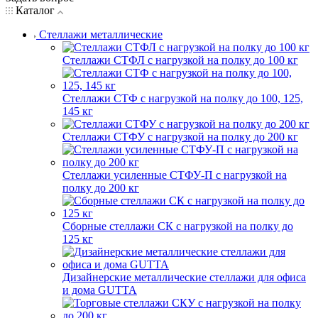
Каталог
Стеллажи металлические
Стеллажи СТФЛ с нагрузкой на полку до 100 кг
Стеллажи СТФ с нагрузкой на полку до 100, 125,
145 кг
Стеллажи СТФУ с нагрузкой на полку до 200 кг
Стеллажи усиленные СТФУ-П с нагрузкой на
полку до 200 кг
Сборные стеллажи СК с нагрузкой на полку до
125 кг
Дизайнерские металлические стеллажи для офиса
и дома GUTTA