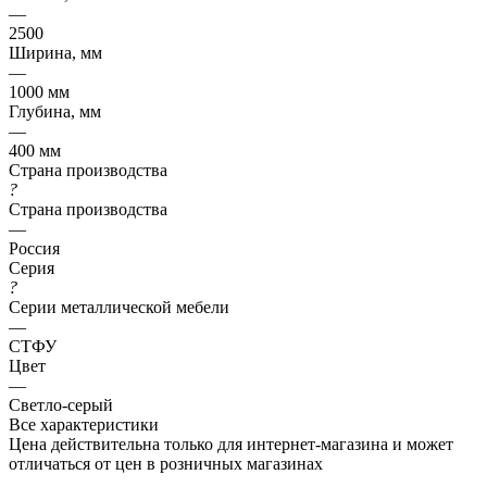
—
2500
Ширина, мм
—
1000 мм
Глубина, мм
—
400 мм
Страна производства
?
Страна производства
—
Россия
Серия
?
Серии металлической мебели
—
СТФУ
Цвет
—
Светло-серый
Все характеристики
Цена действительна только для интернет-магазина и может
отличаться от цен в розничных магазинах