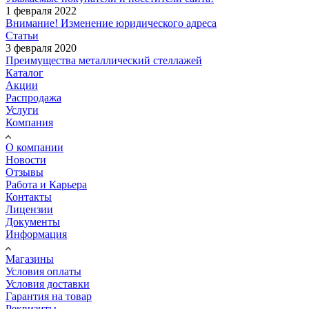
1 февраля 2022
Внимание! Изменение юридического адреса
Статьи
3 февраля 2020
Преимущества металлический стеллажей
Каталог
Акции
Распродажа
Услуги
Компания
О компании
Новости
Отзывы
Работа и Карьера
Контакты
Лицензии
Документы
Информация
Магазины
Условия оплаты
Условия доставки
Гарантия на товар
Реквизиты