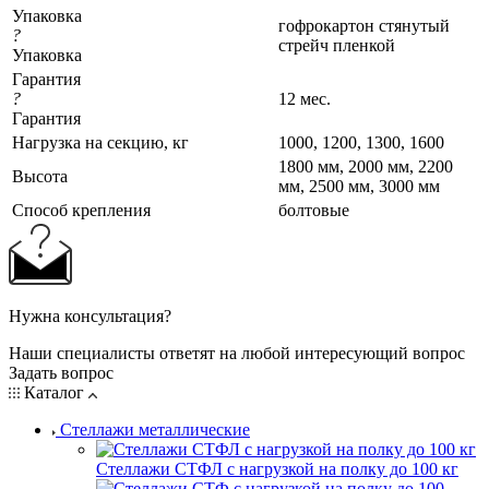
Упаковка
гофрокартон стянутый
?
стрейч пленкой
Упаковка
Гарантия
?
12 мес.
Гарантия
Нагрузка на секцию, кг
1000, 1200, 1300, 1600
1800 мм, 2000 мм, 2200
Высота
мм, 2500 мм, 3000 мм
Cпособ крепления
болтовые
Нужна консультация?
Наши специалисты ответят на любой интересующий вопрос
Задать вопрос
Каталог
Стеллажи металлические
Стеллажи СТФЛ с нагрузкой на полку до 100 кг