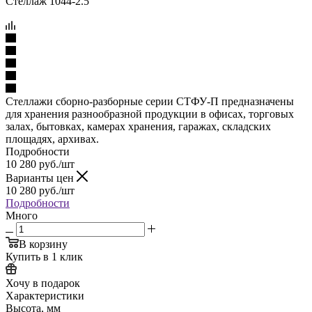
Стеллажи сборно-разборные серии СТФУ-П предназначены
для хранения разнообразной продукции в офисах, торговых
залах, бытовках, камерах хранения, гаражах, складских
площадях, архивах.
Подробности
10 280
руб.
/шт
Варианты цен
10 280
руб.
/шт
Подробности
Много
В корзину
Купить в 1 клик
Хочу в подарок
Характеристики
Высота, мм