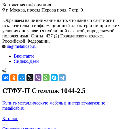
Контактная информация
г. Москва, проезд Перова поля, 7 стр. 9
Обращаем ваше внимание на то, что данный сайт носит
исключительно информационный характер и ни при каких
условиях не является публичной офертой, определяемой
положениями Статьи 437 (2) Гражданского кодекса
Российской Федерации.
in@metallcab.ru
Вконтакте
Яндекс.Дзен
СТФУ-П Стеллаж 1044-2.5
Купить металлическую мебель в интернет-магазине
metallcab.ru
—
Каталог
—
Стеллажи металлические в