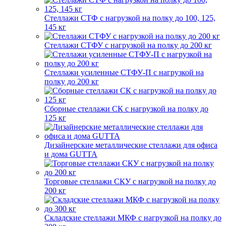
Стеллажи СТФ с нагрузкой на полку до 100, 125,
145 кг
Стеллажи СТФУ с нагрузкой на полку до 200 кг
Стеллажи усиленные СТФУ-П с нагрузкой на
полку до 200 кг
Сборные стеллажи СК с нагрузкой на полку до
125 кг
Дизайнерские металлические стеллажи для офиса
и дома GUTTA
Торговые стеллажи СКУ с нагрузкой на полку до
200 кг
Складские стеллажи МКФ с нагрузкой на полку до