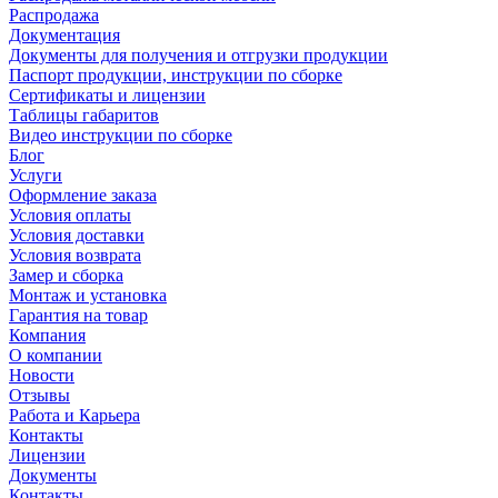
Распродажа
Документация
Документы для получения и отгрузки продукции
Паспорт продукции, инструкции по сборке
Сертификаты и лицензии
Таблицы габаритов
Видео инструкции по сборке
Блог
Услуги
Оформление заказа
Условия оплаты
Условия доставки
Условия возврата
Замер и сборка
Монтаж и установка
Гарантия на товар
Компания
О компании
Новости
Отзывы
Работа и Карьера
Контакты
Лицензии
Документы
Контакты