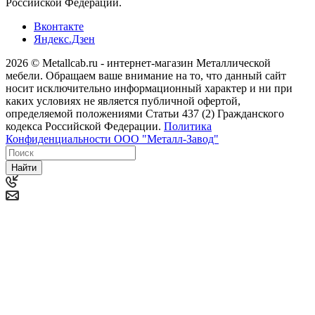
Российской Федерации.
Вконтакте
Яндекс.Дзен
2026 © Metallcab.ru - интернет-магазин Металлической
мебели. Обращаем ваше внимание на то, что данный сайт
носит исключительно информационный характер и ни при
каких условиях не является публичной офертой,
определяемой положениями Статьи 437 (2) Гражданского
кодекса Российской Федерации.
Политика
Конфиденциальности ООО "Металл-Завод"
Найти