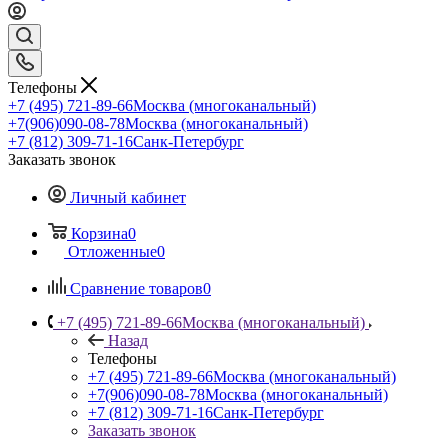
Телефоны
+7 (495) 721-89-66
Москва (многоканальный)
+7(906)090-08-78
Москва (многоканальный)
+7 (812) 309-71-16
Санк-Петербург
Заказать звонок
Личный кабинет
Корзина
0
Отложенные
0
Сравнение товаров
0
+7 (495) 721-89-66
Москва (многоканальный)
Назад
Телефоны
+7 (495) 721-89-66
Москва (многоканальный)
+7(906)090-08-78
Москва (многоканальный)
+7 (812) 309-71-16
Санк-Петербург
Заказать звонок