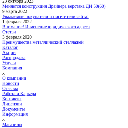
23 октября 2023
Меняется конструкция Драйвера верстака ДИ 50(60)
9 марта 2022
Уважаемые покупатели и посетители сайта!
1 февраля 2022
Внимание! Изменение юридического адреса
Статьи
3 февраля 2020
Преимущества металлический стеллажей
Каталог
Акции
Распродажа
Услуги
Компания
О компании
Новости
Отзывы
Работа и Карьера
Контакты
Лицензии
Документы
Информация
Магазины