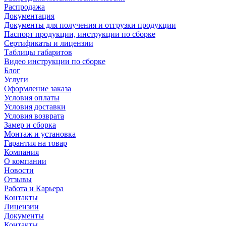
Распродажа
Документация
Документы для получения и отгрузки продукции
Паспорт продукции, инструкции по сборке
Сертификаты и лицензии
Таблицы габаритов
Видео инструкции по сборке
Блог
Услуги
Оформление заказа
Условия оплаты
Условия доставки
Условия возврата
Замер и сборка
Монтаж и установка
Гарантия на товар
Компания
О компании
Новости
Отзывы
Работа и Карьера
Контакты
Лицензии
Документы
Контакты