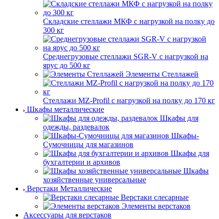
Складские стеллажи МКФ с нагрузкой на полку до
300 кг
Среднегрузовые стеллажи SGR-V с нагрузкой на
ярус до 500 кг
Элементы Стеллажей
Стеллажи MZ-Profil с нагрузкой на полку до 170 кг
Шкафы металлические
Шкафы для
одежды, раздевалок
Шкафы-
Сумочницы для магазинов
Шкафы для
бухгалтерии и архивов
Шкафы
хозяйственные универсальные
Верстаки Металлические
Верстаки слесарные
Элементы верстаков
Аксессуары для верстаков