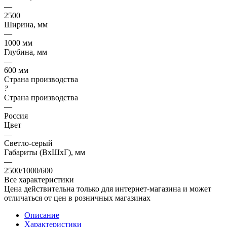
—
2500
Ширина, мм
—
1000 мм
Глубина, мм
—
600 мм
Страна производства
?
Страна производства
—
Россия
Цвет
—
Светло-серый
Габариты (ВхШхГ), мм
—
2500/1000/600
Все характеристики
Цена действительна только для интернет-магазина и может
отличаться от цен в розничных магазинах
Описание
Характеристики