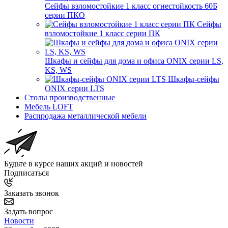
Сейфы взломостойкие 1 класс огнестойкость 60Б
серии ПКО
Сейфы
взломостойкие 1 класс серии ПК
Шкафы и сейфы для дома и офиса ONIX серии LS,
KS, WS
Шкафы-сейфы
ONIX серии LTS
Столы производственные
Мебель LOFT
Распродажа металлической мебели
Будьте в курсе наших акций и новостей
Подписаться
Заказать звонок
Задать вопрос
Новости