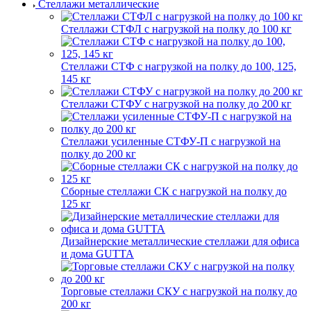
Стеллажи металлические
Стеллажи СТФЛ с нагрузкой на полку до 100 кг
Стеллажи СТФ с нагрузкой на полку до 100, 125,
145 кг
Стеллажи СТФУ с нагрузкой на полку до 200 кг
Стеллажи усиленные СТФУ-П с нагрузкой на
полку до 200 кг
Сборные стеллажи СК с нагрузкой на полку до
125 кг
Дизайнерские металлические стеллажи для офиса
и дома GUTTA
Торговые стеллажи СКУ с нагрузкой на полку до
200 кг