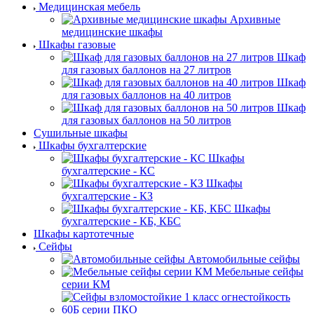
Медицинская мебель
Архивные
медицинские шкафы
Шкафы газовые
Шкаф
для газовых баллонов на 27 литров
Шкаф
для газовых баллонов на 40 литров
Шкаф
для газовых баллонов на 50 литров
Сушильные шкафы
Шкафы бухгалтерские
Шкафы
бухгалтерские - КС
Шкафы
бухгалтерские - КЗ
Шкафы
бухгалтерские - КБ, КБС
Шкафы картотечные
Сейфы
Автомобильные сейфы
Мебельные сейфы
серии КМ