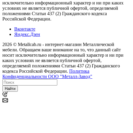
исключительно информационный характер и ни при каких
условиях не является публичной офертой, определяемой
положениями Статьи 437 (2) Гражданского кодекса
Российской Федерации.
Вконтакте
Яндекс.Дзен
2026 © Metallcab.ru - интернет-магазин Металлической
мебели. Обращаем ваше внимание на то, что данный сайт
носит исключительно информационный характер и ни при
каких условиях не является публичной офертой,
определяемой положениями Статьи 437 (2) Гражданского
кодекса Российской Федерации.
Политика
Конфиденциальности ООО "Металл-Завод"
Найти