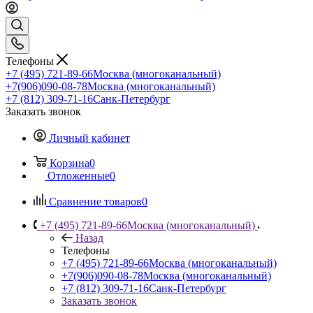
Телефоны
+7 (495) 721-89-66
Москва (многоканальный)
+7(906)090-08-78
Москва (многоканальный)
+7 (812) 309-71-16
Санк-Петербург
Заказать звонок
Личный кабинет
Корзина
0
Отложенные
0
Сравнение товаров
0
+7 (495) 721-89-66
Москва (многоканальный)
Назад
Телефоны
+7 (495) 721-89-66
Москва (многоканальный)
+7(906)090-08-78
Москва (многоканальный)
+7 (812) 309-71-16
Санк-Петербург
Заказать звонок