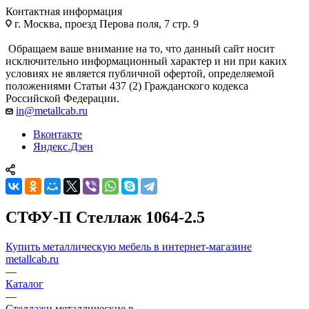
Контактная информация
г. Москва, проезд Перова поля, 7 стр. 9
Обращаем ваше внимание на то, что данный сайт носит
исключительно информационный характер и ни при каких
условиях не является публичной офертой, определяемой
положениями Статьи 437 (2) Гражданского кодекса
Российской Федерации.
in@metallcab.ru
Вконтакте
Яндекс.Дзен
СТФУ-П Стеллаж 1064-2.5
Купить металлическую мебель в интернет-магазине
metallcab.ru
—
Каталог
—
Стеллажи металлические в