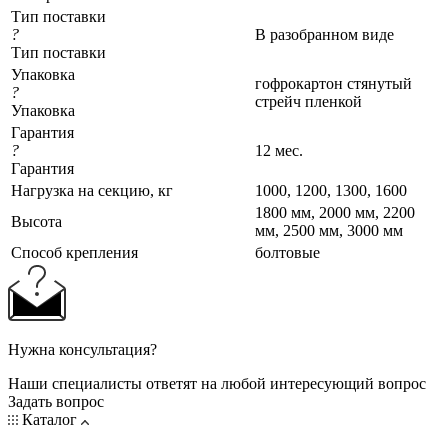
Тип поставки
?
В разобранном виде
Тип поставки
Упаковка
гофрокартон стянутый
?
стрейч пленкой
Упаковка
Гарантия
?
12 мес.
Гарантия
Нагрузка на секцию, кг
1000, 1200, 1300, 1600
1800 мм, 2000 мм, 2200
Высота
мм, 2500 мм, 3000 мм
Cпособ крепления
болтовые
Нужна консультация?
Наши специалисты ответят на любой интересующий вопрос
Задать вопрос
Каталог