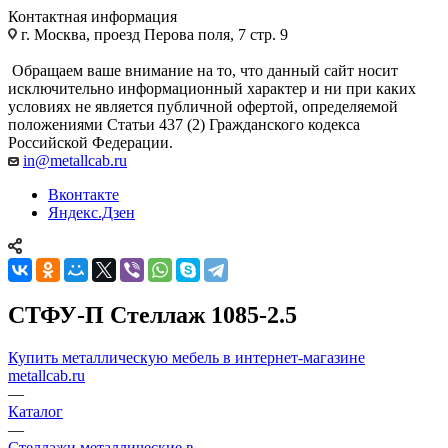
Контактная информация
г. Москва, проезд Перова поля, 7 стр. 9
Обращаем ваше внимание на то, что данный сайт носит
исключительно информационный характер и ни при каких
условиях не является публичной офертой, определяемой
положениями Статьи 437 (2) Гражданского кодекса
Российской Федерации.
in@metallcab.ru
Вконтакте
Яндекс.Дзен
СТФУ-П Стеллаж 1085-2.5
Купить металлическую мебель в интернет-магазине
metallcab.ru
—
Каталог
—
Стеллажи металлические в