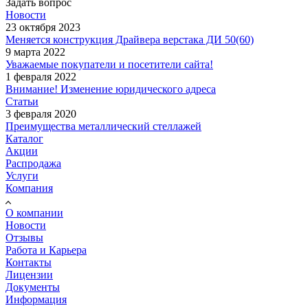
Задать вопрос
Новости
23 октября 2023
Меняется конструкция Драйвера верстака ДИ 50(60)
9 марта 2022
Уважаемые покупатели и посетители сайта!
1 февраля 2022
Внимание! Изменение юридического адреса
Статьи
3 февраля 2020
Преимущества металлический стеллажей
Каталог
Акции
Распродажа
Услуги
Компания
О компании
Новости
Отзывы
Работа и Карьера
Контакты
Лицензии
Документы
Информация