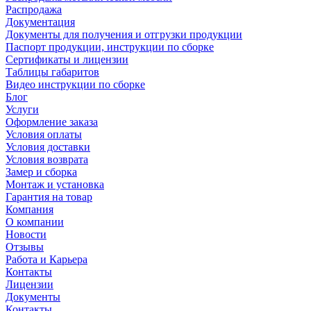
Распродажа
Документация
Документы для получения и отгрузки продукции
Паспорт продукции, инструкции по сборке
Сертификаты и лицензии
Таблицы габаритов
Видео инструкции по сборке
Блог
Услуги
Оформление заказа
Условия оплаты
Условия доставки
Условия возврата
Замер и сборка
Монтаж и установка
Гарантия на товар
Компания
О компании
Новости
Отзывы
Работа и Карьера
Контакты
Лицензии
Документы
Контакты