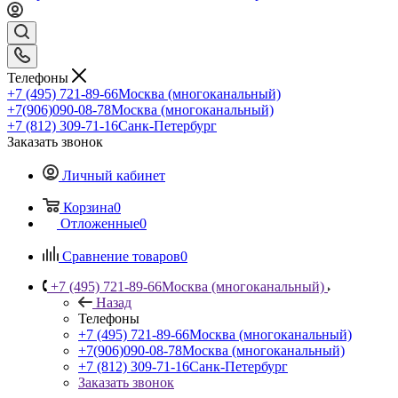
Телефоны
+7 (495) 721-89-66
Москва (многоканальный)
+7(906)090-08-78
Москва (многоканальный)
+7 (812) 309-71-16
Санк-Петербург
Заказать звонок
Личный кабинет
Корзина
0
Отложенные
0
Сравнение товаров
0
+7 (495) 721-89-66
Москва (многоканальный)
Назад
Телефоны
+7 (495) 721-89-66
Москва (многоканальный)
+7(906)090-08-78
Москва (многоканальный)
+7 (812) 309-71-16
Санк-Петербург
Заказать звонок