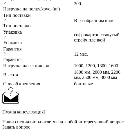
?
200
Нагрузка на полку/ярус, (кг)
Тип поставки
?
В разобранном виде
Тип поставки
Упаковка
гофрокартон стянутый
?
стрейч пленкой
Упаковка
Гарантия
?
12 мес.
Гарантия
Нагрузка на секцию, кг
1000, 1200, 1300, 1600
1800 мм, 2000 мм, 2200
Высота
мм, 2500 мм, 3000 мм
Cпособ крепления
болтовые
Нужна консультация?
Наши специалисты ответят на любой интересующий вопрос
Задать вопрос