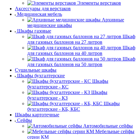
Элементы верстаков
Аксессуары для верстаков
Медицинская мебель
Архивные
медицинские шкафы
Шкафы газовые
Шкаф
для газовых баллонов на 27 литров
Шкаф
для газовых баллонов на 40 литров
Шкаф
для газовых баллонов на 50 литров
Сушильные шкафы
Шкафы бухгалтерские
Шкафы
бухгалтерские - КС
Шкафы
бухгалтерские - КЗ
Шкафы
бухгалтерские - КБ, КБС
Шкафы картотечные
Сейфы
Автомобильные сейфы
Мебельные сейфы
серии КМ