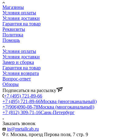
Магазины
Условия оплаты
Условия доставки
Гарантия на товар
Реквизиты
Политика
Помощь
Условия оплаты
Условия доставки
Замер и сборка
Гарантия на товар
Условия возврата
Вопрос-ответ
Обзоры
Подписаться на рассылку
+7 (495) 721-89-66
+7 (495) 721-89-66
Москва (многоканальный)
+7(906)090-08-78
Москва (многоканальный)
+7 (812) 309-71-16
Санк-Петербург
Заказать звонок
in@metallcab.ru
г. Москва, проезд Перова поля, 7 стр. 9