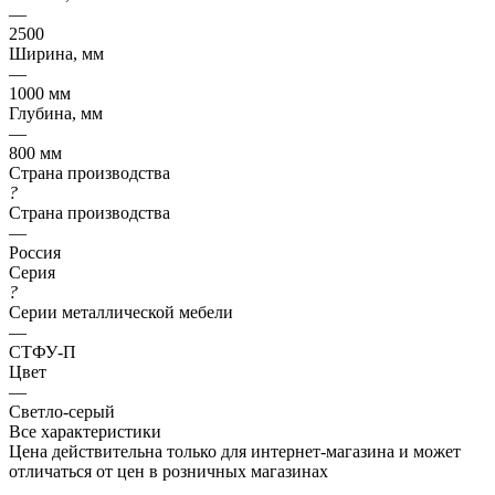
—
2500
Ширина, мм
—
1000 мм
Глубина, мм
—
800 мм
Страна производства
?
Страна производства
—
Россия
Серия
?
Серии металлической мебели
—
СТФУ-П
Цвет
—
Светло-серый
Все характеристики
Цена действительна только для интернет-магазина и может
отличаться от цен в розничных магазинах