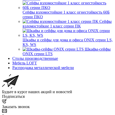
Сейфы взломостойкие 1 класс огнестойкость 60Б
серии ПКО
Сейфы
взломостойкие 1 класс серии ПК
Шкафы и сейфы для дома и офиса ONIX серии LS,
KS, WS
Шкафы-сейфы
ONIX серии LTS
Столы производственные
Мебель LOFT
Распродажа металлической мебели
Будьте в курсе наших акций и новостей
Подписаться
Заказать звонок