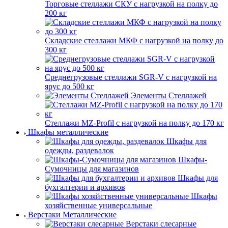
Торговые стеллажи СКУ с нагрузкой на полку до
200 кг
Складские стеллажи МКФ с нагрузкой на полку до
300 кг
Среднегрузовые стеллажи SGR-V с нагрузкой на
ярус до 500 кг
Элементы Стеллажей
Стеллажи MZ-Profil с нагрузкой на полку до 170 кг
Шкафы металлические
Шкафы для
одежды, раздевалок
Шкафы-
Сумочницы для магазинов
Шкафы для
бухгалтерии и архивов
Шкафы
хозяйственные универсальные
Верстаки Металлические
Верстаки слесарные