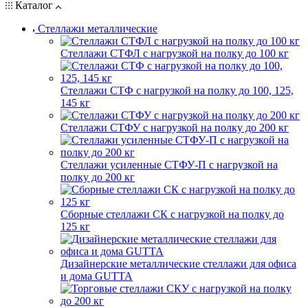
Каталог
Стеллажи металлические
Стеллажи СТФЛ с нагрузкой на полку до 100 кг
Стеллажи СТФ с нагрузкой на полку до 100, 125,
145 кг
Стеллажи СТФУ с нагрузкой на полку до 200 кг
Стеллажи усиленные СТФУ-П с нагрузкой на
полку до 200 кг
Сборные стеллажи СК с нагрузкой на полку до
125 кг
Дизайнерские металлические стеллажи для офиса
и дома GUTTA