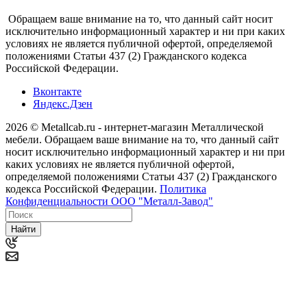
Обращаем ваше внимание на то, что данный сайт носит
исключительно информационный характер и ни при каких
условиях не является публичной офертой, определяемой
положениями Статьи 437 (2) Гражданского кодекса
Российской Федерации.
Вконтакте
Яндекс.Дзен
2026 © Metallcab.ru - интернет-магазин Металлической
мебели. Обращаем ваше внимание на то, что данный сайт
носит исключительно информационный характер и ни при
каких условиях не является публичной офертой,
определяемой положениями Статьи 437 (2) Гражданского
кодекса Российской Федерации.
Политика
Конфиденциальности ООО "Металл-Завод"
Найти