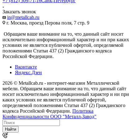
+7 (812) 309-71-16
Санк-Петербург
Заказать звонок
in@metallcab.ru
г. Москва, проезд Перова поля, 7 стр. 9
Обращаем ваше внимание на то, что данный сайт носит
исключительно информационный характер и ни при каких
условиях не является публичной офертой, определяемой
положениями Статьи 437 (2) Гражданского кодекса
Российской Федерации.
Вконтакте
Яндекс.Дзен
2026 © Metallcab.ru - интернет-магазин Металлической
мебели. Обращаем ваше внимание на то, что данный сайт
носит исключительно информационный характер и ни при
каких условиях не является публичной офертой,
определяемой положениями Статьи 437 (2) Гражданского
кодекса Российской Федерации.
Политика
Конфиденциальности ООО "Металл-Завод"
Найти