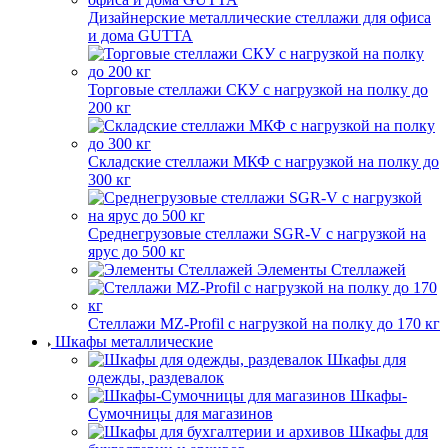
Дизайнерские металлические стеллажи для офиса
и дома GUTTA
Торговые стеллажи СКУ с нагрузкой на полку до
200 кг
Складские стеллажи МКФ с нагрузкой на полку до
300 кг
Среднегрузовые стеллажи SGR-V с нагрузкой на
ярус до 500 кг
Элементы Стеллажей
Стеллажи MZ-Profil с нагрузкой на полку до 170 кг
Шкафы металлические
Шкафы для
одежды, раздевалок
Шкафы-
Сумочницы для магазинов
Шкафы для