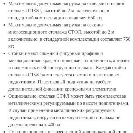
Максимально допустимая нагрузка на отдельно стоящий
стеллажа СТФЛ, высотой до 2 м включительно, в
стандартной комплектации составляет 650 кг;
Максимально допустимая нагрузка на секцию
многосекционного стеллажа СТФЛ, высотой до 2 м
включительно, в стандартной комплектации составляет 750
кг;
Стойки имеют сложный фигурный профиль и
завальцованные края, что повышает их прочность, а значит
и надежность всей конструкции стеллажа. Каждая стойка
стеллажа СТФЛ комплектуется съемным пластиковым
подпятником. Пластиковый подпятник не требует
дополнительной фиксации крепежными элементами.
Опционально, стеллаж СТФЛ может быть укомплектован
металлическими регулируемыми по высоте подпятниками.
В случаи применения металлических регулируемых
подпятников, нагрузка на каждую секцию стеллажа не
должна превышать 400 кг
Полки выполнены из качественной холоднокатаной стали