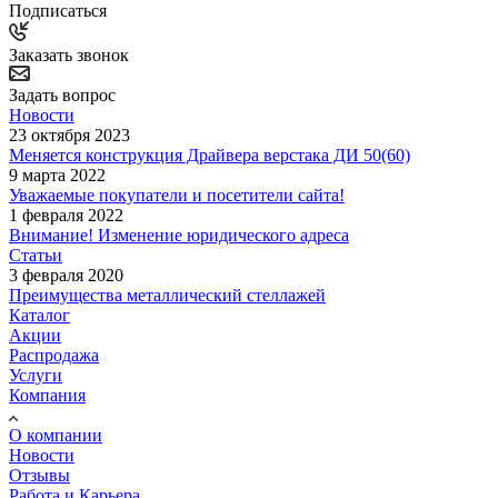
Подписаться
Заказать звонок
Задать вопрос
Новости
23 октября 2023
Меняется конструкция Драйвера верстака ДИ 50(60)
9 марта 2022
Уважаемые покупатели и посетители сайта!
1 февраля 2022
Внимание! Изменение юридического адреса
Статьи
3 февраля 2020
Преимущества металлический стеллажей
Каталог
Акции
Распродажа
Услуги
Компания
О компании
Новости
Отзывы
Работа и Карьера