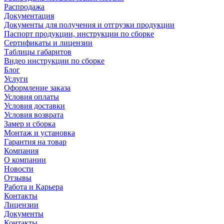
Распродажа
Документация
Документы для получения и отгрузки продукции
Паспорт продукции, инструкции по сборке
Сертификаты и лицензии
Таблицы габаритов
Видео инструкции по сборке
Блог
Услуги
Оформление заказа
Условия оплаты
Условия доставки
Условия возврата
Замер и сборка
Монтаж и установка
Гарантия на товар
Компания
О компании
Новости
Отзывы
Работа и Карьера
Контакты
Лицензии
Документы
Контакты