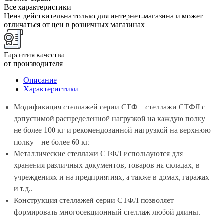
Все характеристики
Цена действительна только для интернет-магазина и может
отличаться от цен в розничных магазинах
Гарантия качества
от производителя
Описание
Характеристики
Модификация стеллажей серии СТФ – стеллажи СТФЛ с
допустимой распределенной нагрузкой на каждую полку
не более 100 кг и рекомендованной нагрузкой на верхнюю
полку – не более 60 кг.
Металлические стеллажи СТФЛ используются для
хранения различных документов, товаров на складах, в
учреждениях и на предприятиях, а также в домах, гаражах
и т.д..
Конструкция стеллажей серии СТФЛ позволяет
формировать многосекционный стеллаж любой длины.