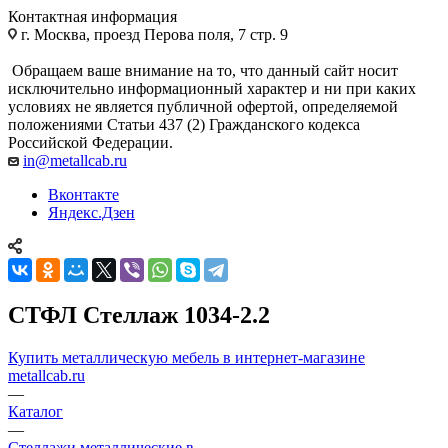
Контактная информация
г. Москва, проезд Перова поля, 7 стр. 9
Обращаем ваше внимание на то, что данный сайт носит
исключительно информационный характер и ни при каких
условиях не является публичной офертой, определяемой
положениями Статьи 437 (2) Гражданского кодекса
Российской Федерации.
in@metallcab.ru
Вконтакте
Яндекс.Дзен
СТФЛ Стеллаж 1034-2.2
Купить металлическую мебель в интернет-магазине
metallcab.ru
—
Каталог
—
Стеллажи металлические в