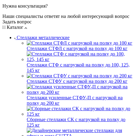
Нужна консультация?
Наши специалисты ответят на любой интересующий вопрос
Задать вопрос
Каталог
Стеллажи металлические
Стеллажи СТФЛ с нагрузкой на полку до 100 кг
Стеллажи СТФ с нагрузкой на полку до 100, 125,
145 кг
Стеллажи СТФУ с нагрузкой на полку до 200 кг
Стеллажи усиленные СТФУ-П с нагрузкой на
полку до 200 кг
Сборные стеллажи СК с нагрузкой на полку до
125 кг