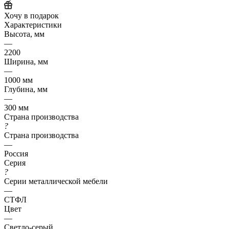
Хочу в подарок
Характеристики
Высота, мм
—
2200
Ширина, мм
—
1000 мм
Глубина, мм
—
300 мм
Страна производства
?
Страна производства
—
Россия
Серия
?
Серии металлической мебели
—
СТФЛ
Цвет
—
Светло-серый