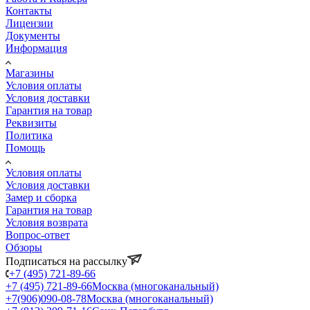
Контакты
Лицензии
Документы
Информация
Магазины
Условия оплаты
Условия доставки
Гарантия на товар
Реквизиты
Политика
Помощь
Условия оплаты
Условия доставки
Замер и сборка
Гарантия на товар
Условия возврата
Вопрос-ответ
Обзоры
Подписаться на рассылку
+7 (495) 721-89-66
+7 (495) 721-89-66
Москва (многоканальный)
+7(906)090-08-78
Москва (многоканальный)