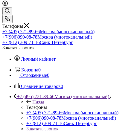
Телефоны
+7 (495) 721-89-66
Москва (многоканальный)
+7(906)090-08-78
Москва (многоканальный)
+7 (812) 309-71-16
Санк-Петербург
Заказать звонок
Личный кабинет
Корзина
0
Отложенные
0
Сравнение товаров
0
+7 (495) 721-89-66
Москва (многоканальный)
Назад
Телефоны
+7 (495) 721-89-66
Москва (многоканальный)
+7(906)090-08-78
Москва (многоканальный)
+7 (812) 309-71-16
Санк-Петербург
Заказать звонок