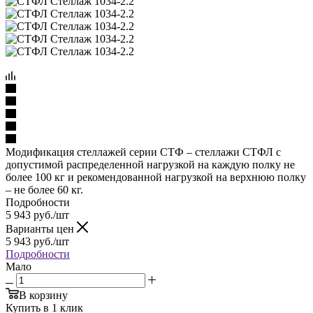
Модификация стеллажей серии СТФ – стеллажи СТФЛ с
допустимой распределенной нагрузкой на каждую полку не
более 100 кг и рекомендованной нагрузкой на верхнюю полку
– не более 60 кг.
Подробности
5 943
руб.
/шт
Варианты цен
5 943
руб.
/шт
Подробности
Мало
В корзину
Купить в 1 клик