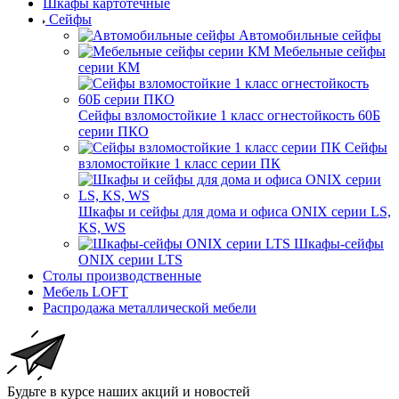
Шкафы картотечные
Сейфы
Автомобильные сейфы
Мебельные сейфы
серии КМ
Сейфы взломостойкие 1 класс огнестойкость 60Б
серии ПКО
Сейфы
взломостойкие 1 класс серии ПК
Шкафы и сейфы для дома и офиса ONIX серии LS,
KS, WS
Шкафы-сейфы
ONIX серии LTS
Столы производственные
Мебель LOFT
Распродажа металлической мебели
Будьте в курсе наших акций и новостей