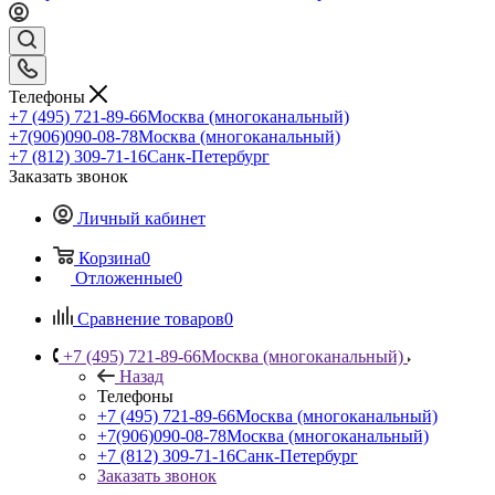
Телефоны
+7 (495) 721-89-66
Москва (многоканальный)
+7(906)090-08-78
Москва (многоканальный)
+7 (812) 309-71-16
Санк-Петербург
Заказать звонок
Личный кабинет
Корзина
0
Отложенные
0
Сравнение товаров
0
+7 (495) 721-89-66
Москва (многоканальный)
Назад
Телефоны
+7 (495) 721-89-66
Москва (многоканальный)
+7(906)090-08-78
Москва (многоканальный)
+7 (812) 309-71-16
Санк-Петербург
Заказать звонок