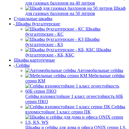
для газовых баллонов на 40 литров
Шкаф
для газовых баллонов на 50 литров
Сушильные шкафы
Шкафы бухгалтерские
Шкафы
бухгалтерские - КС
Шкафы
бухгалтерские - КЗ
Шкафы
бухгалтерские - КБ, КБС
Шкафы картотечные
Сейфы
Автомобильные сейфы
Мебельные сейфы
серии КМ
Сейфы взломостойкие 1 класс огнестойкость 60Б
серии ПКО
Сейфы
взломостойкие 1 класс серии ПК
Шкафы и сейфы для дома и офиса ONIX серии LS,