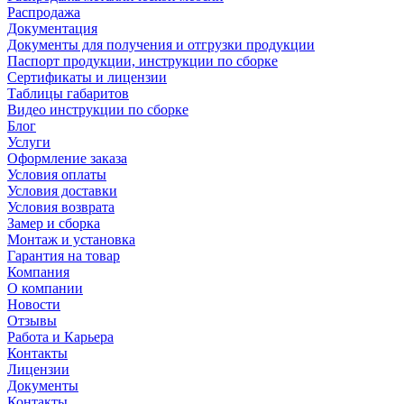
Распродажа
Документация
Документы для получения и отгрузки продукции
Паспорт продукции, инструкции по сборке
Сертификаты и лицензии
Таблицы габаритов
Видео инструкции по сборке
Блог
Услуги
Оформление заказа
Условия оплаты
Условия доставки
Условия возврата
Замер и сборка
Монтаж и установка
Гарантия на товар
Компания
О компании
Новости
Отзывы
Работа и Карьера
Контакты
Лицензии
Документы
Контакты