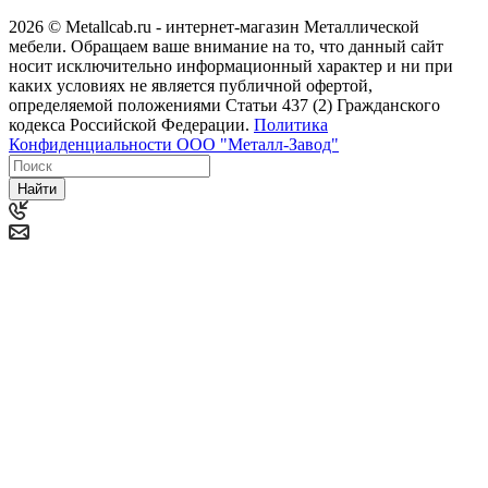
2026 © Metallcab.ru - интернет-магазин Металлической
мебели. Обращаем ваше внимание на то, что данный сайт
носит исключительно информационный характер и ни при
каких условиях не является публичной офертой,
определяемой положениями Статьи 437 (2) Гражданского
кодекса Российской Федерации.
Политика
Конфиденциальности ООО "Металл-Завод"
Найти