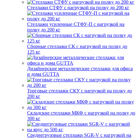
Стеллажи СТФУ с нагрузкой на полку до 200 кг
Стеллажи усиленные СТФУ-П с нагрузкой на
полку до 200 кг
Сборные стеллажи СК с нагрузкой на полку до
125 кг
Дизайнерские металлические стеллажи для офиса
и дома GUTTA
Торговые стеллажи СКУ с нагрузкой на полку до
200 кг
Складские стеллажи МКФ с нагрузкой на полку до
300 кг
Среднегрузовые стеллажи SGR-V с нагрузкой на