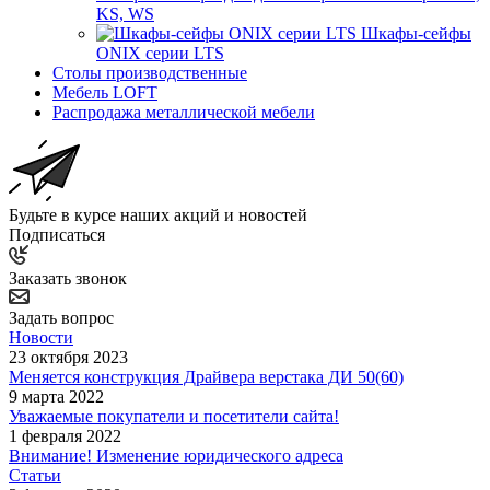
KS, WS
Шкафы-сейфы
ONIX серии LTS
Столы производственные
Мебель LOFT
Распродажа металлической мебели
Будьте в курсе наших акций и новостей
Подписаться
Заказать звонок
Задать вопрос
Новости
23 октября 2023
Меняется конструкция Драйвера верстака ДИ 50(60)
9 марта 2022
Уважаемые покупатели и посетители сайта!
1 февраля 2022
Внимание! Изменение юридического адреса
Статьи