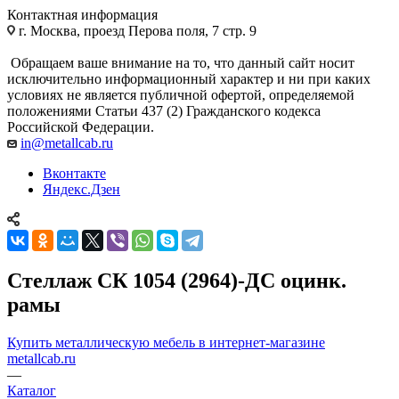
Контактная информация
г. Москва, проезд Перова поля, 7 стр. 9
Обращаем ваше внимание на то, что данный сайт носит
исключительно информационный характер и ни при каких
условиях не является публичной офертой, определяемой
положениями Статьи 437 (2) Гражданского кодекса
Российской Федерации.
in@metallcab.ru
Вконтакте
Яндекс.Дзен
Стеллаж СК 1054 (2964)-ДС оцинк.
рамы
Купить металлическую мебель в интернет-магазине
metallcab.ru
—
Каталог