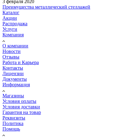
3 февраля 2020
Преимущества металлический стеллажей
Каталог
Акции
Распродажа
Услуги
Компания
О компании
Новости
Отзывы
Работа и Карьера
Контакты
Лицензии
Документы
Информация
Магазины
Условия оплаты
Условия доставки
Гарантия на товар
Реквизиты
Политика
Помощь