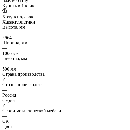
В корзину
Купить в 1 клик
Хочу в подарок
Характеристики
Высота, мм
—
2964
Ширина, мм
—
1066 мм
Глубина, мм
—
500 мм
Страна производства
?
Страна производства
—
Россия
Серия
?
Серии металлической мебели
—
СК
Цвет