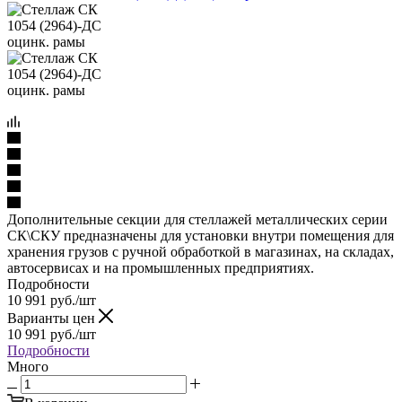
Дополнительные секции для стеллажей металлических серии
СК\СКУ предназначены для установки внутри помещения для
хранения грузов с ручной обработкой в магазинах, на складах,
автосервисах и на промышленных предприятиях.
Подробности
10 991
руб.
/шт
Варианты цен
10 991
руб.
/шт
Подробности
Много