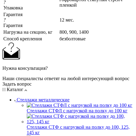
?
пленкой
Упаковка
Гарантия
?
12 мес.
Гарантия
Нагрузка на секцию, кг
800, 900, 1400
Cпособ крепления
безболтовые
Нужна консультация?
Наши специалисты ответят на любой интересующий вопрос
Задать вопрос
Каталог
Стеллажи металлические
Стеллажи СТФЛ с нагрузкой на полку до 100 кг
Стеллажи СТФ с нагрузкой на полку до 100, 125,
145 кг