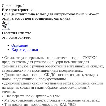
—
Светло-серый
Все характеристики
Цена действительна только для интернет-магазина и может
отличаться от цен в розничных магазинах
Гарантия качества
от производителя
Описание
Характеристики
• Стеллажи универсальные металлические серии СК/СКУ
предназначены для установки внутри помещения для
хранения грузов с ручной обработкой в магазинах, на складах,
автосервисах и на промышленных предприятиях.
• Дополнительная секция СК ДС состоит из рамы, четырех
полок, подпятников и полукрестовины.
• Дополнительная секция устанавливается к основной секции
на зацепы, создавая таким образом многосекционный
стеллаж.
• Шаг перестановки ярусов – 53 мм
• Метод крепления балок к стойкам – крепление на зацепах.
• Тип покрытия - порошковое цвет RAL 7035