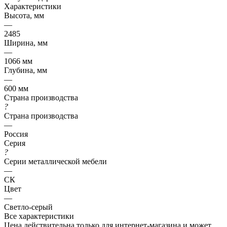
Характеристики
Высота, мм
—
2485
Ширина, мм
—
1066 мм
Глубина, мм
—
600 мм
Страна производства
?
Страна производства
—
Россия
Серия
?
Серии металлической мебели
—
СК
Цвет
—
Светло-серый
Все характеристики
Цена действительна только для интернет-магазина и может