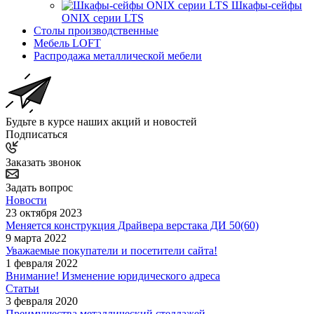
Шкафы-сейфы
ONIX серии LTS
Столы производственные
Мебель LOFT
Распродажа металлической мебели
Будьте в курсе наших акций и новостей
Подписаться
Заказать звонок
Задать вопрос
Новости
23 октября 2023
Меняется конструкция Драйвера верстака ДИ 50(60)
9 марта 2022
Уважаемые покупатели и посетители сайта!
1 февраля 2022
Внимание! Изменение юридического адреса
Статьи
3 февраля 2020
Преимущества металлический стеллажей