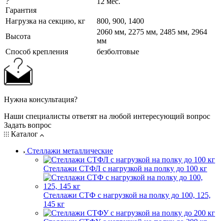
?
12 мес.
Гарантия
Нагрузка на секцию, кг
800, 900, 1400
2060 мм, 2275 мм, 2485 мм, 2964
Высота
мм
Cпособ крепления
безболтовые
Нужна консультация?
Наши специалисты ответят на любой интересующий вопрос
Задать вопрос
Каталог
Стеллажи металлические
Стеллажи СТФЛ с нагрузкой на полку до 100 кг
Стеллажи СТФ с нагрузкой на полку до 100, 125,
145 кг