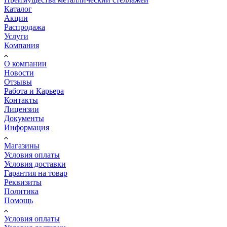
Каталог
Акции
Распродажа
Услуги
Компания
О компании
Новости
Отзывы
Работа и Карьера
Контакты
Лицензии
Документы
Информация
Магазины
Условия оплаты
Условия доставки
Гарантия на товар
Реквизиты
Политика
Помощь
Условия оплаты