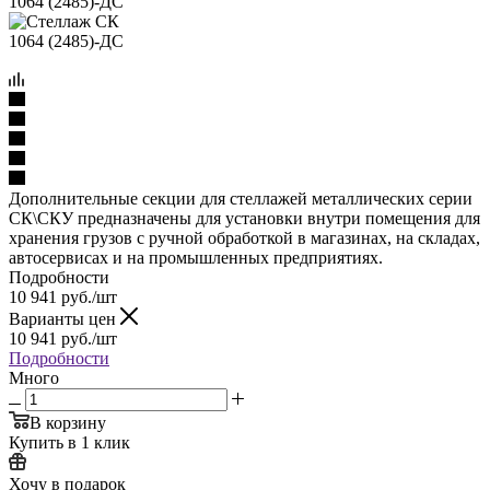
Дополнительные секции для стеллажей металлических серии
СК\СКУ предназначены для установки внутри помещения для
хранения грузов с ручной обработкой в магазинах, на складах,
автосервисах и на промышленных предприятиях.
Подробности
10 941
руб.
/шт
Варианты цен
10 941
руб.
/шт
Подробности
Много
В корзину
Купить в 1 клик
Хочу в подарок