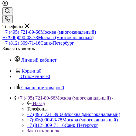
Телефоны
+7 (495) 721-89-66
Москва (многоканальный)
+7(906)090-08-78
Москва (многоканальный)
+7 (812) 309-71-16
Санк-Петербург
Заказать звонок
Личный кабинет
Корзина
0
Отложенные
0
Сравнение товаров
0
+7 (495) 721-89-66
Москва (многоканальный)
Назад
Телефоны
+7 (495) 721-89-66
Москва (многоканальный)
+7(906)090-08-78
Москва (многоканальный)
+7 (812) 309-71-16
Санк-Петербург
Заказать звонок