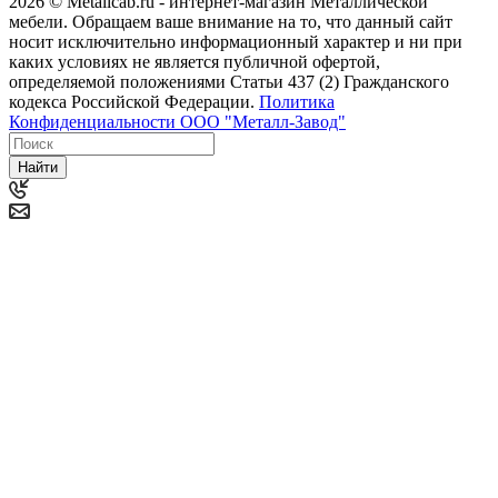
2026 © Metallcab.ru - интернет-магазин Металлической
мебели. Обращаем ваше внимание на то, что данный сайт
носит исключительно информационный характер и ни при
каких условиях не является публичной офертой,
определяемой положениями Статьи 437 (2) Гражданского
кодекса Российской Федерации.
Политика
Конфиденциальности ООО "Металл-Завод"
Найти