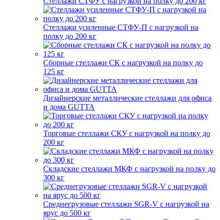
Стеллажи СТФУ с нагрузкой на полку до 200 кг
Стеллажи усиленные СТФУ-П с нагрузкой на
полку до 200 кг
Сборные стеллажи СК с нагрузкой на полку до
125 кг
Дизайнерские металлические стеллажи для офиса
и дома GUTTA
Торговые стеллажи СКУ с нагрузкой на полку до
200 кг
Складские стеллажи МКФ с нагрузкой на полку до
300 кг
Среднегрузовые стеллажи SGR-V с нагрузкой на
ярус до 500 кг