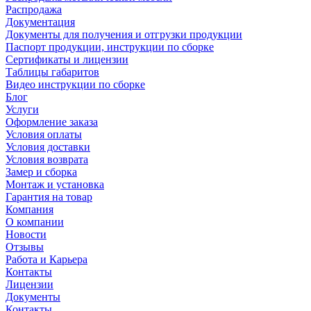
Распродажа
Документация
Документы для получения и отгрузки продукции
Паспорт продукции, инструкции по сборке
Сертификаты и лицензии
Таблицы габаритов
Видео инструкции по сборке
Блог
Услуги
Оформление заказа
Условия оплаты
Условия доставки
Условия возврата
Замер и сборка
Монтаж и установка
Гарантия на товар
Компания
О компании
Новости
Отзывы
Работа и Карьера
Контакты
Лицензии
Документы
Контакты