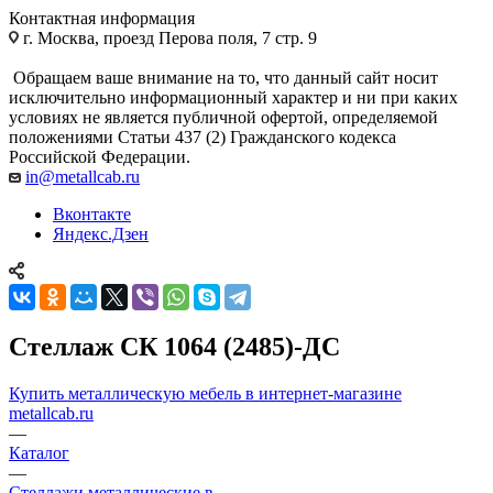
Контактная информация
г. Москва, проезд Перова поля, 7 стр. 9
Обращаем ваше внимание на то, что данный сайт носит
исключительно информационный характер и ни при каких
условиях не является публичной офертой, определяемой
положениями Статьи 437 (2) Гражданского кодекса
Российской Федерации.
in@metallcab.ru
Вконтакте
Яндекс.Дзен
Стеллаж СК 1064 (2485)-ДС
Купить металлическую мебель в интернет-магазине
metallcab.ru
—
Каталог
—
Стеллажи металлические в