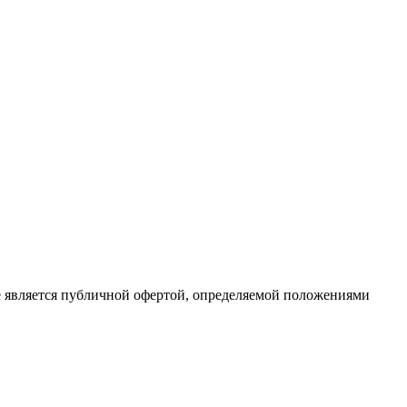
е является публичной офертой, определяемой положениями