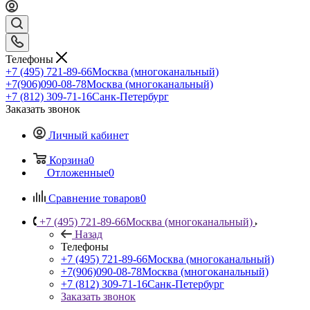
Телефоны
+7 (495) 721-89-66
Москва (многоканальный)
+7(906)090-08-78
Москва (многоканальный)
+7 (812) 309-71-16
Санк-Петербург
Заказать звонок
Личный кабинет
Корзина
0
Отложенные
0
Сравнение товаров
0
+7 (495) 721-89-66
Москва (многоканальный)
Назад
Телефоны
+7 (495) 721-89-66
Москва (многоканальный)
+7(906)090-08-78
Москва (многоканальный)
+7 (812) 309-71-16
Санк-Петербург
Заказать звонок