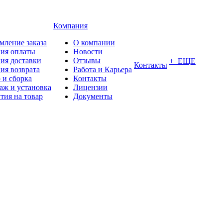
Компания
мление заказа
О компании
вия оплаты
Новости
ия доставки
Отзывы
+ ЕЩЕ
Контакты
ия возврата
Работа и Карьера
 и сборка
Контакты
аж и установка
Лицензии
тия на товар
Документы