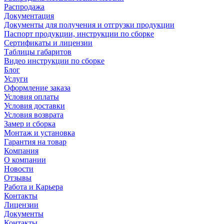
Распродажа
Документация
Документы для получения и отгрузки продукции
Паспорт продукции, инструкции по сборке
Сертификаты и лицензии
Таблицы габаритов
Видео инструкции по сборке
Блог
Услуги
Оформление заказа
Условия оплаты
Условия доставки
Условия возврата
Замер и сборка
Монтаж и установка
Гарантия на товар
Компания
О компании
Новости
Отзывы
Работа и Карьера
Контакты
Лицензии
Документы
Контакты