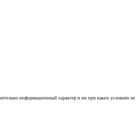
чительно информационный характер и ни при каких условиях н