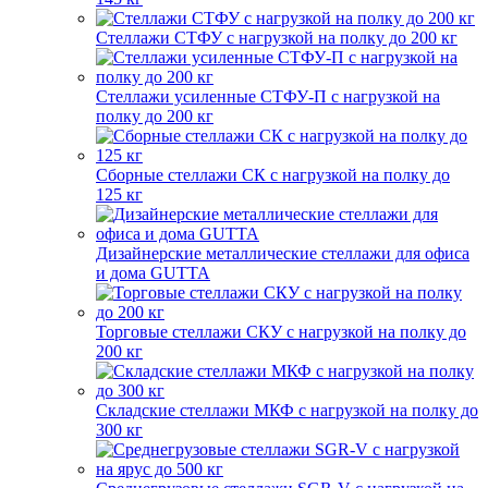
Стеллажи СТФУ с нагрузкой на полку до 200 кг
Стеллажи усиленные СТФУ-П с нагрузкой на
полку до 200 кг
Сборные стеллажи СК с нагрузкой на полку до
125 кг
Дизайнерские металлические стеллажи для офиса
и дома GUTTA
Торговые стеллажи СКУ с нагрузкой на полку до
200 кг
Складские стеллажи МКФ с нагрузкой на полку до
300 кг