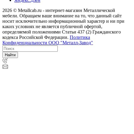
Яндекс.Дзен
2026 © Metallcab.ru - интернет-магазин Металлической
мебели. Обращаем ваше внимание на то, что данный сайт
носит исключительно информационный характер и ни при
каких условиях не является публичной офертой,
определяемой положениями Статьи 437 (2) Гражданского
кодекса Российской Федерации.
Политика
Конфиденциальности ООО "Металл-Завод"
Найти