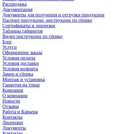
Распродажа
Документация
Документы для получения и отгрузки продукции
Паспорт продукции, инструкции по сборке
Сертификаты и лицензии
Таблицы габаритов
Видео инструкции по сборке
Блог
Услуги
Оформление заказа
Условия оплаты
Условия доставки
Условия возврата
Замер и сборка
Монтаж и установка
Гарантия на товар
Компания
О компании
Новости
Отзывы
Работа и Карьера
Контакты
Лицензии
Документы
Контакты