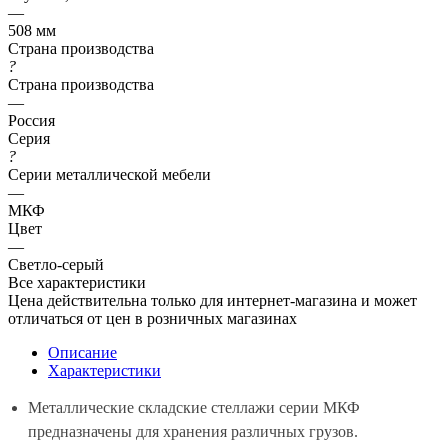
—
508 мм
Страна производства
?
Страна производства
—
Россия
Серия
?
Серии металлической мебели
—
МКФ
Цвет
—
Светло-серый
Все характеристики
Цена действительна только для интернет-магазина и может
отличаться от цен в розничных магазинах
Описание
Характеристики
Металлические складские стеллажи серии МКФ
предназначены для хранения различных грузов.