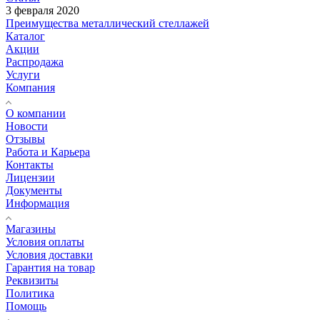
3 февраля 2020
Преимущества металлический стеллажей
Каталог
Акции
Распродажа
Услуги
Компания
О компании
Новости
Отзывы
Работа и Карьера
Контакты
Лицензии
Документы
Информация
Магазины
Условия оплаты
Условия доставки
Гарантия на товар
Реквизиты
Политика
Помощь