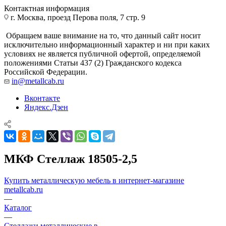
Контактная информация
г. Москва, проезд Перова поля, 7 стр. 9
Обращаем ваше внимание на то, что данный сайт носит
исключительно информационный характер и ни при каких
условиях не является публичной офертой, определяемой
положениями Статьи 437 (2) Гражданского кодекса
Российской Федерации.
in@metallcab.ru
Вконтакте
Яндекс.Дзен
МКФ Стеллаж 18505-2,5
Купить металлическую мебель в интернет-магазине
metallcab.ru
—
Каталог
—
Стеллажи металлические в