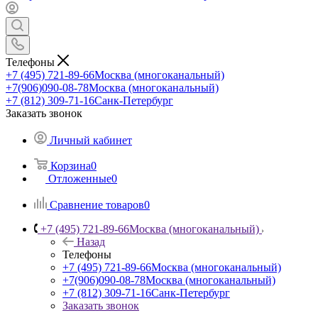
Телефоны
+7 (495) 721-89-66
Москва (многоканальный)
+7(906)090-08-78
Москва (многоканальный)
+7 (812) 309-71-16
Санк-Петербург
Заказать звонок
Личный кабинет
Корзина
0
Отложенные
0
Сравнение товаров
0
+7 (495) 721-89-66
Москва (многоканальный)
Назад
Телефоны
+7 (495) 721-89-66
Москва (многоканальный)
+7(906)090-08-78
Москва (многоканальный)
+7 (812) 309-71-16
Санк-Петербург
Заказать звонок