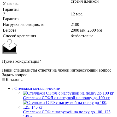
стрейч пленкой
Упаковка
Гарантия
?
12 мес.
Гарантия
Нагрузка на секцию, кг
2100
Высота
2000 мм, 2500 мм
Cпособ крепления
безболтовые
Нужна консультация?
Наши специалисты ответят на любой интересующий вопрос
Задать вопрос
Каталог
Стеллажи металлические
Стеллажи СТФЛ с нагрузкой на полку до 100 кг
Стеллажи СТФ с нагрузкой на полку до 100, 125,
145 кг