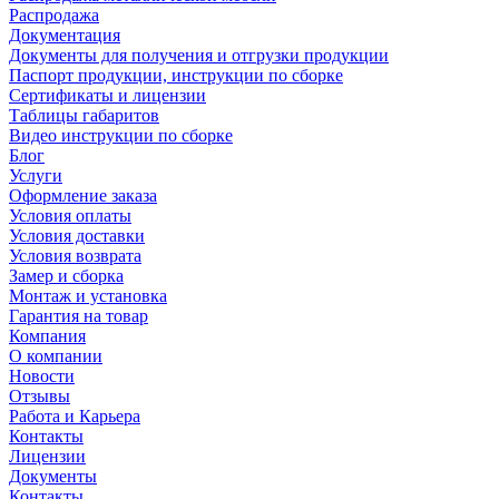
Распродажа
Документация
Документы для получения и отгрузки продукции
Паспорт продукции, инструкции по сборке
Сертификаты и лицензии
Таблицы габаритов
Видео инструкции по сборке
Блог
Услуги
Оформление заказа
Условия оплаты
Условия доставки
Условия возврата
Замер и сборка
Монтаж и установка
Гарантия на товар
Компания
О компании
Новости
Отзывы
Работа и Карьера
Контакты
Лицензии
Документы
Контакты