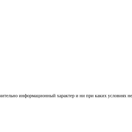
чительно информационный характер и ни при каких условиях н