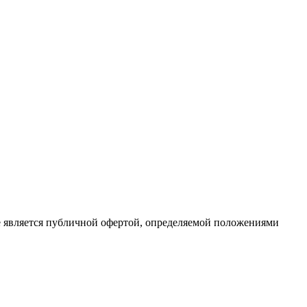
е является публичной офертой, определяемой положениями