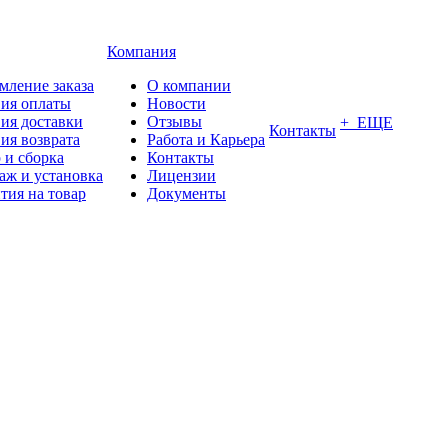
Компания
мление заказа
О компании
вия оплаты
Новости
ия доставки
Отзывы
+ ЕЩЕ
Контакты
ия возврата
Работа и Карьера
 и сборка
Контакты
аж и установка
Лицензии
тия на товар
Документы