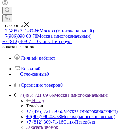
Телефоны
+7 (495) 721-89-66
Москва (многоканальный)
+7(906)090-08-78
Москва (многоканальный)
+7 (812) 309-71-16
Санк-Петербург
Заказать звонок
Личный кабинет
Корзина
0
Отложенные
0
Сравнение товаров
0
+7 (495) 721-89-66
Москва (многоканальный)
Назад
Телефоны
+7 (495) 721-89-66
Москва (многоканальный)
+7(906)090-08-78
Москва (многоканальный)
+7 (812) 309-71-16
Санк-Петербург
Заказать звонок