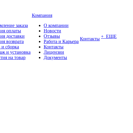
Компания
мление заказа
О компании
вия оплаты
Новости
ия доставки
Отзывы
+ ЕЩЕ
Контакты
ия возврата
Работа и Карьера
 и сборка
Контакты
аж и установка
Лицензии
тия на товар
Документы