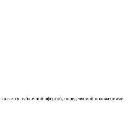
е является публичной офертой, определяемой положениями