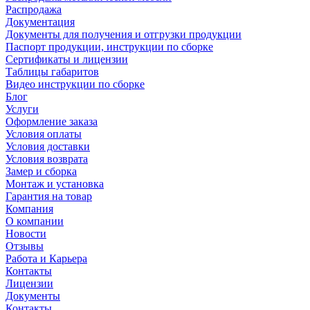
Распродажа
Документация
Документы для получения и отгрузки продукции
Паспорт продукции, инструкции по сборке
Сертификаты и лицензии
Таблицы габаритов
Видео инструкции по сборке
Блог
Услуги
Оформление заказа
Условия оплаты
Условия доставки
Условия возврата
Замер и сборка
Монтаж и установка
Гарантия на товар
Компания
О компании
Новости
Отзывы
Работа и Карьера
Контакты
Лицензии
Документы
Контакты