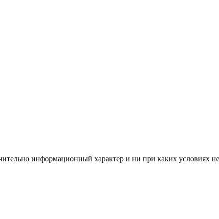
чительно информационный характер и ни при каких условиях н