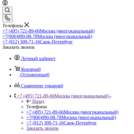
Телефоны
+7 (495) 721-89-66
Москва (многоканальный)
+7(906)090-08-78
Москва (многоканальный)
+7 (812) 309-71-16
Санк-Петербург
Заказать звонок
Личный кабинет
Корзина
0
Отложенные
0
Сравнение товаров
0
+7 (495) 721-89-66
Москва (многоканальный)
Назад
Телефоны
+7 (495) 721-89-66
Москва (многоканальный)
+7(906)090-08-78
Москва (многоканальный)
+7 (812) 309-71-16
Санк-Петербург
Заказать звонок