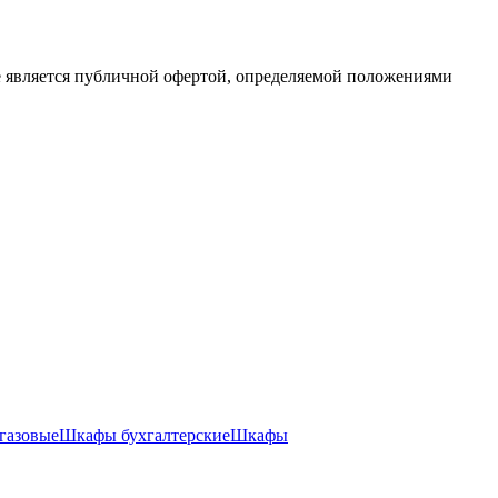
е является публичной офертой, определяемой положениями
газовые
Шкафы бухгалтерские
Шкафы