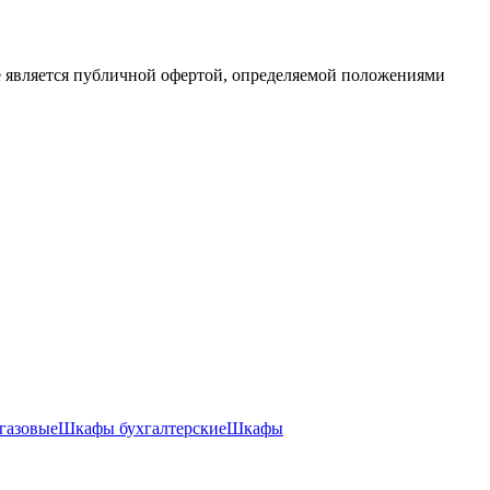
е является публичной офертой, определяемой положениями
газовые
Шкафы бухгалтерские
Шкафы