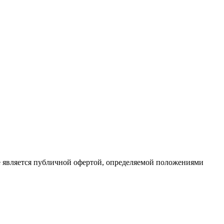
е является публичной офертой, определяемой положениями