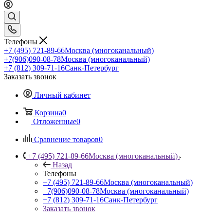
Телефоны
+7 (495) 721-89-66
Москва (многоканальный)
+7(906)090-08-78
Москва (многоканальный)
+7 (812) 309-71-16
Санк-Петербург
Заказать звонок
Личный кабинет
Корзина
0
Отложенные
0
Сравнение товаров
0
+7 (495) 721-89-66
Москва (многоканальный)
Назад
Телефоны
+7 (495) 721-89-66
Москва (многоканальный)
+7(906)090-08-78
Москва (многоканальный)
+7 (812) 309-71-16
Санк-Петербург
Заказать звонок