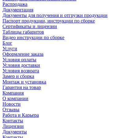
Распродажа
Документация
Документы для получения и отгрузки продукции
Паспорт продукции, инструкции по сборке
Сертификаты и лицензии
Таблицы габаритов
Видео инструкции по сборке
Блог
Услуги
Оформление заказа
Условия оплаты
Условия доставки
Условия возврата
Замер и сборка
Монтаж и установка
Гарантия на товар
Компания
О компании
Новости
Отзывы
Работа и Карьера
Контакты
Лицензии
Документы
Контакты