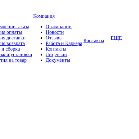
Компания
мление заказа
О компании
вия оплаты
Новости
ия доставки
Отзывы
+ ЕЩЕ
Контакты
ия возврата
Работа и Карьера
 и сборка
Контакты
аж и установка
Лицензии
тия на товар
Документы