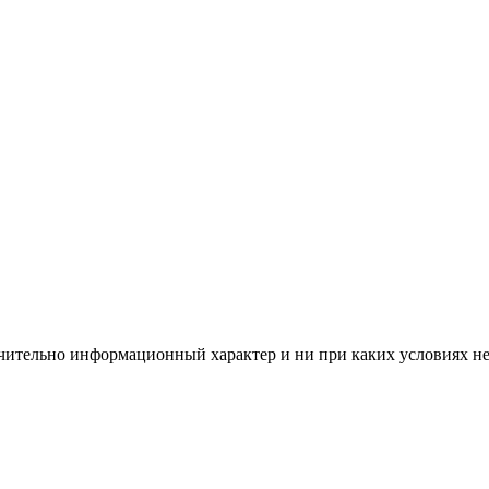
чительно информационный характер и ни при каких условиях н