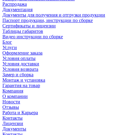
Распродажа
Документация
Документы для получения и отгрузки продукции
Паспорт продукции, инструкции по сборке
Сертификаты и лицензии
Таблицы габаритов
Видео инструкции по сборке
Блог
Услуги
Оформление заказа
Условия оплаты
Условия доставки
Условия возврата
Замер и сборка
Монтаж и установка
Гарантия на товар
Компания
О компании
Новости
Отзывы
Работа и Карьера
Контакты
Лицензии
Документы
Контакты