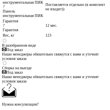
инструментальная ПИК
Поставляется отдельно (в комплект
?
не входит))
Панель
инструментальная ПИК
Гарантия
?
12 мес.
Гарантия
Вес, кг
123
В разобранном виде
Под заказ
Наши менеджеры обязательно свяжутся с вами и уточнят
условия заказа
Сборка на выезде
Под заказ
Наши менеджеры обязательно свяжутся с вами и уточнят
условия заказа
Нужна консультация?