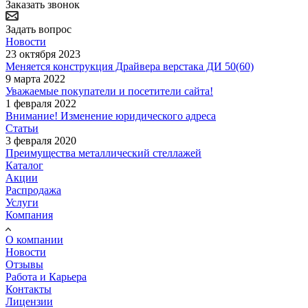
Заказать звонок
Задать вопрос
Новости
23 октября 2023
Меняется конструкция Драйвера верстака ДИ 50(60)
9 марта 2022
Уважаемые покупатели и посетители сайта!
1 февраля 2022
Внимание! Изменение юридического адреса
Статьи
3 февраля 2020
Преимущества металлический стеллажей
Каталог
Акции
Распродажа
Услуги
Компания
О компании
Новости
Отзывы
Работа и Карьера
Контакты
Лицензии