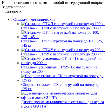
Наши специалисты ответят на любой интересующий вопрос
Задать вопрос
Каталог
Стеллажи металлические
Стеллажи СТФЛ с нагрузкой на полку до 100 кг
Стеллажи СТФ с нагрузкой на полку до 100, 125,
145 кг
Стеллажи СТФУ с нагрузкой на полку до 200 кг
Стеллажи усиленные СТФУ-П с нагрузкой на
полку до 200 кг
Сборные стеллажи СК с нагрузкой на полку до
125 кг
Дизайнерские металлические стеллажи для офиса
и дома GUTTA