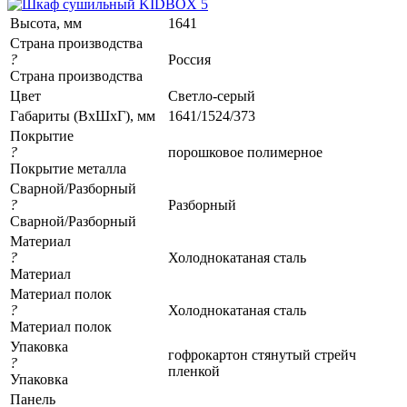
Высота, мм
1641
Страна производства
?
Россия
Страна производства
Цвет
Светло-серый
Габариты (ВхШхГ), мм
1641/1524/373
Покрытие
?
порошковое полимерное
Покрытие металла
Сварной/Разборный
?
Разборный
Сварной/Разборный
Материал
?
Холоднокатаная сталь
Материал
Материал полок
?
Холоднокатаная сталь
Материал полок
Упаковка
гофрокартон стянутый стрейч
?
пленкой
Упаковка
Панель