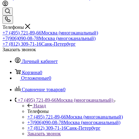
Телефоны
+7 (495) 721-89-66
Москва (многоканальный)
+7(906)090-08-78
Москва (многоканальный)
+7 (812) 309-71-16
Санк-Петербург
Заказать звонок
Личный кабинет
Корзина
0
Отложенные
0
Сравнение товаров
0
+7 (495) 721-89-66
Москва (многоканальный)
Назад
Телефоны
+7 (495) 721-89-66
Москва (многоканальный)
+7(906)090-08-78
Москва (многоканальный)
+7 (812) 309-71-16
Санк-Петербург
Заказать звонок