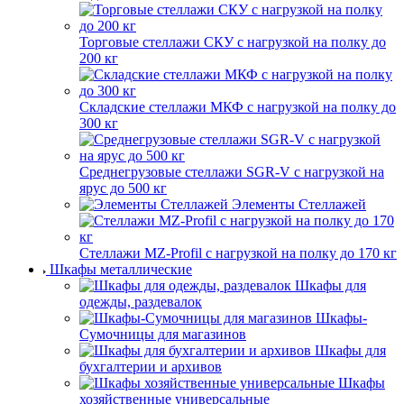
Торговые стеллажи СКУ с нагрузкой на полку до
200 кг
Складские стеллажи МКФ с нагрузкой на полку до
300 кг
Среднегрузовые стеллажи SGR-V с нагрузкой на
ярус до 500 кг
Элементы Стеллажей
Стеллажи MZ-Profil с нагрузкой на полку до 170 кг
Шкафы металлические
Шкафы для
одежды, раздевалок
Шкафы-
Сумочницы для магазинов
Шкафы для
бухгалтерии и архивов
Шкафы
хозяйственные универсальные