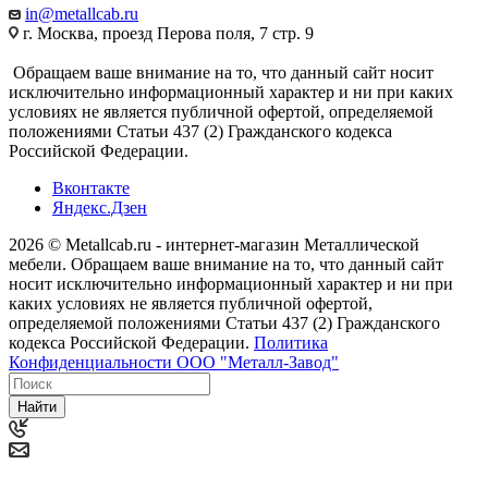
in@metallcab.ru
г. Москва, проезд Перова поля, 7 стр. 9
Обращаем ваше внимание на то, что данный сайт носит
исключительно информационный характер и ни при каких
условиях не является публичной офертой, определяемой
положениями Статьи 437 (2) Гражданского кодекса
Российской Федерации.
Вконтакте
Яндекс.Дзен
2026 © Metallcab.ru - интернет-магазин Металлической
мебели. Обращаем ваше внимание на то, что данный сайт
носит исключительно информационный характер и ни при
каких условиях не является публичной офертой,
определяемой положениями Статьи 437 (2) Гражданского
кодекса Российской Федерации.
Политика
Конфиденциальности ООО "Металл-Завод"
Найти