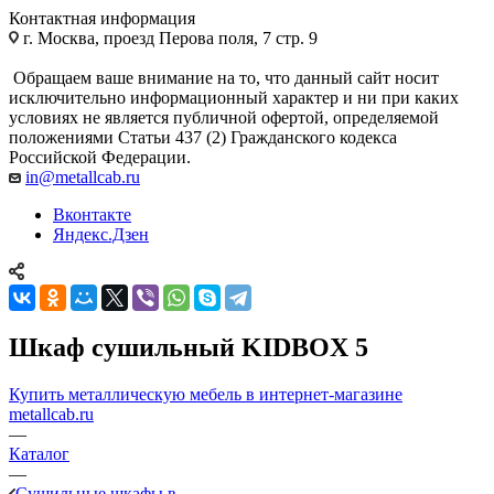
Контактная информация
г. Москва, проезд Перова поля, 7 стр. 9
Обращаем ваше внимание на то, что данный сайт носит
исключительно информационный характер и ни при каких
условиях не является публичной офертой, определяемой
положениями Статьи 437 (2) Гражданского кодекса
Российской Федерации.
in@metallcab.ru
Вконтакте
Яндекс.Дзен
Шкаф сушильный KIDBOX 5
Купить металлическую мебель в интернет-магазине
metallcab.ru
—
Каталог
—
Сушильные шкафы в