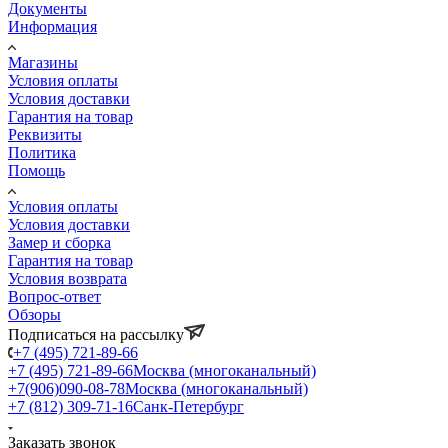
Документы
Информация
Магазины
Условия оплаты
Условия доставки
Гарантия на товар
Реквизиты
Политика
Помощь
Условия оплаты
Условия доставки
Замер и сборка
Гарантия на товар
Условия возврата
Вопрос-ответ
Обзоры
Подписаться на рассылку
+7 (495) 721-89-66
+7 (495) 721-89-66
Москва (многоканальный)
+7(906)090-08-78
Москва (многоканальный)
+7 (812) 309-71-16
Санк-Петербург
Заказать звонок