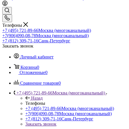
Телефоны
+7 (495) 721-89-66
Москва (многоканальный)
+7(906)090-08-78
Москва (многоканальный)
+7 (812) 309-71-16
Санк-Петербург
Заказать звонок
Личный кабинет
Корзина
0
Отложенные
0
Сравнение товаров
0
+7 (495) 721-89-66
Москва (многоканальный)
Назад
Телефоны
+7 (495) 721-89-66
Москва (многоканальный)
+7(906)090-08-78
Москва (многоканальный)
+7 (812) 309-71-16
Санк-Петербург
Заказать звонок