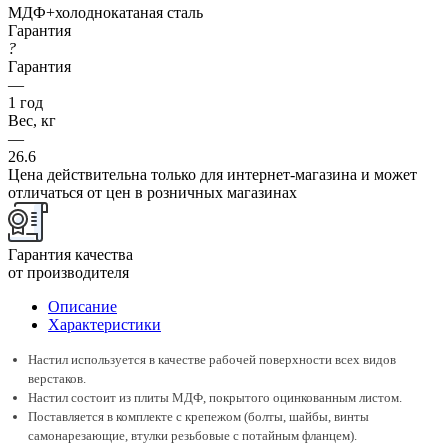
МДФ+холоднокатаная сталь
Гарантия
?
Гарантия
—
1 год
Вес, кг
—
26.6
Цена действительна только для интернет-магазина и может
отличаться от цен в розничных магазинах
Гарантия качества
от производителя
Описание
Характеристики
Настил используется в качестве рабочей поверхности всех видов
верстаков.
Настил состоит из плиты МДФ, покрытого оцинкованным листом.
Поставляется в комплекте с крепежом (болты, шайбы, винты
самонарезающие, втулки резьбовые с потайным фланцем).