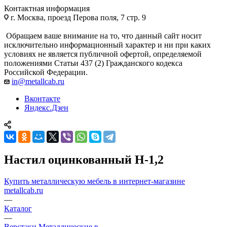
Контактная информация
г. Москва, проезд Перова поля, 7 стр. 9
Обращаем ваше внимание на то, что данный сайт носит
исключительно информационный характер и ни при каких
условиях не является публичной офертой, определяемой
положениями Статьи 437 (2) Гражданского кодекса
Российской Федерации.
in@metallcab.ru
Вконтакте
Яндекс.Дзен
Настил оцинкованный Н-1,2
Купить металлическую мебель в интернет-магазине
metallcab.ru
—
Каталог
—
Верстаки Металлические в