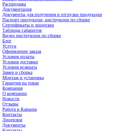
Распродажа
Документация
Документы для получения и отгрузки продукции
Паспорт продукции, инструкции по сборке
Сертификаты и лицензии
Таблицы габаритов
Видео инструкции по сборке
Блог
Услуги
Оформление заказа
Условия оплаты
Условия доставки
Условия возврата
Замер и сборка
Монтаж и установка
Гарантия на товар
Компания
О компании
Новости
Отзывы
Работа и Карьера
Контакты
Лицензии
Документы
Контакты