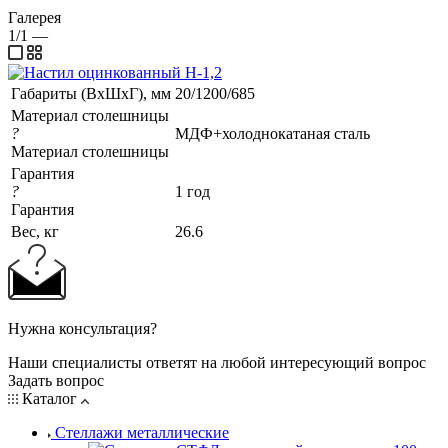
Галерея
1/1
—
Габариты (ВхШхГ), мм
20/1200/685
Материал столешницы
?
МДФ+холоднокатаная сталь
Материал столешницы
Гарантия
?
1 год
Гарантия
Вес, кг
26.6
Нужна консультация?
Наши специалисты ответят на любой интересующий вопрос
Задать вопрос
Каталог
Стеллажи металлические