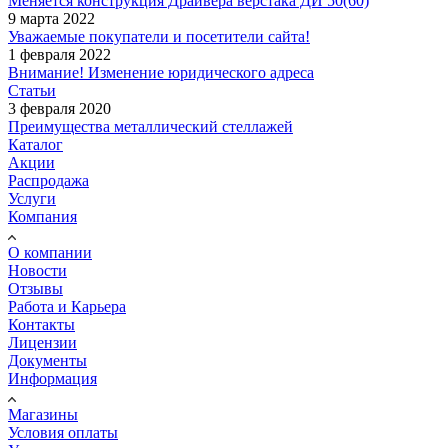
Меняется конструкция Драйвера верстака ДИ 50(60)
9 марта 2022
Уважаемые покупатели и посетители сайта!
1 февраля 2022
Внимание! Изменение юридического адреса
Статьи
3 февраля 2020
Преимущества металлический стеллажей
Каталог
Акции
Распродажа
Услуги
Компания
О компании
Новости
Отзывы
Работа и Карьера
Контакты
Лицензии
Документы
Информация
Магазины
Условия оплаты