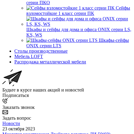
серии ПКО
Сейфы
взломостойкие 1 класс серии ПК
Шкафы и сейфы для дома и офиса ONIX серии LS,
KS, WS
Шкафы-сейфы
ONIX серии LTS
Столы производственные
Мебель LOFT
Распродажа металлической мебели
Будьте в курсе наших акций и новостей
Подписаться
Заказать звонок
Задать вопрос
Новости
23 октября 2023