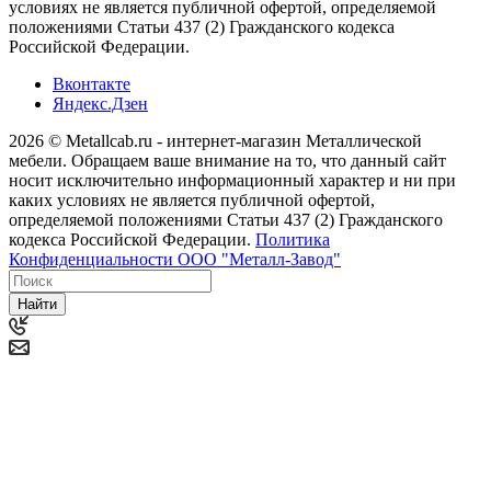
условиях не является публичной офертой, определяемой
положениями Статьи 437 (2) Гражданского кодекса
Российской Федерации.
Вконтакте
Яндекс.Дзен
2026 © Metallcab.ru - интернет-магазин Металлической
мебели. Обращаем ваше внимание на то, что данный сайт
носит исключительно информационный характер и ни при
каких условиях не является публичной офертой,
определяемой положениями Статьи 437 (2) Гражданского
кодекса Российской Федерации.
Политика
Конфиденциальности ООО "Металл-Завод"
Найти