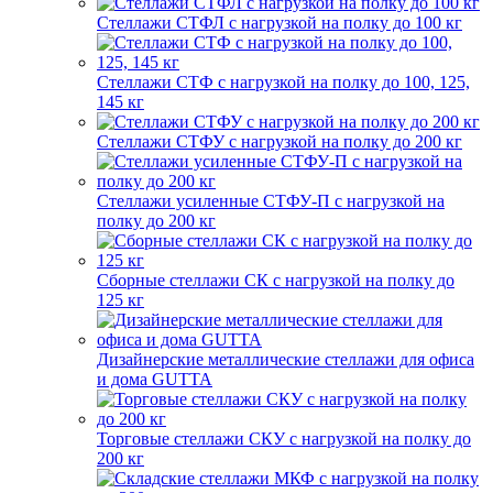
Стеллажи СТФЛ с нагрузкой на полку до 100 кг
Стеллажи СТФ с нагрузкой на полку до 100, 125,
145 кг
Стеллажи СТФУ с нагрузкой на полку до 200 кг
Стеллажи усиленные СТФУ-П с нагрузкой на
полку до 200 кг
Сборные стеллажи СК с нагрузкой на полку до
125 кг
Дизайнерские металлические стеллажи для офиса
и дома GUTTA
Торговые стеллажи СКУ с нагрузкой на полку до
200 кг