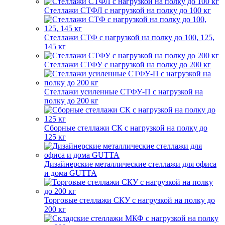
Стеллажи СТФЛ с нагрузкой на полку до 100 кг
Стеллажи СТФ с нагрузкой на полку до 100, 125,
145 кг
Стеллажи СТФУ с нагрузкой на полку до 200 кг
Стеллажи усиленные СТФУ-П с нагрузкой на
полку до 200 кг
Сборные стеллажи СК с нагрузкой на полку до
125 кг
Дизайнерские металлические стеллажи для офиса
и дома GUTTA
Торговые стеллажи СКУ с нагрузкой на полку до
200 кг