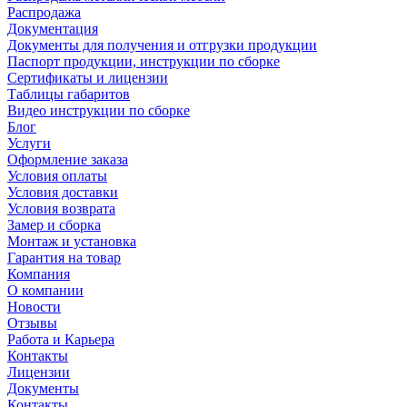
Распродажа
Документация
Документы для получения и отгрузки продукции
Паспорт продукции, инструкции по сборке
Сертификаты и лицензии
Таблицы габаритов
Видео инструкции по сборке
Блог
Услуги
Оформление заказа
Условия оплаты
Условия доставки
Условия возврата
Замер и сборка
Монтаж и установка
Гарантия на товар
Компания
О компании
Новости
Отзывы
Работа и Карьера
Контакты
Лицензии
Документы
Контакты