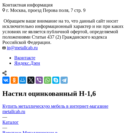
Контактная информация
г. Москва, проезд Перова поля, 7 стр. 9
Обращаем ваше внимание на то, что данный сайт носит
исключительно информационный характер и ни при каких
условиях не является публичной офертой, определяемой
положениями Статьи 437 (2) Гражданского кодекса
Российской Федерации.
in@metallcab.ru
Вконтакте
Яндекс.Дзен
Настил оцинкованный Н-1,6
Купить металлическую мебель в интернет-магазине
metallcab.ru
—
Каталог
—
Верстаки Металлические в