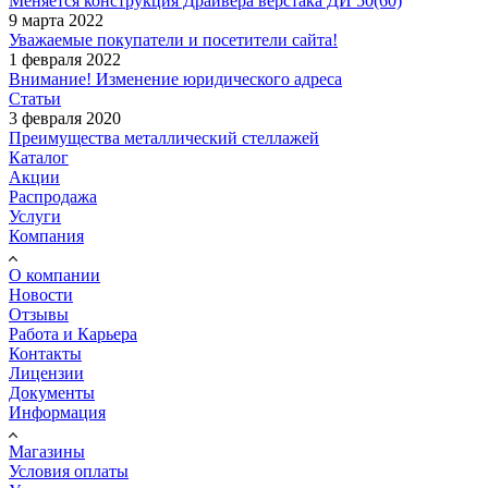
Меняется конструкция Драйвера верстака ДИ 50(60)
9 марта 2022
Уважаемые покупатели и посетители сайта!
1 февраля 2022
Внимание! Изменение юридического адреса
Статьи
3 февраля 2020
Преимущества металлический стеллажей
Каталог
Акции
Распродажа
Услуги
Компания
О компании
Новости
Отзывы
Работа и Карьера
Контакты
Лицензии
Документы
Информация
Магазины
Условия оплаты