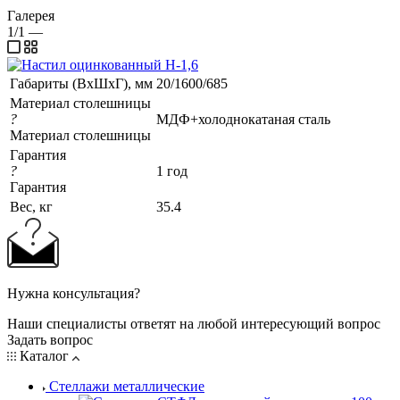
Галерея
1/1
—
Габариты (ВхШхГ), мм
20/1600/685
Материал столешницы
?
МДФ+холоднокатаная сталь
Материал столешницы
Гарантия
?
1 год
Гарантия
Вес, кг
35.4
Нужна консультация?
Наши специалисты ответят на любой интересующий вопрос
Задать вопрос
Каталог
Стеллажи металлические