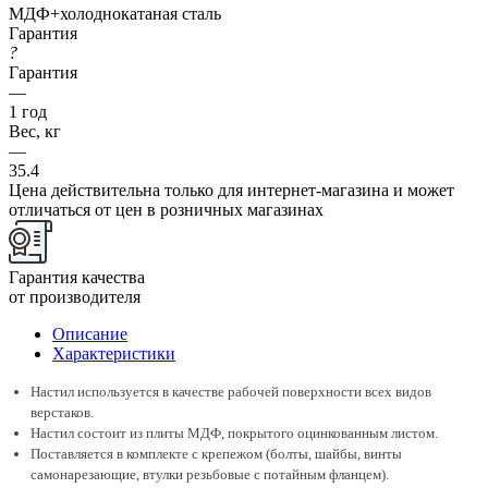
МДФ+холоднокатаная сталь
Гарантия
?
Гарантия
—
1 год
Вес, кг
—
35.4
Цена действительна только для интернет-магазина и может
отличаться от цен в розничных магазинах
Гарантия качества
от производителя
Описание
Характеристики
Настил используется в качестве рабочей поверхности всех видов
верстаков.
Настил состоит из плиты МДФ, покрытого оцинкованным листом.
Поставляется в комплекте с крепежом (болты, шайбы, винты
самонарезающие, втулки резьбовые с потайным фланцем).