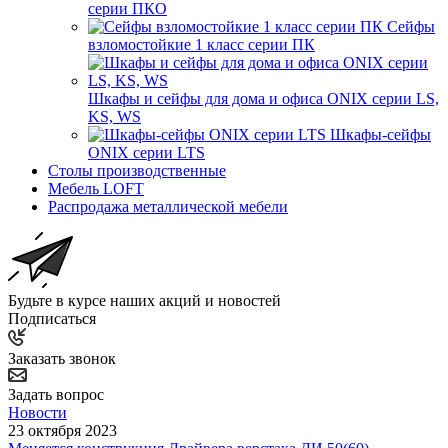
серии ПКО
Сейфы
взломостойкие 1 класс серии ПК
Шкафы и сейфы для дома и офиса ONIX серии LS,
KS, WS
Шкафы-сейфы
ONIX серии LTS
Столы производственные
Мебель LOFT
Распродажа металлической мебели
Будьте в курсе наших акций и новостей
Подписаться
Заказать звонок
Задать вопрос
Новости
23 октября 2023