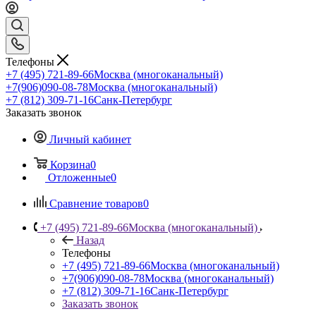
Телефоны
+7 (495) 721-89-66
Москва (многоканальный)
+7(906)090-08-78
Москва (многоканальный)
+7 (812) 309-71-16
Санк-Петербург
Заказать звонок
Личный кабинет
Корзина
0
Отложенные
0
Сравнение товаров
0
+7 (495) 721-89-66
Москва (многоканальный)
Назад
Телефоны
+7 (495) 721-89-66
Москва (многоканальный)
+7(906)090-08-78
Москва (многоканальный)
+7 (812) 309-71-16
Санк-Петербург
Заказать звонок