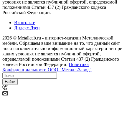
условиях не является публичной офертой, определяемой
положениями Статьи 437 (2) Гражданского кодекса
Российской Федерации.
Вконтакте
Яндекс.Дзен
2026 © Metallcab.ru - интернет-магазин Металлической
мебели. Обращаем ваше внимание на то, что данный сайт
носит исключительно информационный характер и ни при
каких условиях не является публичной офертой,
определяемой положениями Статьи 437 (2) Гражданского
кодекса Российской Федерации.
Политика
Конфиденциальности ООО "Металл-Завод"
Найти