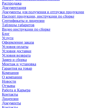
Распродажа
Документация
Документы для получения и отгрузки продукции
Паспорт продукции, инструкции по сборке
Сертификаты и лицензии
Таблицы габаритов
Видео инструкции по сборке
Блог
Услуги
Оформление заказа
Условия оплаты
Условия доставки
Условия возврата
Замер и сборка
Монтаж и установка
Гарантия на товар
Компания
О компании
Новости
Отзывы
Работа и Карьера
Контакты
Лицензии
Документы
Контакты