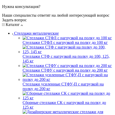
Нужна консультация?
Наши специалисты ответят на любой интересующий вопрос
Задать вопрос
Каталог
Стеллажи металлические
Стеллажи СТФЛ с нагрузкой на полку до 100 кг
Стеллажи СТФ с нагрузкой на полку до 100, 125,
145 кг
Стеллажи СТФУ с нагрузкой на полку до 200 кг
Стеллажи усиленные СТФУ-П с нагрузкой на
полку до 200 кг
Сборные стеллажи СК с нагрузкой на полку до
125 кг