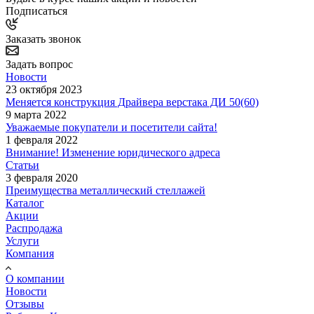
Подписаться
Заказать звонок
Задать вопрос
Новости
23 октября 2023
Меняется конструкция Драйвера верстака ДИ 50(60)
9 марта 2022
Уважаемые покупатели и посетители сайта!
1 февраля 2022
Внимание! Изменение юридического адреса
Статьи
3 февраля 2020
Преимущества металлический стеллажей
Каталог
Акции
Распродажа
Услуги
Компания
О компании
Новости
Отзывы