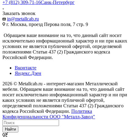
+7 (812) 309-71-16
Санк-Петербург
Заказать звонок
in@metallcab.ru
г. Москва, проезд Перова поля, 7 стр. 9
Обращаем ваше внимание на то, что данный сайт носит
исключительно информационный характер и ни при каких
условиях не является публичной офертой, определяемой
положениями Статьи 437 (2) Гражданского кодекса
Российской Федерации.
Вконтакте
Яндекс.Дзен
2026 © Metallcab.ru - интернет-магазин Металлической
мебели. Обращаем ваше внимание на то, что данный сайт
носит исключительно информационный характер и ни при
каких условиях не является публичной офертой,
определяемой положениями Статьи 437 (2) Гражданского
кодекса Российской Федерации.
Политика
Конфиденциальности ООО "Металл-Завод"
Найти