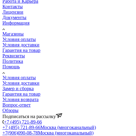
Работа и Карьера
Контакты
Лицензии
Документы
Информация
Магазины
Условия оплаты
Условия доставки
Гарантия на товар
Реквизиты
Политика
Помощь
Условия оплаты
Условия доставки
Замер и сборка
Гарантия на товар
Условия возврата
Вопрос-ответ
Обзоры
Подписаться на рассылку
+7 (495) 721-89-66
+7 (495) 721-89-66
Москва (многоканальный)
+7(906)090-08-78
Москва (многоканальный)