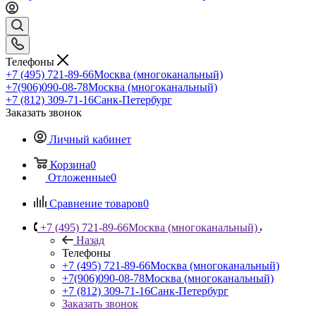
Телефоны
+7 (495) 721-89-66
Москва (многоканальный)
+7(906)090-08-78
Москва (многоканальный)
+7 (812) 309-71-16
Санк-Петербург
Заказать звонок
Личный кабинет
Корзина
0
Отложенные
0
Сравнение товаров
0
+7 (495) 721-89-66
Москва (многоканальный)
Назад
Телефоны
+7 (495) 721-89-66
Москва (многоканальный)
+7(906)090-08-78
Москва (многоканальный)
+7 (812) 309-71-16
Санк-Петербург
Заказать звонок