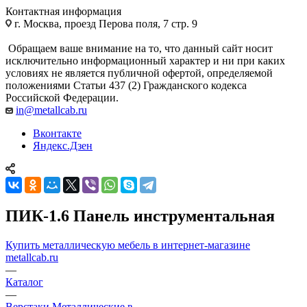
Контактная информация
г. Москва, проезд Перова поля, 7 стр. 9
Обращаем ваше внимание на то, что данный сайт носит
исключительно информационный характер и ни при каких
условиях не является публичной офертой, определяемой
положениями Статьи 437 (2) Гражданского кодекса
Российской Федерации.
in@metallcab.ru
Вконтакте
Яндекс.Дзен
ПИК-1.6 Панель инструментальная
Купить металлическую мебель в интернет-магазине
metallcab.ru
—
Каталог
—
Верстаки Металлические в