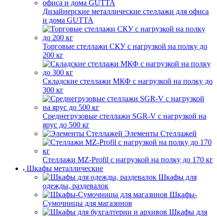
Дизайнерские металлические стеллажи для офиса
и дома GUTTA
Торговые стеллажи СКУ с нагрузкой на полку до
200 кг
Складские стеллажи МКФ с нагрузкой на полку до
300 кг
Среднегрузовые стеллажи SGR-V с нагрузкой на
ярус до 500 кг
Элементы Стеллажей
Стеллажи MZ-Profil с нагрузкой на полку до 170 кг
Шкафы металлические
Шкафы для
одежды, раздевалок
Шкафы-
Сумочницы для магазинов
Шкафы для