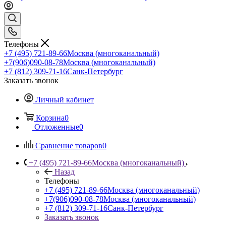
Телефоны
+7 (495) 721-89-66
Москва (многоканальный)
+7(906)090-08-78
Москва (многоканальный)
+7 (812) 309-71-16
Санк-Петербург
Заказать звонок
Личный кабинет
Корзина
0
Отложенные
0
Сравнение товаров
0
+7 (495) 721-89-66
Москва (многоканальный)
Назад
Телефоны
+7 (495) 721-89-66
Москва (многоканальный)
+7(906)090-08-78
Москва (многоканальный)
+7 (812) 309-71-16
Санк-Петербург
Заказать звонок