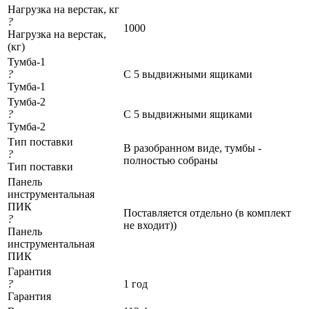
Нагрузка на верстак, кг
?
1000
Нагрузка на верстак,
(кг)
Тумба-1
?
С 5 выдвижными ящиками
Тумба-1
Тумба-2
?
С 5 выдвижными ящиками
Тумба-2
Тип поставки
В разобранном виде, тумбы -
?
полностью собраны
Тип поставки
Панель
инструментальная
ПИК
Поставляется отдельно (в комплект
?
не входит))
Панель
инструментальная
ПИК
Гарантия
?
1 год
Гарантия