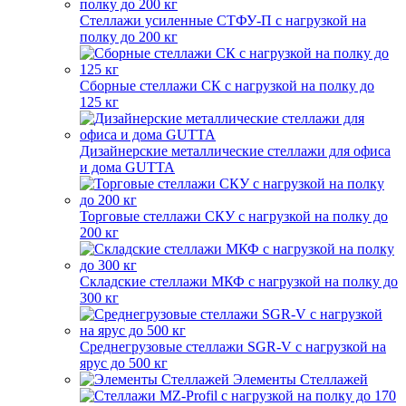
Стеллажи усиленные СТФУ-П с нагрузкой на
полку до 200 кг
Сборные стеллажи СК с нагрузкой на полку до
125 кг
Дизайнерские металлические стеллажи для офиса
и дома GUTTA
Торговые стеллажи СКУ с нагрузкой на полку до
200 кг
Складские стеллажи МКФ с нагрузкой на полку до
300 кг
Среднегрузовые стеллажи SGR-V с нагрузкой на
ярус до 500 кг
Элементы Стеллажей