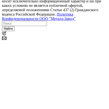
носит исключительно информационный характер и ни при
каких условиях не является публичной офертой,
определяемой положениями Статьи 437 (2) Гражданского
кодекса Российской Федерации.
Политика
Конфиденциальности ООО "Металл-Завод"
Найти