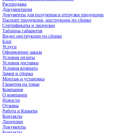
Распродажа
Документация
Документы для получения и отгрузки продукции
Паспорт продукции, инструкции по сборке
Сертификаты и лицензии
Таблицы габаритов
Видео инструкции по сборке
Блог
Услуги
Оформление заказа
Условия оплаты
Условия доставки
Условия возврата
Замер и сборка
Монтаж и установка
Гарантия на товар
Компания
О компании
Новости
Отзывы
Работа и Карьера
Контакты
Лицензии
Документы
Контакты