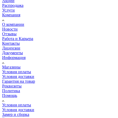
Акции
Распродажа
Услуги
Компания
О компании
Новости
Отзывы
Работа и Карьера
Контакты
Лицензии
Документы
Информация
Магазины
Условия оплаты
Условия доставки
Гарантия на товар
Реквизиты
Политика
Помощь
Условия оплаты
Условия доставки
Замер и сборка