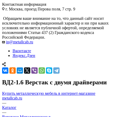
Контактная информация
г. Москва, проезд Перова поля, 7 стр. 9
Обращаем ваше внимание на то, что данный сайт носит
исключительно информационный характер и ни при каких
условиях не является публичной офертой, определяемой
положениями Статьи 437 (2) Гражданского кодекса
Российской Федерации.
in@metallcab.ru
Вконтакте
Яндекс.Дзен
ВД2-1.6 Верстак с двумя драйверами
Купить металлическую мебель в интернет-магазине
metallcab.ru
—
Каталог
—
Верстаки Металлические в