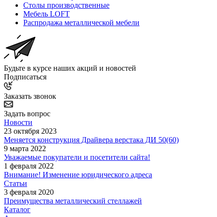
Столы производственные
Мебель LOFT
Распродажа металлической мебели
Будьте в курсе наших акций и новостей
Подписаться
Заказать звонок
Задать вопрос
Новости
23 октября 2023
Меняется конструкция Драйвера верстака ДИ 50(60)
9 марта 2022
Уважаемые покупатели и посетители сайта!
1 февраля 2022
Внимание! Изменение юридического адреса
Статьи
3 февраля 2020
Преимущества металлический стеллажей
Каталог