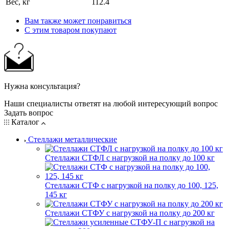
Вес, кг
112.4
Вам также может понравиться
С этим товаром покупают
Нужна консультация?
Наши специалисты ответят на любой интересующий вопрос
Задать вопрос
Каталог
Стеллажи металлические
Стеллажи СТФЛ с нагрузкой на полку до 100 кг
Стеллажи СТФ с нагрузкой на полку до 100, 125,
145 кг
Стеллажи СТФУ с нагрузкой на полку до 200 кг