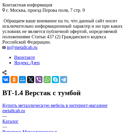
Контактная информация
г. Москва, проезд Перова поля, 7 стр. 9
Обращаем ваше внимание на то, что данный сайт носит
исключительно информационный характер и ни при каких
условиях не является публичной офертой, определяемой
положениями Статьи 437 (2) Гражданского кодекса
Российской Федерации.
in@metallcab.ru
Вконтакте
Яндекс.Дзен
ВТ-1.4 Верстак с тумбой
Купить металлическую мебель в интернет-магазине
metallcab.ru
—
Каталог
—
Верстаки Металлические в