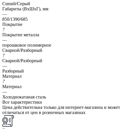
Синий/Серый
Габариты (ВхШхГ), мм
—
850/1390/685
Покрытие
?
Покрытие металла
—
порошковое полимерное
Сварной/Разборный
?
Сварной/Разборный
—
Разборный
Материал
?
Материал
—
Холоднокатаная сталь
Все характеристики
Цена действительна только для интернет-магазина и может
отличаться от цен в розничных магазинах