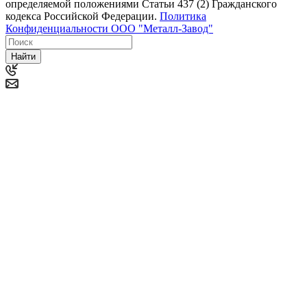
определяемой положениями Статьи 437 (2) Гражданского
кодекса Российской Федерации.
Политика
Конфиденциальности ООО "Металл-Завод"
Найти