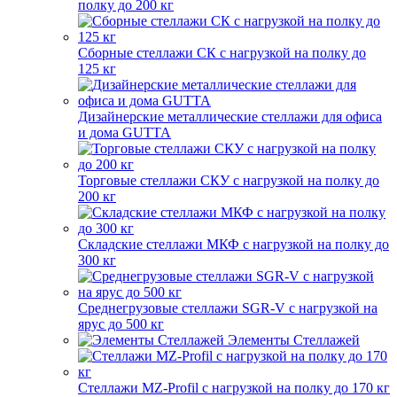
полку до 200 кг
Сборные стеллажи СК с нагрузкой на полку до
125 кг
Дизайнерские металлические стеллажи для офиса
и дома GUTTA
Торговые стеллажи СКУ с нагрузкой на полку до
200 кг
Складские стеллажи МКФ с нагрузкой на полку до
300 кг
Среднегрузовые стеллажи SGR-V с нагрузкой на
ярус до 500 кг
Элементы Стеллажей
Стеллажи MZ-Profil с нагрузкой на полку до 170 кг