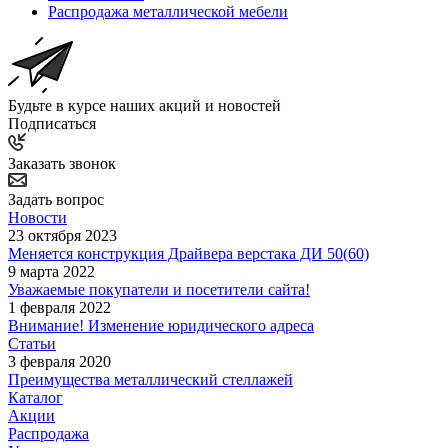
Распродажа металлической мебели
Будьте в курсе наших акций и новостей
Подписаться
Заказать звонок
Задать вопрос
Новости
23 октября 2023
Меняется конструкция Драйвера верстака ДИ 50(60)
9 марта 2022
Уважаемые покупатели и посетители сайта!
1 февраля 2022
Внимание! Изменение юридического адреса
Статьи
3 февраля 2020
Преимущества металлический стеллажей
Каталог
Акции
Распродажа