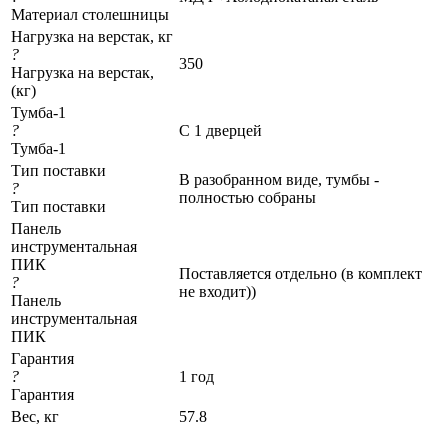
Материал столешницы
Нагрузка на верстак, кг
?
350
Нагрузка на верстак,
(кг)
Тумба-1
?
С 1 дверцей
Тумба-1
Тип поставки
В разобранном виде, тумбы -
?
полностью собраны
Тип поставки
Панель
инструментальная
ПИК
Поставляется отдельно (в комплект
?
не входит))
Панель
инструментальная
ПИК
Гарантия
?
1 год
Гарантия
Вес, кг
57.8