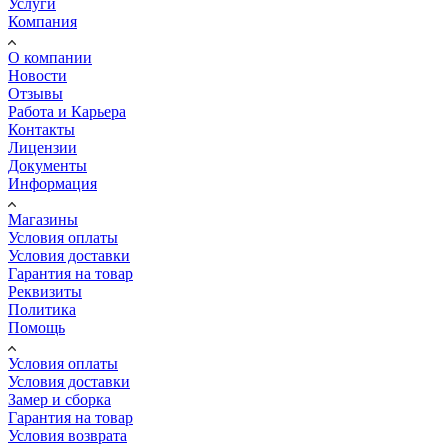
Услуги
Компания
О компании
Новости
Отзывы
Работа и Карьера
Контакты
Лицензии
Документы
Информация
Магазины
Условия оплаты
Условия доставки
Гарантия на товар
Реквизиты
Политика
Помощь
Условия оплаты
Условия доставки
Замер и сборка
Гарантия на товар
Условия возврата