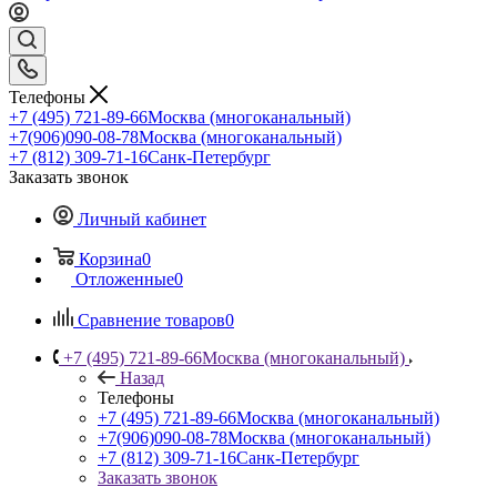
Телефоны
+7 (495) 721-89-66
Москва (многоканальный)
+7(906)090-08-78
Москва (многоканальный)
+7 (812) 309-71-16
Санк-Петербург
Заказать звонок
Личный кабинет
Корзина
0
Отложенные
0
Сравнение товаров
0
+7 (495) 721-89-66
Москва (многоканальный)
Назад
Телефоны
+7 (495) 721-89-66
Москва (многоканальный)
+7(906)090-08-78
Москва (многоканальный)
+7 (812) 309-71-16
Санк-Петербург
Заказать звонок