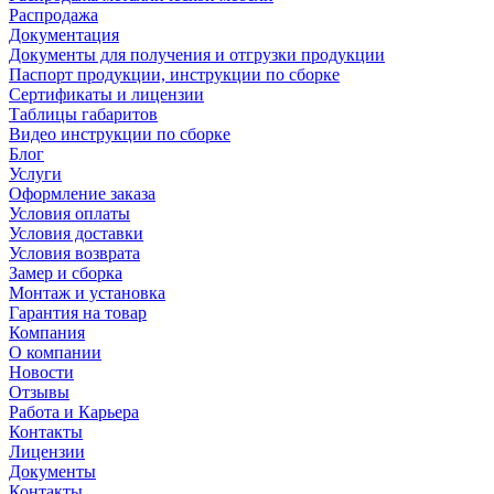
Распродажа
Документация
Документы для получения и отгрузки продукции
Паспорт продукции, инструкции по сборке
Сертификаты и лицензии
Таблицы габаритов
Видео инструкции по сборке
Блог
Услуги
Оформление заказа
Условия оплаты
Условия доставки
Условия возврата
Замер и сборка
Монтаж и установка
Гарантия на товар
Компания
О компании
Новости
Отзывы
Работа и Карьера
Контакты
Лицензии
Документы
Контакты