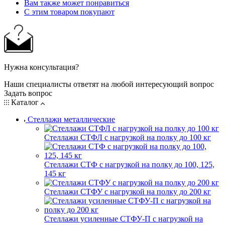
Вам также может понравиться
С этим товаром покупают
Нужна консультация?
Наши специалисты ответят на любой интересующий вопрос
Задать вопрос
Каталог
Стеллажи металлические
Стеллажи СТФЛ с нагрузкой на полку до 100 кг
Стеллажи СТФ с нагрузкой на полку до 100, 125,
145 кг
Стеллажи СТФУ с нагрузкой на полку до 200 кг
Стеллажи усиленные СТФУ-П с нагрузкой на