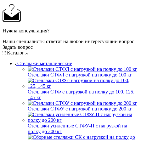
Нужна консультация?
Наши специалисты ответят на любой интересующий вопрос
Задать вопрос
Каталог
Стеллажи металлические
Стеллажи СТФЛ с нагрузкой на полку до 100 кг
Стеллажи СТФ с нагрузкой на полку до 100, 125,
145 кг
Стеллажи СТФУ с нагрузкой на полку до 200 кг
Стеллажи усиленные СТФУ-П с нагрузкой на
полку до 200 кг