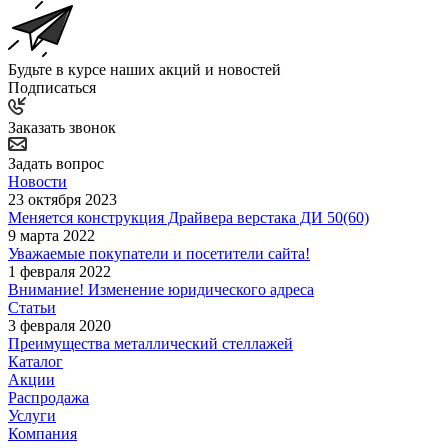
Будьте в курсе наших акций и новостей
Подписаться
Заказать звонок
Задать вопрос
Новости
23 октября 2023
Меняется конструкция Драйвера верстака ДИ 50(60)
9 марта 2022
Уважаемые покупатели и посетители сайта!
1 февраля 2022
Внимание! Изменение юридического адреса
Статьи
3 февраля 2020
Преимущества металлический стеллажей
Каталог
Акции
Распродажа
Услуги
Компания