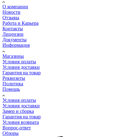
О компании
Новости
Отзывы
Работа и Карьера
Контакты
Лицензии
Документы
Информация
Магазины
Условия оплаты
Условия доставки
Гарантия на товар
Реквизиты
Политика
Помощь
Условия оплаты
Условия доставки
Замер и сборка
Гарантия на товар
Условия возврата
Вопрос-ответ
Обзоры