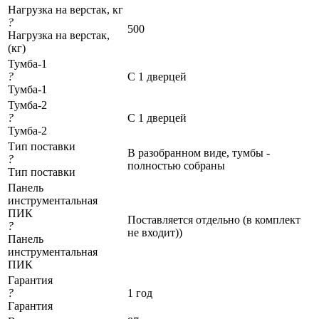
Нагрузка на верстак, кг
?
500
Нагрузка на верстак,
(кг)
Тумба-1
?
С 1 дверцей
Тумба-1
Тумба-2
?
С 1 дверцей
Тумба-2
Тип поставки
В разобранном виде, тумбы -
?
полностью собраны
Тип поставки
Панель
инструментальная
ПИК
Поставляется отдельно (в комплект
?
не входит))
Панель
инструментальная
ПИК
Гарантия
?
1 год
Гарантия