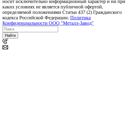
носит исключительно информационный характер и ни при
каких условиях не является публичной офертой,
определяемой положениями Статьи 437 (2) Гражданского
кодекса Российской Федерации.
Политика
Конфиденциальности ООО "Металл-Завод"
Найти