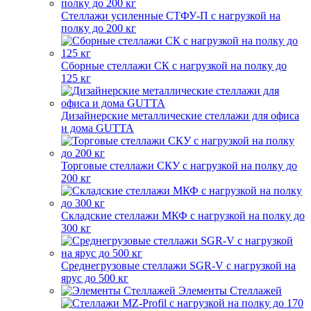
Стеллажи усиленные СТФУ-П с нагрузкой на
полку до 200 кг
Сборные стеллажи СК с нагрузкой на полку до
125 кг
Дизайнерские металлические стеллажи для офиса
и дома GUTTA
Торговые стеллажи СКУ с нагрузкой на полку до
200 кг
Складские стеллажи МКФ с нагрузкой на полку до
300 кг
Среднегрузовые стеллажи SGR-V с нагрузкой на
ярус до 500 кг
Элементы Стеллажей