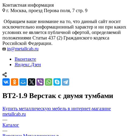
Контактная информация
г. Москва, проезд Перова поля, 7 стр. 9
Обращаем ваше внимание на то, что данный сайт носит
исключительно информационный характер и ни при каких
условиях не является публичной офертой, определяемой
положениями Статьи 437 (2) Гражданского кодекса
Российской Федерации.
in@metallcab.ru
Вконтакте
Яндекс.Дзен
ВТ2-1.9 Верстак с двумя тумбами
Купить металлическую мебель в интернет-магазине
metallcab.ru
—
Каталог
—
Верстаки Металлические в