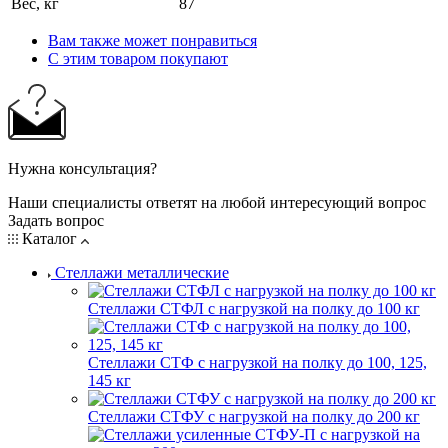
Вес, кг
87
Вам также может понравиться
С этим товаром покупают
Нужна консультация?
Наши специалисты ответят на любой интересующий вопрос
Задать вопрос
Каталог
Стеллажи металлические
Стеллажи СТФЛ с нагрузкой на полку до 100 кг
Стеллажи СТФ с нагрузкой на полку до 100, 125,
145 кг
Стеллажи СТФУ с нагрузкой на полку до 200 кг