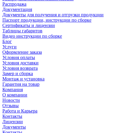
Распродажа
Документация
Документы для получения и отгрузки продукции
Паспорт продукции, инструкции по сборке
Сертификаты и лицензии
Таблицы габаритов
Видео инструкции по сборке
Блог
Услуги
Оформление заказа
Условия оплаты
Условия доставки
Условия возврата
Замер и сборка
Монтаж и установка
Гарантия на товар
Компания
О компании
Новости
Отзывы
Работа и Карьера
Контакты
Лицензии
Документы
Контакты