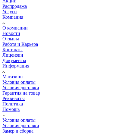
Акции
Распродажа
Услуги
Компания
О компании
Новости
Отзывы
Работа и Карьера
Контакты
Лицензии
Документы
Информация
Магазины
Условия оплаты
Условия доставки
Гарантия на товар
Реквизиты
Политика
Помощь
Условия оплаты
Условия доставки
Замер и сборка