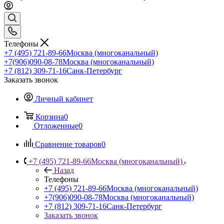
Телефоны
+7 (495) 721-89-66
Москва (многоканальный)
+7(906)090-08-78
Москва (многоканальный)
+7 (812) 309-71-16
Санк-Петербург
Заказать звонок
Личный кабинет
Корзина
0
Отложенные
0
Сравнение товаров
0
+7 (495) 721-89-66
Москва (многоканальный)
Назад
Телефоны
+7 (495) 721-89-66
Москва (многоканальный)
+7(906)090-08-78
Москва (многоканальный)
+7 (812) 309-71-16
Санк-Петербург
Заказать звонок