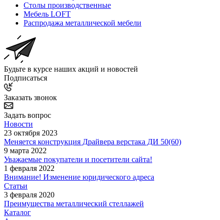
Столы производственные
Мебель LOFT
Распродажа металлической мебели
Будьте в курсе наших акций и новостей
Подписаться
Заказать звонок
Задать вопрос
Новости
23 октября 2023
Меняется конструкция Драйвера верстака ДИ 50(60)
9 марта 2022
Уважаемые покупатели и посетители сайта!
1 февраля 2022
Внимание! Изменение юридического адреса
Статьи
3 февраля 2020
Преимущества металлический стеллажей
Каталог