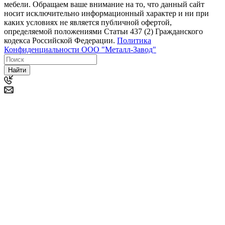
мебели. Обращаем ваше внимание на то, что данный сайт
носит исключительно информационный характер и ни при
каких условиях не является публичной офертой,
определяемой положениями Статьи 437 (2) Гражданского
кодекса Российской Федерации.
Политика
Конфиденциальности ООО "Металл-Завод"
Найти