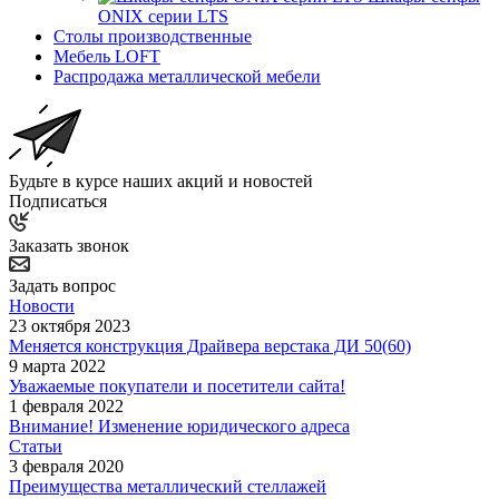
ONIX серии LTS
Столы производственные
Мебель LOFT
Распродажа металлической мебели
Будьте в курсе наших акций и новостей
Подписаться
Заказать звонок
Задать вопрос
Новости
23 октября 2023
Меняется конструкция Драйвера верстака ДИ 50(60)
9 марта 2022
Уважаемые покупатели и посетители сайта!
1 февраля 2022
Внимание! Изменение юридического адреса
Статьи
3 февраля 2020
Преимущества металлический стеллажей