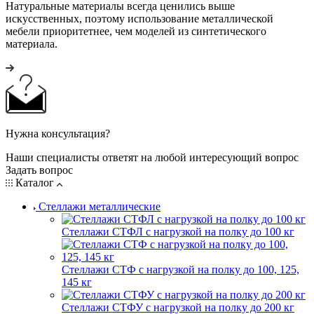
Натуральные материалы всегда ценились выше
искусственных, поэтому использование металлической
мебели приоритетнее, чем моделей из синтетического
материала.
Нужна консультация?
Наши специалисты ответят на любой интересующий вопрос
Задать вопрос
Каталог
Стеллажи металлические
Стеллажи СТФЛ с нагрузкой на полку до 100 кг
Стеллажи СТФ с нагрузкой на полку до 100, 125,
145 кг
Стеллажи СТФУ с нагрузкой на полку до 200 кг