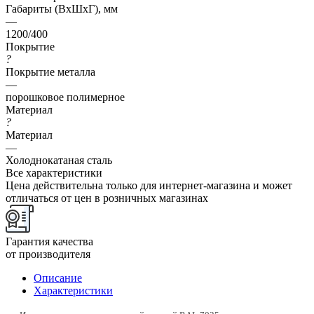
Габариты (ВхШхГ), мм
—
1200/400
Покрытие
?
Покрытие металла
—
порошковое полимерное
Материал
?
Материал
—
Холоднокатаная сталь
Все характеристики
Цена действительна только для интернет-магазина и может
отличаться от цен в розничных магазинах
Гарантия качества
от производителя
Описание
Характеристики