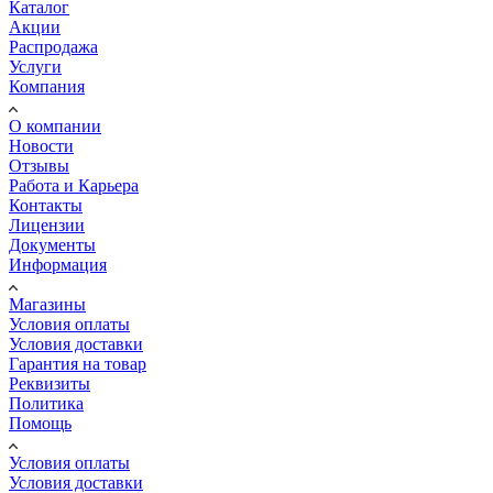
Каталог
Акции
Распродажа
Услуги
Компания
О компании
Новости
Отзывы
Работа и Карьера
Контакты
Лицензии
Документы
Информация
Магазины
Условия оплаты
Условия доставки
Гарантия на товар
Реквизиты
Политика
Помощь
Условия оплаты
Условия доставки