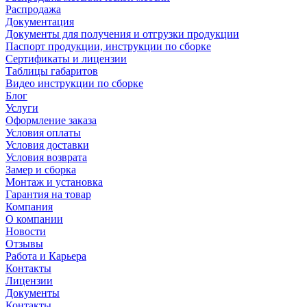
Распродажа
Документация
Документы для получения и отгрузки продукции
Паспорт продукции, инструкции по сборке
Сертификаты и лицензии
Таблицы габаритов
Видео инструкции по сборке
Блог
Услуги
Оформление заказа
Условия оплаты
Условия доставки
Условия возврата
Замер и сборка
Монтаж и установка
Гарантия на товар
Компания
О компании
Новости
Отзывы
Работа и Карьера
Контакты
Лицензии
Документы
Контакты