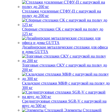
Стеллажи усиленные СТФУ-П с нагрузкой на
полку до 200 кг
Сборные стеллажи СК с нагрузкой на полку до
125 кг
Дизайнерские металлические стеллажи для офиса
и дома GUTTA
Торговые стеллажи СКУ с нагрузкой на полку до
200 кг
Складские стеллажи МКФ с нагрузкой на полку до
300 кг
Среднегрузовые стеллажи SGR-V с нагрузкой на
ярус до 500 кг
Элементы Стеллажей