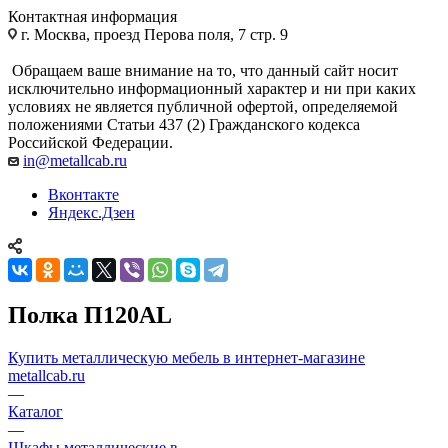
Контактная информация
г. Москва, проезд Перова поля, 7 стр. 9
Обращаем ваше внимание на то, что данный сайт носит
исключительно информационный характер и ни при каких
условиях не является публичной офертой, определяемой
положениями Статьи 437 (2) Гражданского кодекса
Российской Федерации.
in@metallcab.ru
Вконтакте
Яндекс.Дзен
Полка П120AL
Купить металлическую мебель в интернет-магазине
metallcab.ru
—
Каталог
—
Шкафы металлические в