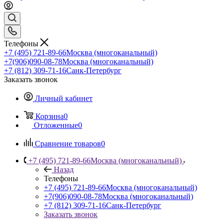
Телефоны
+7 (495) 721-89-66
Москва (многоканальный)
+7(906)090-08-78
Москва (многоканальный)
+7 (812) 309-71-16
Санк-Петербург
Заказать звонок
Личный кабинет
Корзина
0
Отложенные
0
Сравнение товаров
0
+7 (495) 721-89-66
Москва (многоканальный)
Назад
Телефоны
+7 (495) 721-89-66
Москва (многоканальный)
+7(906)090-08-78
Москва (многоканальный)
+7 (812) 309-71-16
Санк-Петербург
Заказать звонок