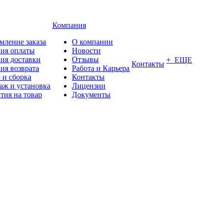
Компания
мление заказа
О компании
вия оплаты
Новости
ия доставки
Отзывы
+ ЕЩЕ
Контакты
ия возврата
Работа и Карьера
 и сборка
Контакты
аж и установка
Лицензии
тия на товар
Документы