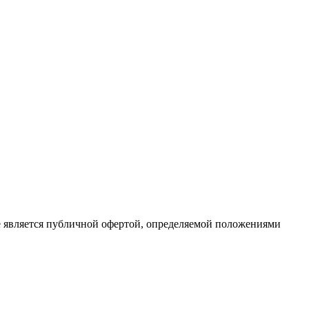
е является публичной офертой, определяемой положениями