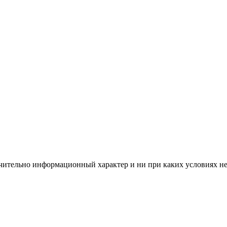
чительно информационный характер и ни при каких условиях н