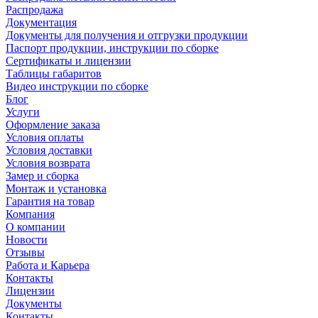
Распродажа
Документация
Документы для получения и отгрузки продукции
Паспорт продукции, инструкции по сборке
Сертификаты и лицензии
Таблицы габаритов
Видео инструкции по сборке
Блог
Услуги
Оформление заказа
Условия оплаты
Условия доставки
Условия возврата
Замер и сборка
Монтаж и установка
Гарантия на товар
Компания
О компании
Новости
Отзывы
Работа и Карьера
Контакты
Лицензии
Документы
Контакты