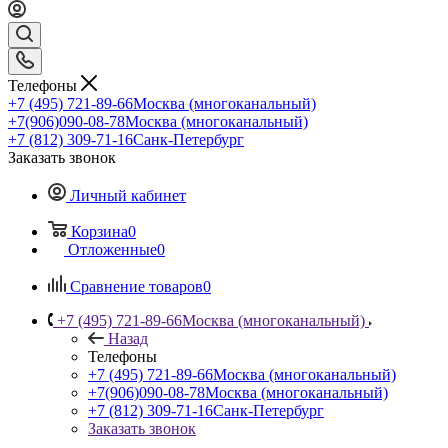
Телефоны
+7 (495) 721-89-66
Москва (многоканальный)
+7(906)090-08-78
Москва (многоканальный)
+7 (812) 309-71-16
Санк-Петербург
Заказать звонок
Личный кабинет
Корзина
0
Отложенные
0
Сравнение товаров
0
+7 (495) 721-89-66
Москва (многоканальный)
Назад
Телефоны
+7 (495) 721-89-66
Москва (многоканальный)
+7(906)090-08-78
Москва (многоканальный)
+7 (812) 309-71-16
Санк-Петербург
Заказать звонок