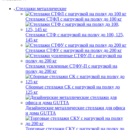
Стеллажи металлические
Стеллажи СТФЛ с нагрузкой на полку до 100 кг
Стеллажи СТФ с нагрузкой на полку до 100, 125,
145 кг
Стеллажи СТФУ с нагрузкой на полку до 200 кг
Стеллажи усиленные СТФУ-П с нагрузкой на
полку до 200 кг
Сборные стеллажи СК с нагрузкой на полку до
125 кг
Дизайнерские металлические стеллажи для офиса
и дома GUTTA
Торговые стеллажи СКУ с нагрузкой на полку до