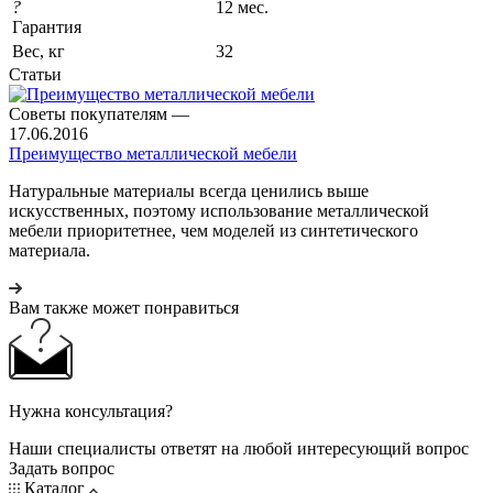
?
12 мес.
Гарантия
Вес, кг
32
Статьи
Советы покупателям
—
17.06.2016
Преимущество металлической мебели
Натуральные материалы всегда ценились выше
искусственных, поэтому использование металлической
мебели приоритетнее, чем моделей из синтетического
материала.
Вам также может понравиться
Нужна консультация?
Наши специалисты ответят на любой интересующий вопрос
Задать вопрос
Каталог