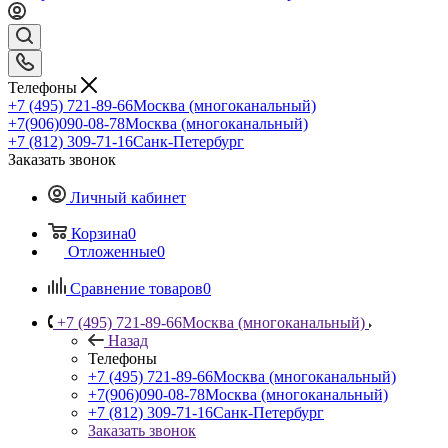
Телефоны
+7 (495) 721-89-66
Москва (многоканальный)
+7(906)090-08-78
Москва (многоканальный)
+7 (812) 309-71-16
Санк-Петербург
Заказать звонок
Личный кабинет
Корзина
0
Отложенные
0
Сравнение товаров
0
+7 (495) 721-89-66
Москва (многоканальный)
Назад
Телефоны
+7 (495) 721-89-66
Москва (многоканальный)
+7(906)090-08-78
Москва (многоканальный)
+7 (812) 309-71-16
Санк-Петербург
Заказать звонок