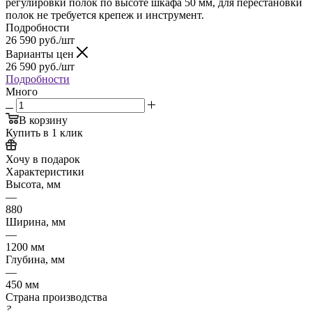
регулировки полок по высоте шкафа 50 мм, для перестановки
полок не требуется крепеж и инструмент.
Подробности
26 590
руб.
/шт
Варианты цен
26 590
руб.
/шт
Подробности
Много
В корзину
Купить в 1 клик
Хочу в подарок
Характеристики
Высота, мм
—
880
Ширина, мм
—
1200 мм
Глубина, мм
—
450 мм
Страна производства
?