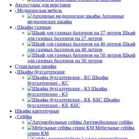
Аксессуары для верстаков
Медицинская мебель
Архивные
медицинские шкафы
Шкафы газовые
Шкаф
для газовых баллонов на 27 литров
Шкаф
для газовых баллонов на 40 литров
Шкаф
для газовых баллонов на 50 литров
Сушильные шкафы
Шкафы бухгалтерские
Шкафы
бухгалтерские - КС
Шкафы
бухгалтерские - КЗ
Шкафы
бухгалтерские - КБ, КБС
Шкафы картотечные
Сейфы
Автомобильные сейфы
Мебельные сейфы
серии КМ