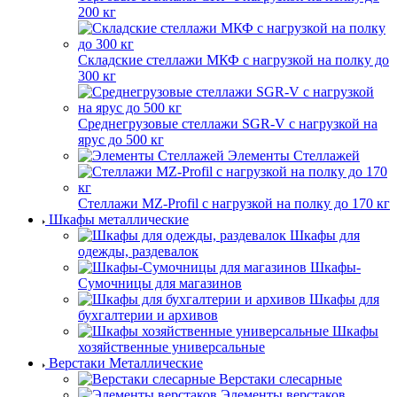
200 кг
Складские стеллажи МКФ с нагрузкой на полку до
300 кг
Среднегрузовые стеллажи SGR-V с нагрузкой на
ярус до 500 кг
Элементы Стеллажей
Стеллажи MZ-Profil с нагрузкой на полку до 170 кг
Шкафы металлические
Шкафы для
одежды, раздевалок
Шкафы-
Сумочницы для магазинов
Шкафы для
бухгалтерии и архивов
Шкафы
хозяйственные универсальные
Верстаки Металлические
Верстаки слесарные
Элементы верстаков