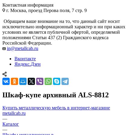
Контактная информация
г. Москва, проезд Перова поля, 7 стр. 9
Обращаем ваше внимание на то, что данный сайт носит
исключительно информационный характер и ни при каких
условиях не является публичной офертой, определяемой
положениями Статьи 437 (2) Гражданского кодекса
Российской Федерации.
in@metallcab.ru
Вконтакте
Яндекс.Дзен
Шкаф-купе архивный ALS-8812
Купить металлическую мебель в интернет-магазине
metallcab.ru
—
Каталог
—
Шкафы металлические в