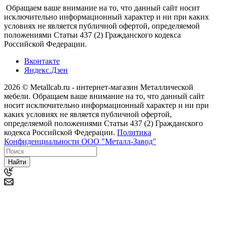
Обращаем ваше внимание на то, что данный сайт носит
исключительно информационный характер и ни при каких
условиях не является публичной офертой, определяемой
положениями Статьи 437 (2) Гражданского кодекса
Российской Федерации.
Вконтакте
Яндекс.Дзен
2026 © Metallcab.ru - интернет-магазин Металлической
мебели. Обращаем ваше внимание на то, что данный сайт
носит исключительно информационный характер и ни при
каких условиях не является публичной офертой,
определяемой положениями Статьи 437 (2) Гражданского
кодекса Российской Федерации.
Политика
Конфиденциальности ООО "Металл-Завод"
Найти