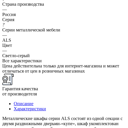
Страна производства
—
Россия
Серия
?
Серии металлической мебели
—
ALS
Цвет
—
Светло-серый
Все характеристики
Цена действительна только для интернет-магазина и может
отличаться от цен в розничных магазинах
Гарантия качества
от производителя
Описание
Характеристики
Металлические шкафы серии ALS состоят из одной секции с
двумя раздвижными дверьми-«купе», шкаф укомплектован