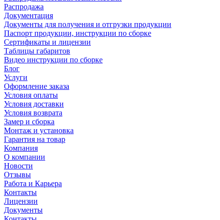
Распродажа
Документация
Документы для получения и отгрузки продукции
Паспорт продукции, инструкции по сборке
Сертификаты и лицензии
Таблицы габаритов
Видео инструкции по сборке
Блог
Услуги
Оформление заказа
Условия оплаты
Условия доставки
Условия возврата
Замер и сборка
Монтаж и установка
Гарантия на товар
Компания
О компании
Новости
Отзывы
Работа и Карьера
Контакты
Лицензии
Документы
Контакты