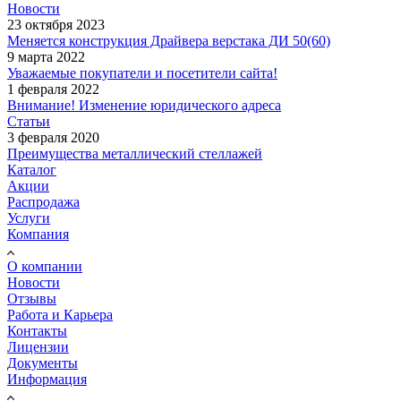
Новости
23 октября 2023
Меняется конструкция Драйвера верстака ДИ 50(60)
9 марта 2022
Уважаемые покупатели и посетители сайта!
1 февраля 2022
Внимание! Изменение юридического адреса
Статьи
3 февраля 2020
Преимущества металлический стеллажей
Каталог
Акции
Распродажа
Услуги
Компания
О компании
Новости
Отзывы
Работа и Карьера
Контакты
Лицензии
Документы
Информация