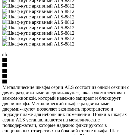
Металлические шкафы серии ALS состоят из одной секции с
двумя раздвижными дверьми-«купе», шкаф укомплектован
замком-кнопкой, который надежно запирает и блокирует
двери шкафа. Металлический шкаф с раздвижными
дверьми-«купе» позволяет экономить пространство и
подходит даже для небольших помещений. Полки в шкафах
серии ALS устанавливаются на металлические
полкодержатели, которые надежно фиксируются в
специальных отверстиях на боковой стенке шкафа. Шаг