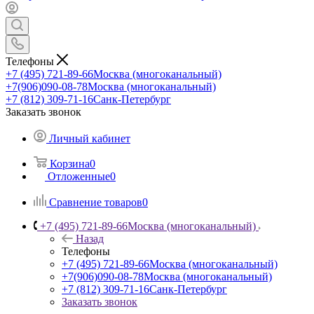
Телефоны
+7 (495) 721-89-66
Москва (многоканальный)
+7(906)090-08-78
Москва (многоканальный)
+7 (812) 309-71-16
Санк-Петербург
Заказать звонок
Личный кабинет
Корзина
0
Отложенные
0
Сравнение товаров
0
+7 (495) 721-89-66
Москва (многоканальный)
Назад
Телефоны
+7 (495) 721-89-66
Москва (многоканальный)
+7(906)090-08-78
Москва (многоканальный)
+7 (812) 309-71-16
Санк-Петербург
Заказать звонок