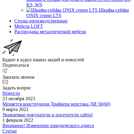
KS, WS
Шкафы-сейфы
ONIX серии LTS
Столы производственные
Мебель LOFT
Распродажа металлической мебели
Будьте в курсе наших акций и новостей
Подписаться
Заказать звонок
Задать вопрос
Новости
23 октября 2023
Меняется конструкция Драйвера верстака ДИ 50(60)
9 марта 2022
Уважаемые покупатели и посетители сайта!
1 февраля 2022
Внимание! Изменение юридического адреса
Статьи