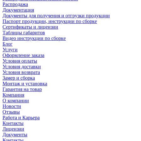
Распродажа
Документация
Документы для получения и отгрузки продукции
Паспорт продукции, инструкции по сборке
Сертификаты и лицензии
Таблицы габаритов
Видео инструкции по сборке
Блог
Услуги
Оформление заказа
Условия оплаты
Условия доставки
Условия возврата
Замер и сборка
Монтаж и установка
Гарантия на товар
Компания
О компании
Новости
Отзывы
Работа и Карьера
Контакты
Лицензии
Документы
Контакты