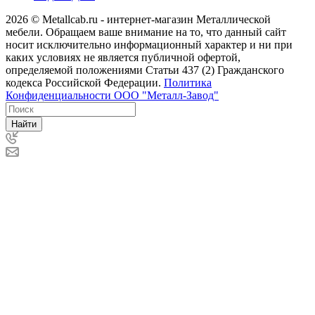
2026 © Metallcab.ru - интернет-магазин Металлической
мебели. Обращаем ваше внимание на то, что данный сайт
носит исключительно информационный характер и ни при
каких условиях не является публичной офертой,
определяемой положениями Статьи 437 (2) Гражданского
кодекса Российской Федерации.
Политика
Конфиденциальности ООО "Металл-Завод"
Найти