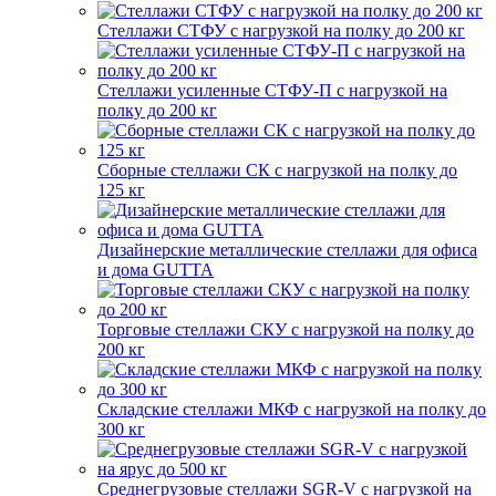
Стеллажи СТФУ с нагрузкой на полку до 200 кг
Стеллажи усиленные СТФУ-П с нагрузкой на
полку до 200 кг
Сборные стеллажи СК с нагрузкой на полку до
125 кг
Дизайнерские металлические стеллажи для офиса
и дома GUTTA
Торговые стеллажи СКУ с нагрузкой на полку до
200 кг
Складские стеллажи МКФ с нагрузкой на полку до
300 кг
Среднегрузовые стеллажи SGR-V с нагрузкой на