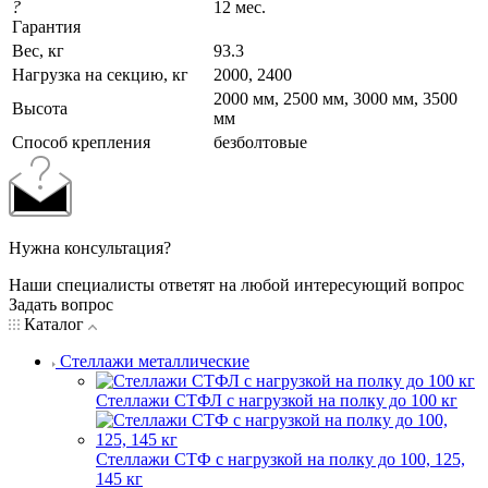
?
12 мес.
Гарантия
Вес, кг
93.3
Нагрузка на секцию, кг
2000, 2400
2000 мм, 2500 мм, 3000 мм, 3500
Высота
мм
Cпособ крепления
безболтовые
Нужна консультация?
Наши специалисты ответят на любой интересующий вопрос
Задать вопрос
Каталог
Стеллажи металлические
Стеллажи СТФЛ с нагрузкой на полку до 100 кг
Стеллажи СТФ с нагрузкой на полку до 100, 125,
145 кг