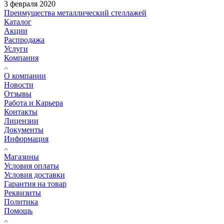
3 февраля 2020
Преимущества металлический стеллажей
Каталог
Акции
Распродажа
Услуги
Компания
О компании
Новости
Отзывы
Работа и Карьера
Контакты
Лицензии
Документы
Информация
Магазины
Условия оплаты
Условия доставки
Гарантия на товар
Реквизиты
Политика
Помощь