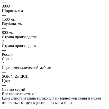
—
3000
Ширина, мм
—
1500 мм
Глубина, мм
—
800 мм
Страна производства
?
Страна производства
—
Россия
Серия
?
Серии металлической мебели
—
SGR-V-Zn-ДСП
Цвет
—
Светло-серый
Все характеристики
Цена действительна только для интернет-магазина и может
отличаться от цен в розничных магазинах