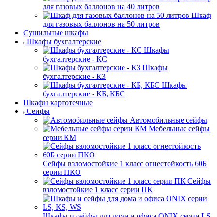
для газовых баллонов на 40 литров
Шкаф
для газовых баллонов на 50 литров
Сушильные шкафы
Шкафы бухгалтерские
Шкафы
бухгалтерские - КС
Шкафы
бухгалтерские - КЗ
Шкафы
бухгалтерские - КБ, КБС
Шкафы картотечные
Сейфы
Автомобильные сейфы
Мебельные сейфы
серии КМ
Сейфы взломостойкие 1 класс огнестойкость 60Б
серии ПКО
Сейфы
взломостойкие 1 класс серии ПК
Шкафы и сейфы для дома и офиса ONIX серии LS,