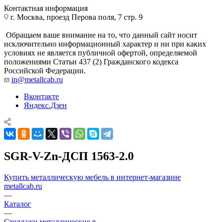
Контактная информация
г. Москва, проезд Перова поля, 7 стр. 9
Обращаем ваше внимание на то, что данный сайт носит
исключительно информационный характер и ни при каких
условиях не является публичной офертой, определяемой
положениями Статьи 437 (2) Гражданского кодекса
Российской Федерации.
in@metallcab.ru
Вконтакте
Яндекс.Дзен
SGR-V-Zn-ДСП 1563-2.0
Купить металлическую мебель в интернет-магазине
metallcab.ru
—
Каталог
—
Стеллажи металлические в