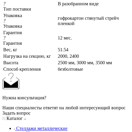
?
В разобранном виде
Тип поставки
Упаковка
гофрокартон стянутый стрейч
?
пленкой
Упаковка
Гарантия
?
12 мес.
Гарантия
Вес, кг
51.54
Нагрузка на секцию, кг
2000, 2400
Высота
2500 мм, 3000 мм, 3500 мм
Cпособ крепления
безболтовые
Нужна консультация?
Наши специалисты ответят на любой интересующий вопрос
Задать вопрос
Каталог
Стеллажи металлические