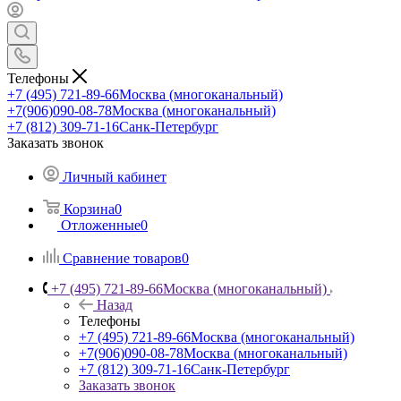
Телефоны
+7 (495) 721-89-66
Москва (многоканальный)
+7(906)090-08-78
Москва (многоканальный)
+7 (812) 309-71-16
Санк-Петербург
Заказать звонок
Личный кабинет
Корзина
0
Отложенные
0
Сравнение товаров
0
+7 (495) 721-89-66
Москва (многоканальный)
Назад
Телефоны
+7 (495) 721-89-66
Москва (многоканальный)
+7(906)090-08-78
Москва (многоканальный)
+7 (812) 309-71-16
Санк-Петербург
Заказать звонок