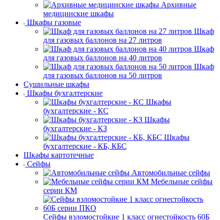
Архивные
медицинские шкафы
Шкафы газовые
Шкаф
для газовых баллонов на 27 литров
Шкаф
для газовых баллонов на 40 литров
Шкаф
для газовых баллонов на 50 литров
Сушильные шкафы
Шкафы бухгалтерские
Шкафы
бухгалтерские - КС
Шкафы
бухгалтерские - КЗ
Шкафы
бухгалтерские - КБ, КБС
Шкафы картотечные
Сейфы
Автомобильные сейфы
Мебельные сейфы
серии КМ
Сейфы взломостойкие 1 класс огнестойкость 60Б