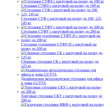
Стеллажи СТФЛ с нагрузкой на полку до 100 кг
Стеллажи СТФ с нагрузкой на полку до 100, 125,
145 кг
Стеллажи СТФУ с нагрузкой на полку до 200 кг
Стеллажи усиленные СТФУ-П с нагрузкой на
полку до 200 кг
Сборные стеллажи СК с нагрузкой на полку до
125 кг
Дизайнерские металлические стеллажи для офиса
и дома GUTTA
Торговые стеллажи СКУ с нагрузкой на полку до
200 кг