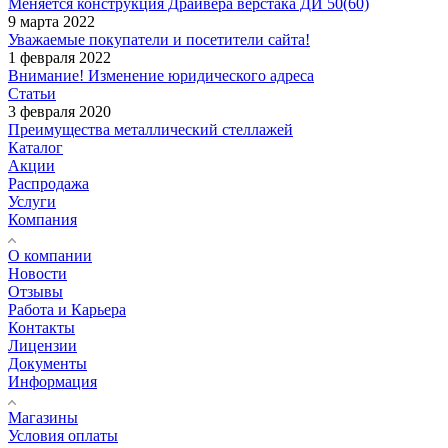
Меняется конструкция Драйвера верстака ДИ 50(60)
9 марта 2022
Уважаемые покупатели и посетители сайта!
1 февраля 2022
Внимание! Изменение юридического адреса
Статьи
3 февраля 2020
Преимущества металлический стеллажей
Каталог
Акции
Распродажа
Услуги
Компания
О компании
Новости
Отзывы
Работа и Карьера
Контакты
Лицензии
Документы
Информация
Магазины
Условия оплаты