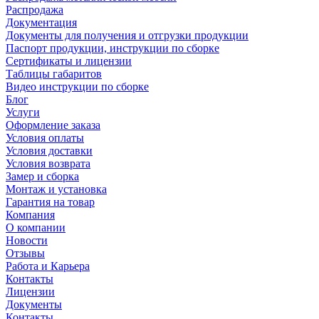
Распродажа
Документация
Документы для получения и отгрузки продукции
Паспорт продукции, инструкции по сборке
Сертификаты и лицензии
Таблицы габаритов
Видео инструкции по сборке
Блог
Услуги
Оформление заказа
Условия оплаты
Условия доставки
Условия возврата
Замер и сборка
Монтаж и установка
Гарантия на товар
Компания
О компании
Новости
Отзывы
Работа и Карьера
Контакты
Лицензии
Документы
Контакты