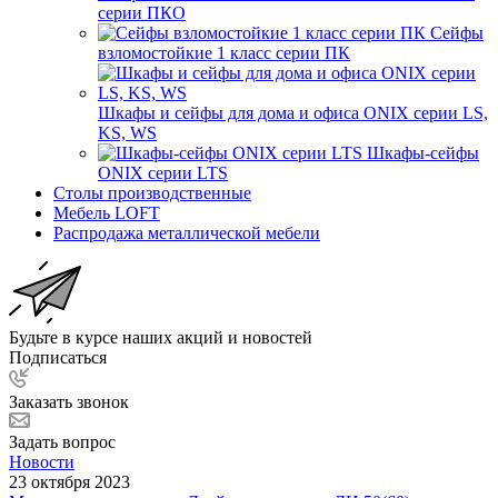
серии ПКО
Сейфы
взломостойкие 1 класс серии ПК
Шкафы и сейфы для дома и офиса ONIX серии LS,
KS, WS
Шкафы-сейфы
ONIX серии LTS
Столы производственные
Мебель LOFT
Распродажа металлической мебели
Будьте в курсе наших акций и новостей
Подписаться
Заказать звонок
Задать вопрос
Новости
23 октября 2023