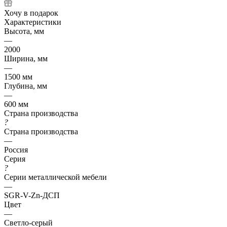
Хочу в подарок
Характеристики
Высота, мм
—
2000
Ширина, мм
—
1500 мм
Глубина, мм
—
600 мм
Страна производства
?
Страна производства
—
Россия
Серия
?
Серии металлической мебели
—
SGR-V-Zn-ДСП
Цвет
—
Светло-серый