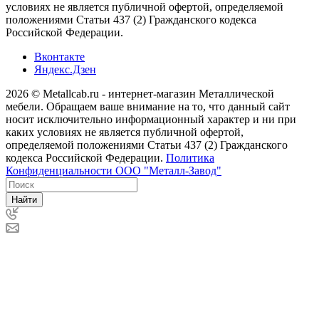
условиях не является публичной офертой, определяемой
положениями Статьи 437 (2) Гражданского кодекса
Российской Федерации.
Вконтакте
Яндекс.Дзен
2026 © Metallcab.ru - интернет-магазин Металлической
мебели. Обращаем ваше внимание на то, что данный сайт
носит исключительно информационный характер и ни при
каких условиях не является публичной офертой,
определяемой положениями Статьи 437 (2) Гражданского
кодекса Российской Федерации.
Политика
Конфиденциальности ООО "Металл-Завод"
Найти